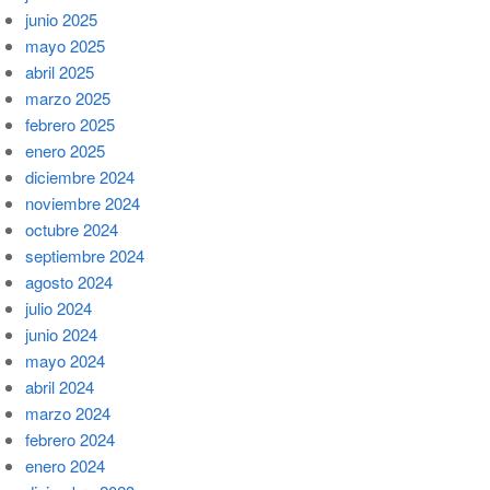
junio 2025
mayo 2025
abril 2025
marzo 2025
febrero 2025
enero 2025
diciembre 2024
noviembre 2024
octubre 2024
septiembre 2024
agosto 2024
julio 2024
junio 2024
mayo 2024
abril 2024
marzo 2024
febrero 2024
enero 2024