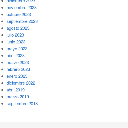
diciembre 2023
noviembre 2023
octubre 2023
septiembre 2023
agosto 2023
julio 2023
junio 2023
mayo 2023
abril 2023
marzo 2023
febrero 2023
enero 2023
diciembre 2022
abril 2019
marzo 2019
septiembre 2018