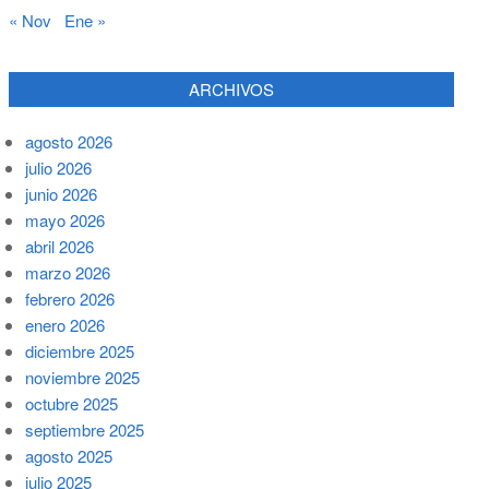
« Nov
Ene »
ARCHIVOS
agosto 2026
julio 2026
junio 2026
mayo 2026
abril 2026
marzo 2026
febrero 2026
enero 2026
diciembre 2025
noviembre 2025
octubre 2025
septiembre 2025
agosto 2025
julio 2025