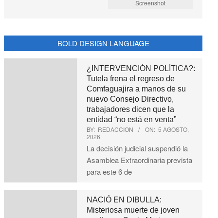
Screenshot
BOLD DESIGN LANGUAGE
¿INTERVENCIÓN POLÍTICA?:
Tutela frena el regreso de
Comfaguajira a manos de su
nuevo Consejo Directivo,
trabajadores dicen que la
entidad “no está en venta”
BY:
REDACCION
ON:
5 AGOSTO,
2026
La decisión judicial suspendió la
Asamblea Extraordinaria prevista
para este 6 de
NACIÓ EN DIBULLA:
Misteriosa muerte de joven