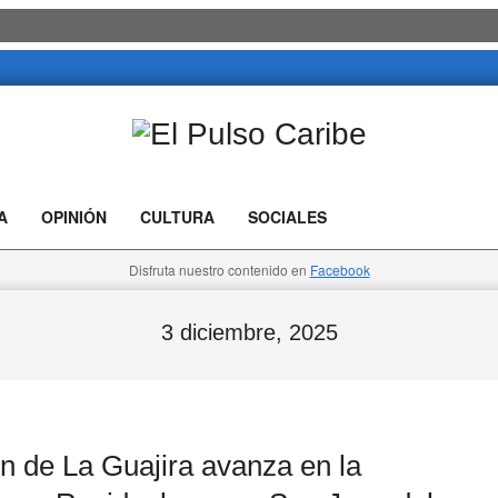
El
Pulso
A
OPINIÓN
CULTURA
SOCIALES
Caribe
Disfruta nuestro contenido en
Facebook
3 diciembre, 2025
de La Guajira avanza en la