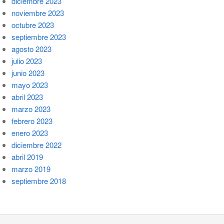
diciembre 2023
noviembre 2023
octubre 2023
septiembre 2023
agosto 2023
julio 2023
junio 2023
mayo 2023
abril 2023
marzo 2023
febrero 2023
enero 2023
diciembre 2022
abril 2019
marzo 2019
septiembre 2018