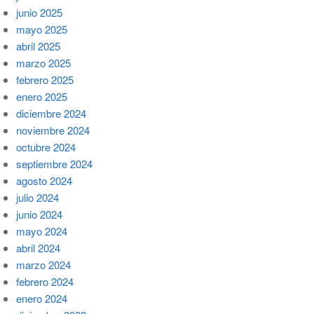
junio 2025
mayo 2025
abril 2025
marzo 2025
febrero 2025
enero 2025
diciembre 2024
noviembre 2024
octubre 2024
septiembre 2024
agosto 2024
julio 2024
junio 2024
mayo 2024
abril 2024
marzo 2024
febrero 2024
enero 2024