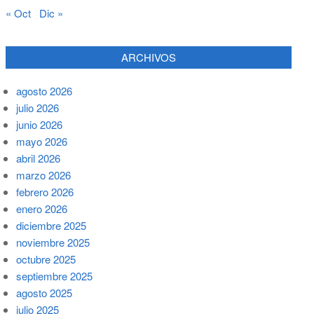
« Oct
Dic »
ARCHIVOS
agosto 2026
julio 2026
junio 2026
mayo 2026
abril 2026
marzo 2026
febrero 2026
enero 2026
diciembre 2025
noviembre 2025
octubre 2025
septiembre 2025
agosto 2025
julio 2025