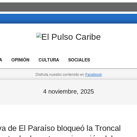
El
Pulso
A
OPINIÓN
CULTURA
SOCIALES
Caribe
Disfruta nuestro contenido en
Facebook
4 noviembre, 2025
de El Paraíso bloqueó la Troncal