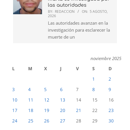
las autoridades
BY:
REDACCION
ON:
5 AGOSTO,
2026
Las autoridades avanzan en la
investigación para esclarecer la
muerte de un
noviembre 2025
L
M
X
J
V
S
D
1
2
3
4
5
6
7
8
9
10
11
12
13
14
15
16
17
18
19
20
21
22
23
24
25
26
27
28
29
30