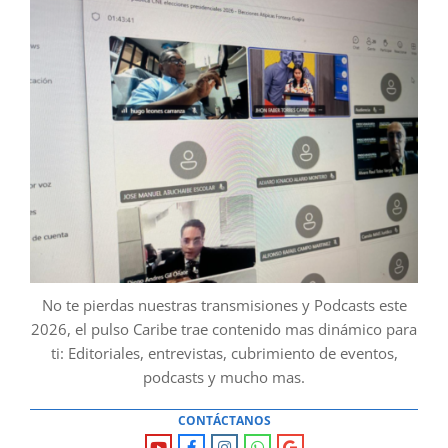
No te pierdas nuestras transmisiones y Podcasts este
2026, el pulso Caribe trae contenido mas dinámico para
ti: Editoriales, entrevistas, cubrimiento de eventos,
podcasts y mucho mas.
CONTÁCTANOS