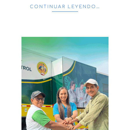
CONTINUAR LEYENDO…