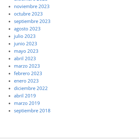
noviembre 2023
octubre 2023
septiembre 2023
agosto 2023
julio 2023
junio 2023
mayo 2023
abril 2023
marzo 2023
febrero 2023
enero 2023
diciembre 2022
abril 2019
marzo 2019
septiembre 2018