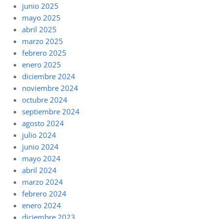
junio 2025
mayo 2025
abril 2025
marzo 2025
febrero 2025
enero 2025
diciembre 2024
noviembre 2024
octubre 2024
septiembre 2024
agosto 2024
julio 2024
junio 2024
mayo 2024
abril 2024
marzo 2024
febrero 2024
enero 2024
diciembre 2023