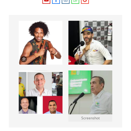
Screenshot