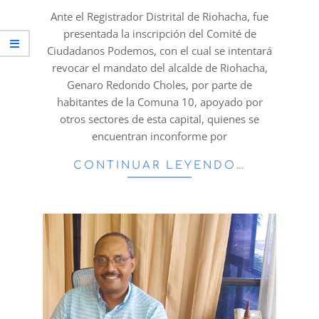
12
Ante el Registrador Distrital de Riohacha, fue
presentada la inscripción del Comité de
Ciudadanos Podemos, con el cual se intentará
revocar el mandato del alcalde de Riohacha,
Genaro Redondo Choles, por parte de
habitantes de la Comuna 10, apoyado por
otros sectores de esta capital, quienes se
encuentran inconforme por
CONTINUAR LEYENDO…