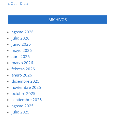
« Oct
Dic »
ARCHIVOS
agosto 2026
julio 2026
junio 2026
mayo 2026
abril 2026
marzo 2026
febrero 2026
enero 2026
diciembre 2025
noviembre 2025
octubre 2025
septiembre 2025
agosto 2025
julio 2025