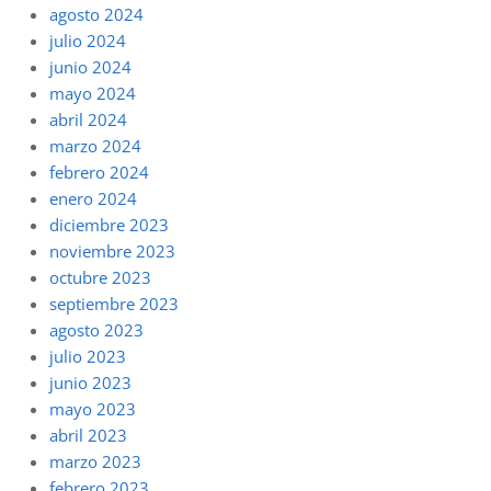
agosto 2024
julio 2024
junio 2024
mayo 2024
abril 2024
marzo 2024
febrero 2024
enero 2024
diciembre 2023
noviembre 2023
octubre 2023
septiembre 2023
agosto 2023
julio 2023
junio 2023
mayo 2023
abril 2023
marzo 2023
febrero 2023