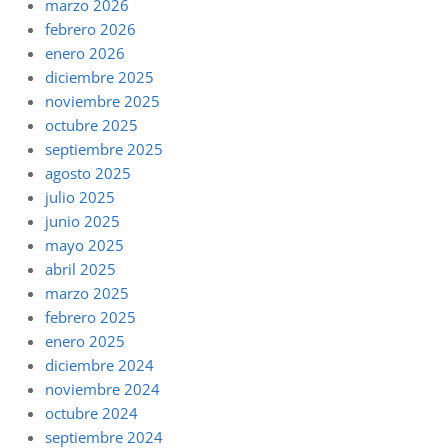
marzo 2026
febrero 2026
enero 2026
diciembre 2025
noviembre 2025
octubre 2025
septiembre 2025
agosto 2025
julio 2025
junio 2025
mayo 2025
abril 2025
marzo 2025
febrero 2025
enero 2025
diciembre 2024
noviembre 2024
octubre 2024
septiembre 2024