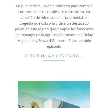
01
Lo que parecía un viaje rutinario para cumplir
compromisos musicales, se transformó, en
cuestión de minutos, en una lamentable
tragedia que cobró la vida a un destacado
joven de esta región que cumplía las funciones
de manager de la agrupación musical de Delay
Magdaniel y Edward Gamarra. El lamentable
episodio
CONTINUAR LEYENDO…