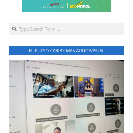
Search
EL PULSO CARIBE MAS AUDIOVISUAL