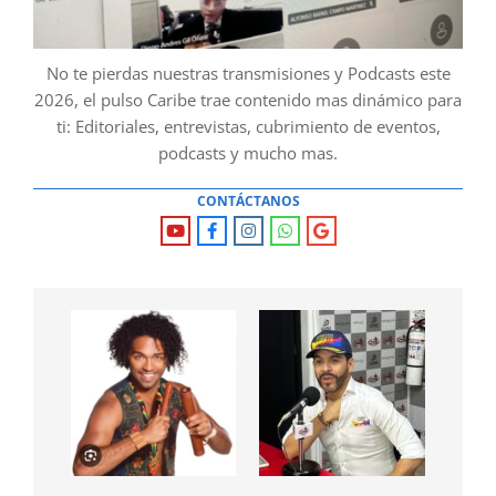
No te pierdas nuestras transmisiones y Podcasts este
2026, el pulso Caribe trae contenido mas dinámico para
ti: Editoriales, entrevistas, cubrimiento de eventos,
podcasts y mucho mas.
CONTÁCTANOS