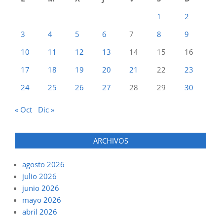
1
2
3
4
5
6
7
8
9
10
11
12
13
14
15
16
17
18
19
20
21
22
23
24
25
26
27
28
29
30
« Oct
Dic »
ARCHIVOS
agosto 2026
julio 2026
junio 2026
mayo 2026
abril 2026