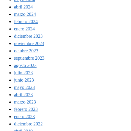
abril 2024
marzo 2024
febrero 2024
enero 2024
diciembre 2023
noviembre 2023
octubre 2023
septiembre 2023
agosto 2023
julio 2023
junio 2023
mayo 2023
abril 2023
marzo 2023
febrero 2023
enero 2023
diciembre 2022