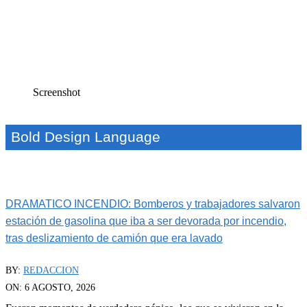
Screenshot
Bold Design Language
DRAMATICO INCENDIO: Bomberos y trabajadores salvaron
estación de gasolina que iba a ser devorada por incendio,
tras deslizamiento de camión que era lavado
BY:
REDACCION
ON:
6 AGOSTO, 2026