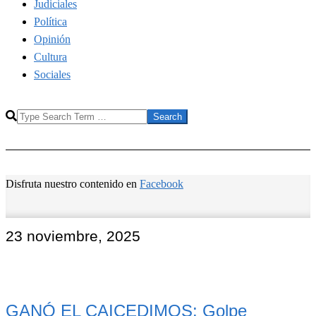
Judiciales
Política
Opinión
Cultura
Sociales
Search
Disfruta nuestro contenido en
Facebook
23 noviembre, 2025
GANÓ EL CAICEDIMOS: Golpe