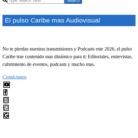
El pulso Caribe mas Audiovisual
No te pierdas nuestras transmisiones y Podcasts este 2026, el pulso
Caribe trae contenido mas dinámico para ti: Editoriales, entrevistas,
cubrimiento de eventos, podcasts y mucho mas.
Contáctanos