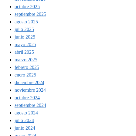
octubre 2025
septiembre 2025
agosto 2025
julio 2025
junio 2025
mayo 2025
abril 2025
marzo 2025
febrero 2025
enero 2025
diciembre 2024
noviembre 2024
octubre 2024
septiembre 2024
agosto 2024
julio 2024
junio 2024
mayo 2024