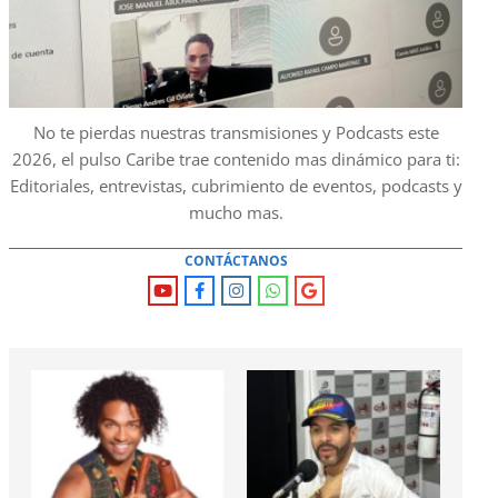
No te pierdas nuestras transmisiones y Podcasts este
2026, el pulso Caribe trae contenido mas dinámico para ti:
Editoriales, entrevistas, cubrimiento de eventos, podcasts y
mucho mas.
CONTÁCTANOS