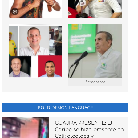
Screenshot
BOLD DESIGN LANGUAGE
GUAJIRA PRESENTE: El
Caribe se hizo presente en
Cali: alcaldes y