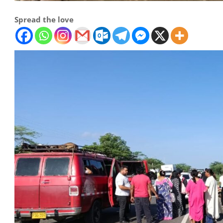
Spread the love