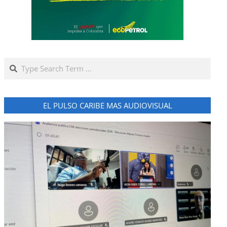
Search
EL PULSO CARIBE MAS AUDIOVISUAL