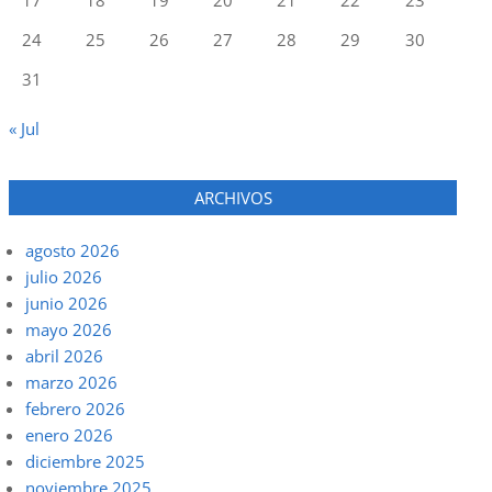
24
25
26
27
28
29
30
31
« Jul
ARCHIVOS
agosto 2026
julio 2026
junio 2026
mayo 2026
abril 2026
marzo 2026
febrero 2026
enero 2026
diciembre 2025
noviembre 2025