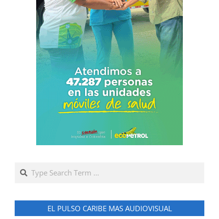
Search
EL PULSO CARIBE MAS AUDIOVISUAL