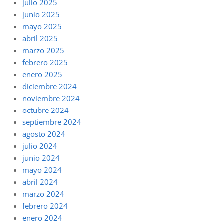
julio 2025
junio 2025
mayo 2025
abril 2025
marzo 2025
febrero 2025
enero 2025
diciembre 2024
noviembre 2024
octubre 2024
septiembre 2024
agosto 2024
julio 2024
junio 2024
mayo 2024
abril 2024
marzo 2024
febrero 2024
enero 2024