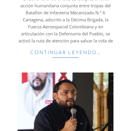
acción humanitaria conjunta entre tropas del
Batallón de Infantería Mecanizado N.° 6
Cartagena, adscrito a la Décima Brigada, la
Fuerza Aeroespacial Colombiana y en
articulación con la Defensoría del Pueblo, se
activó la ruta de atención para salvar la vida de
CONTINUAR LEYENDO…