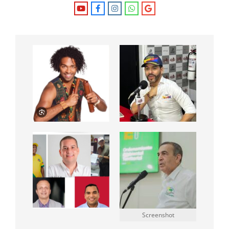
Screenshot