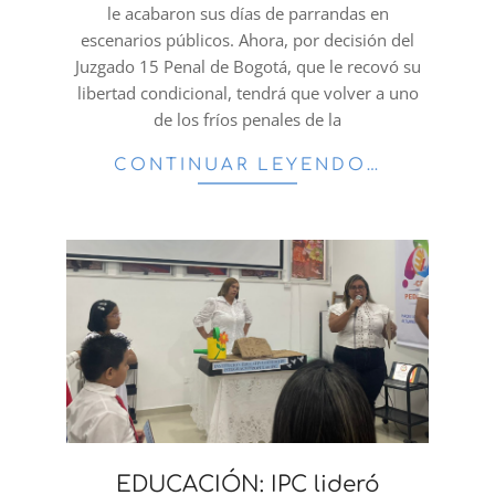
le acabaron sus días de parrandas en
escenarios públicos. Ahora, por decisión del
Juzgado 15 Penal de Bogotá, que le recovó su
libertad condicional, tendrá que volver a uno
de los fríos penales de la
CONTINUAR LEYENDO…
EDUCACIÓN: IPC lideró