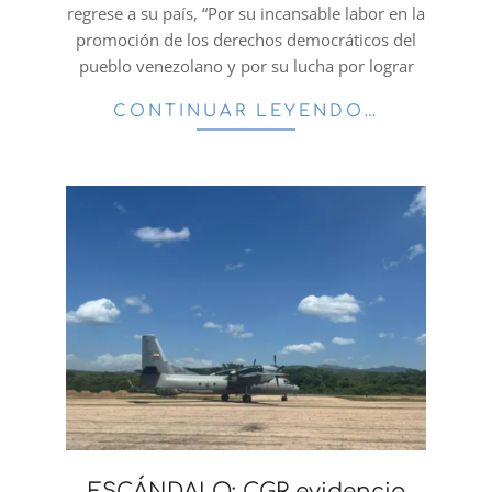
regrese a su país, “Por su incansable labor en la
promoción de los derechos democráticos del
pueblo venezolano y por su lucha por lograr
CONTINUAR LEYENDO…
ESCÁNDALO: CGR evidencia