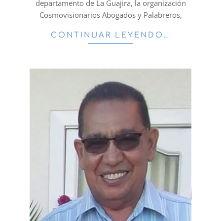
departamento de La Guajira, la organización
Cosmovisionarios Abogados y Palabreros,
CONTINUAR LEYENDO…