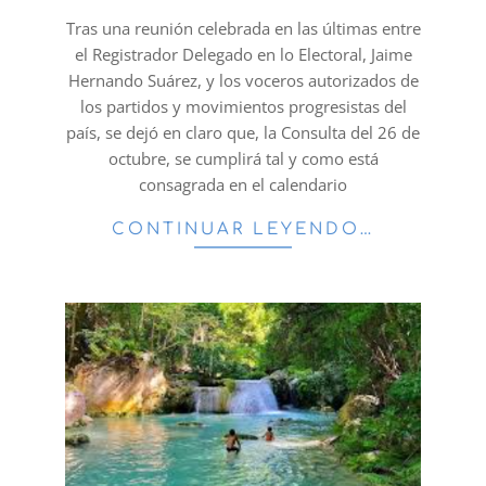
08
Tras una reunión celebrada en las últimas entre
el Registrador Delegado en lo Electoral, Jaime
Hernando Suárez, y los voceros autorizados de
los partidos y movimientos progresistas del
país, se dejó en claro que, la Consulta del 26 de
octubre, se cumplirá tal y como está
consagrada en el calendario
CONTINUAR LEYENDO…