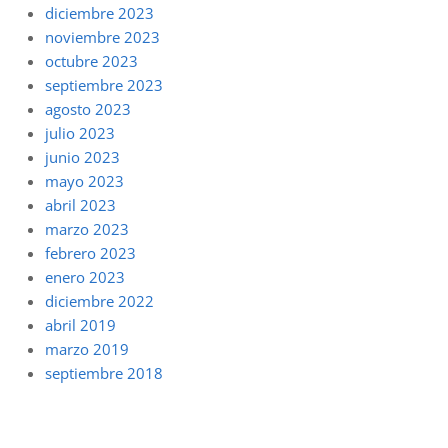
diciembre 2023
noviembre 2023
octubre 2023
septiembre 2023
agosto 2023
julio 2023
junio 2023
mayo 2023
abril 2023
marzo 2023
febrero 2023
enero 2023
diciembre 2022
abril 2019
marzo 2019
septiembre 2018