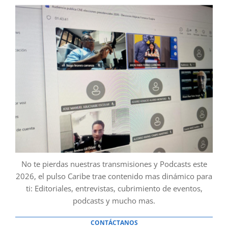
No te pierdas nuestras transmisiones y Podcasts este
2026, el pulso Caribe trae contenido mas dinámico para
ti: Editoriales, entrevistas, cubrimiento de eventos,
podcasts y mucho mas.
CONTÁCTANOS