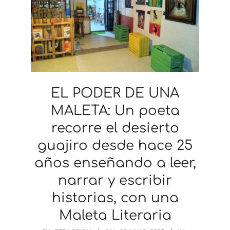
EL PODER DE UNA
MALETA: Un poeta
recorre el desierto
guajiro desde hace 25
años enseñando a leer,
narrar y escribir
historias, con una
Maleta Literaria