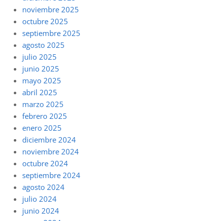
noviembre 2025
octubre 2025
septiembre 2025
agosto 2025
julio 2025
junio 2025
mayo 2025
abril 2025
marzo 2025
febrero 2025
enero 2025
diciembre 2024
noviembre 2024
octubre 2024
septiembre 2024
agosto 2024
julio 2024
junio 2024