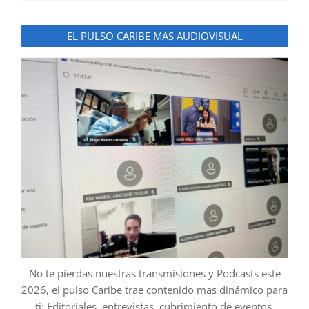
EL PULSO CARIBE MAS AUDIOVISUAL
No te pierdas nuestras transmisiones y Podcasts este
2026, el pulso Caribe trae contenido mas dinámico para
ti: Editoriales, entrevistas, cubrimiento de eventos,