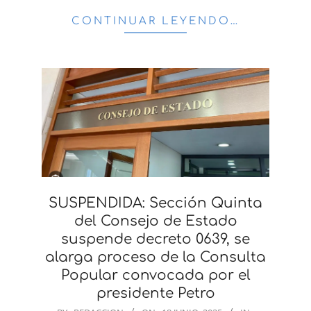
CONTINUAR LEYENDO…
SUSPENDIDA: Sección Quinta
del Consejo de Estado
suspende decreto 0639, se
alarga proceso de la Consulta
Popular convocada por el
presidente Petro
2025-