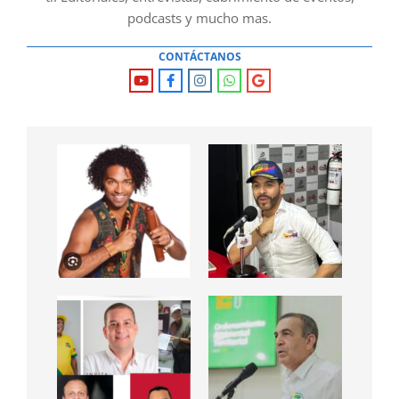
podcasts y mucho mas.
CONTÁCTANOS