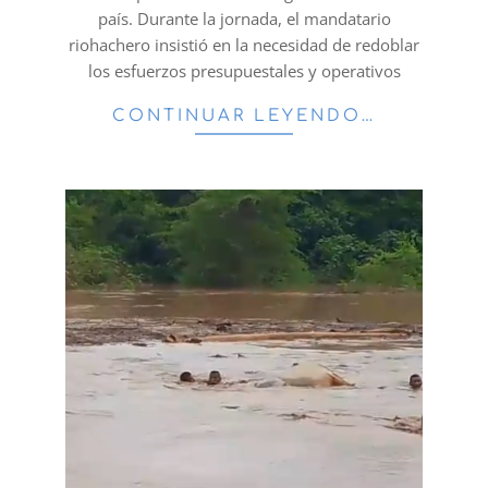
país. Durante la jornada, el mandatario
riohachero insistió en la necesidad de redoblar
los esfuerzos presupuestales y operativos
CONTINUAR LEYENDO…