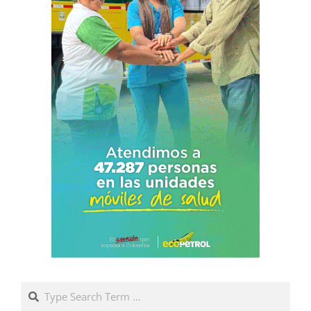
Search