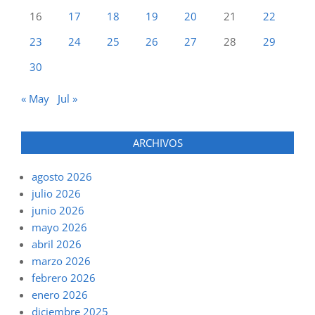
16
17
18
19
20
21
22
23
24
25
26
27
28
29
30
« May
Jul »
ARCHIVOS
agosto 2026
julio 2026
junio 2026
mayo 2026
abril 2026
marzo 2026
febrero 2026
enero 2026
diciembre 2025