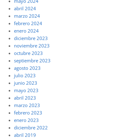
mayo 2024
abril 2024
marzo 2024
febrero 2024
enero 2024
diciembre 2023
noviembre 2023
octubre 2023
septiembre 2023
agosto 2023
julio 2023
junio 2023
mayo 2023
abril 2023
marzo 2023
febrero 2023
enero 2023
diciembre 2022
abril 2019