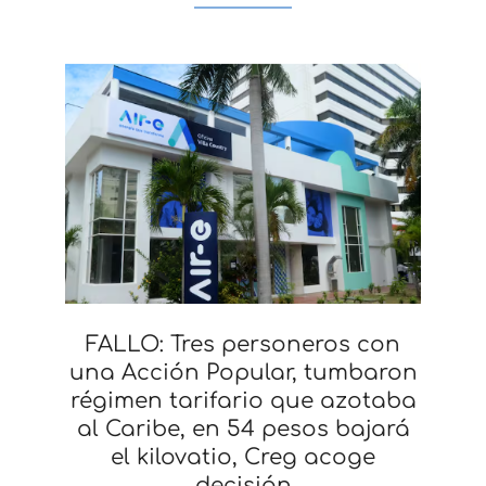
FALLO: Tres personeros con
una Acción Popular, tumbaron
régimen tarifario que azotaba
al Caribe, en 54 pesos bajará
el kilovatio, Creg acoge
decisión