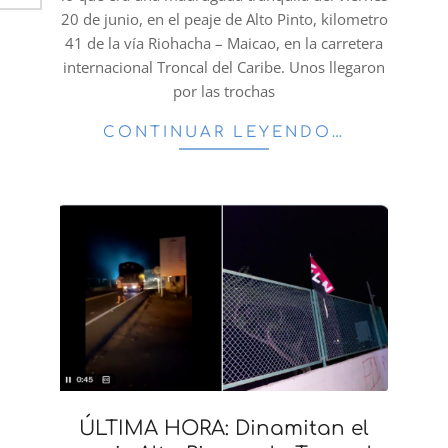
20 de junio, en el peaje de Alto Pinto, kilometro
41 de la vía Riohacha – Maicao, en la carretera
internacional Troncal del Caribe. Unos llegaron
por las trochas
CONTINUAR LEYENDO…
ÚLTIMA HORA: Dinamitan el