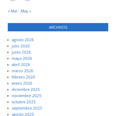
« Mar
May »
ARCHIVOS
agosto 2026
julio 2026
junio 2026
mayo 2026
abril 2026
marzo 2026
febrero 2026
enero 2026
diciembre 2025
noviembre 2025
octubre 2025
septiembre 2025
agosto 2025