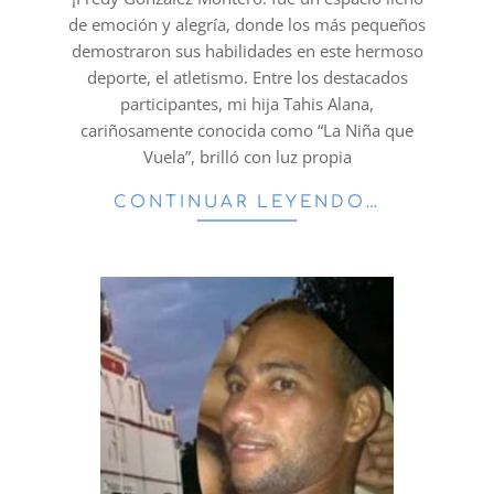
de emoción y alegría, donde los más pequeños
demostraron sus habilidades en este hermoso
deporte, el atletismo. Entre los destacados
participantes, mi hija Tahis Alana,
cariñosamente conocida como “La Niña que
Vuela”, brilló con luz propia
CONTINUAR LEYENDO…