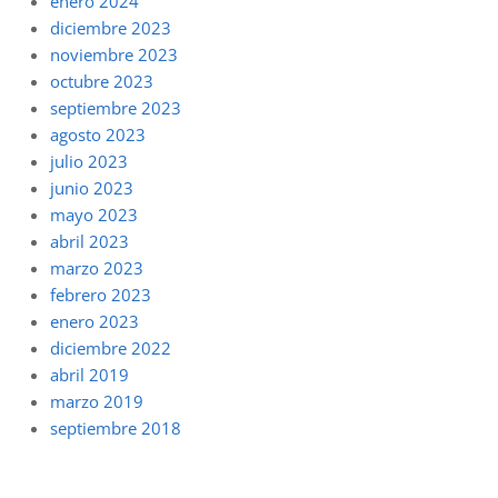
enero 2024
diciembre 2023
noviembre 2023
octubre 2023
septiembre 2023
agosto 2023
julio 2023
junio 2023
mayo 2023
abril 2023
marzo 2023
febrero 2023
enero 2023
diciembre 2022
abril 2019
marzo 2019
septiembre 2018