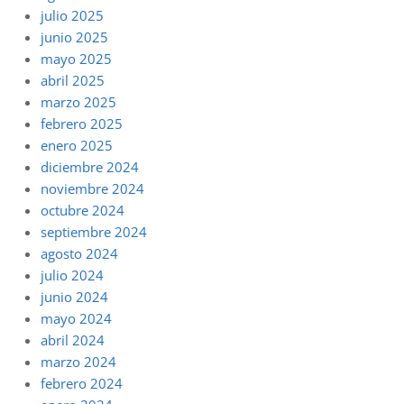
julio 2025
junio 2025
mayo 2025
abril 2025
marzo 2025
febrero 2025
enero 2025
diciembre 2024
noviembre 2024
octubre 2024
septiembre 2024
agosto 2024
julio 2024
junio 2024
mayo 2024
abril 2024
marzo 2024
febrero 2024