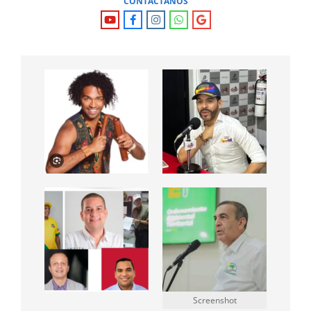
CONTÁCTANOS
Screenshot