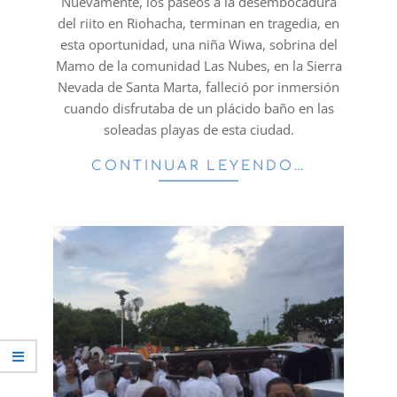
Nuevamente, los paseos a la desembocadura
del riito en Riohacha, terminan en tragedia, en
esta oportunidad, una niña Wiwa, sobrina del
Mamo de la comunidad Las Nubes, en la Sierra
Nevada de Santa Marta, falleció por inmersión
cuando disfrutaba de un plácido baño en las
soleadas playas de esta ciudad.
CONTINUAR LEYENDO…