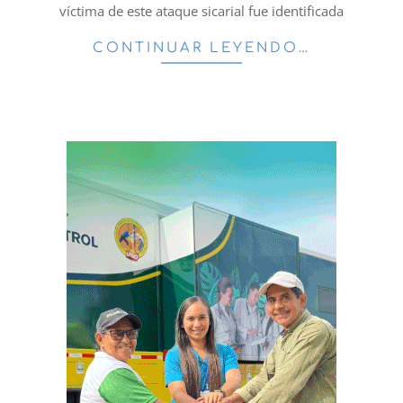
víctima de este ataque sicarial fue identificada
CONTINUAR LEYENDO…