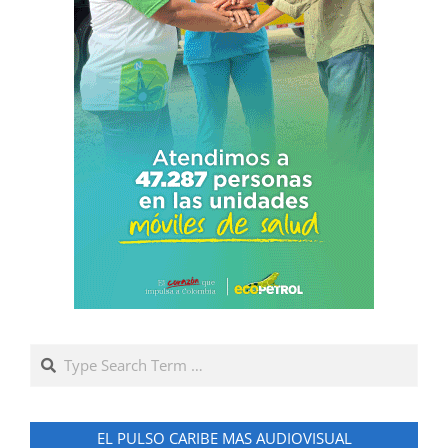
Search
EL PULSO CARIBE MAS AUDIOVISUAL