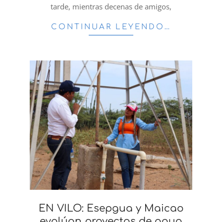
tarde, mientras decenas de amigos,
CONTINUAR LEYENDO…
EN VILO: Esepgua y Maicao
evalúan proyectos de agua