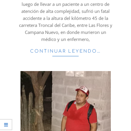
luego de llevar a un paciente a un centro de
atención de alta complejidad, sufrió un fatal
accidente a la altura del kilómetro 45 de la
carretera Troncal del Caribe, entre Las Flores y
Campana Nuevo, en donde murieron un
médico y un enfermero,
CONTINUAR LEYENDO…