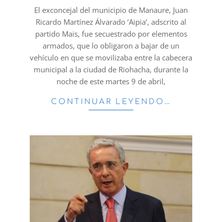
09
El exconcejal del municipio de Manaure, Juan
Ricardo Martínez Álvarado ‘Aipia’, adscrito al
partido Mais, fue secuestrado por elementos
armados, que lo obligaron a bajar de un
vehículo en que se movilizaba entre la cabecera
municipal a la ciudad de Riohacha, durante la
noche de este martes 9 de abril,
CONTINUAR LEYENDO…