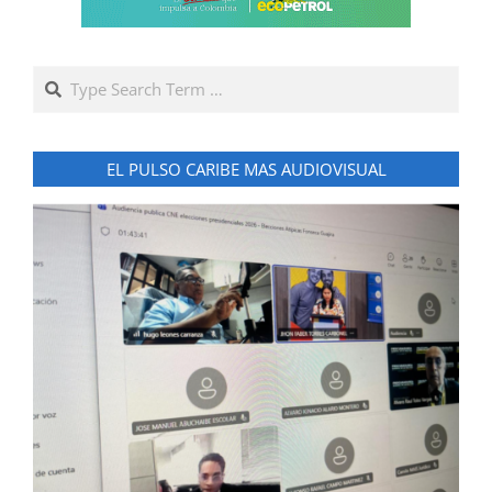
Search
EL PULSO CARIBE MAS AUDIOVISUAL