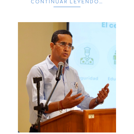
CONTINUAR LEYENDO…