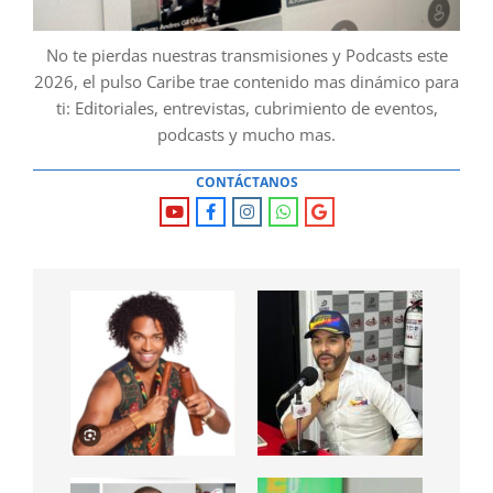
No te pierdas nuestras transmisiones y Podcasts este
2026, el pulso Caribe trae contenido mas dinámico para
ti: Editoriales, entrevistas, cubrimiento de eventos,
podcasts y mucho mas.
CONTÁCTANOS