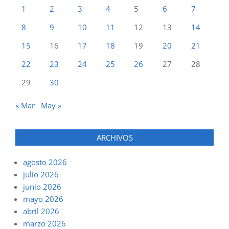
1
2
3
4
5
6
7
8
9
10
11
12
13
14
15
16
17
18
19
20
21
22
23
24
25
26
27
28
29
30
« Mar
May »
ARCHIVOS
agosto 2026
julio 2026
junio 2026
mayo 2026
abril 2026
marzo 2026