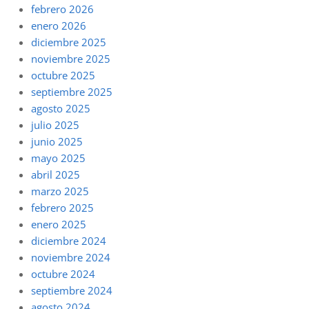
febrero 2026
enero 2026
diciembre 2025
noviembre 2025
octubre 2025
septiembre 2025
agosto 2025
julio 2025
junio 2025
mayo 2025
abril 2025
marzo 2025
febrero 2025
enero 2025
diciembre 2024
noviembre 2024
octubre 2024
septiembre 2024
agosto 2024