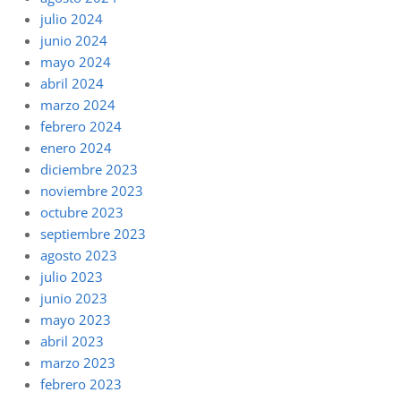
julio 2024
junio 2024
mayo 2024
abril 2024
marzo 2024
febrero 2024
enero 2024
diciembre 2023
noviembre 2023
octubre 2023
septiembre 2023
agosto 2023
julio 2023
junio 2023
mayo 2023
abril 2023
marzo 2023
febrero 2023