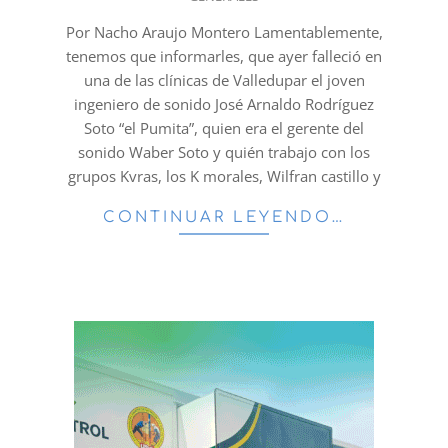
09
Por Nacho Araujo Montero Lamentablemente,
tenemos que informarles, que ayer falleció en
una de las clínicas de Valledupar el joven
ingeniero de sonido José Arnaldo Rodríguez
Soto “el Pumita”, quien era el gerente del
sonido Waber Soto y quién trabajo con los
grupos Kvras, los K morales, Wilfran castillo y
CONTINUAR LEYENDO…