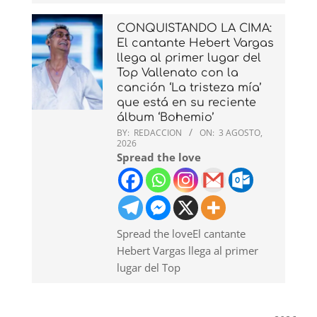
CONQUISTANDO LA CIMA:
El cantante Hebert Vargas
llega al primer lugar del
Top Vallenato con la
canción ‘La tristeza mía’
que está en su reciente
álbum ‘Bohemio’
BY:
REDACCION
ON:
3 AGOSTO,
2026
Spread the love
Spread the loveEl cantante
Hebert Vargas llega al primer
lugar del Top