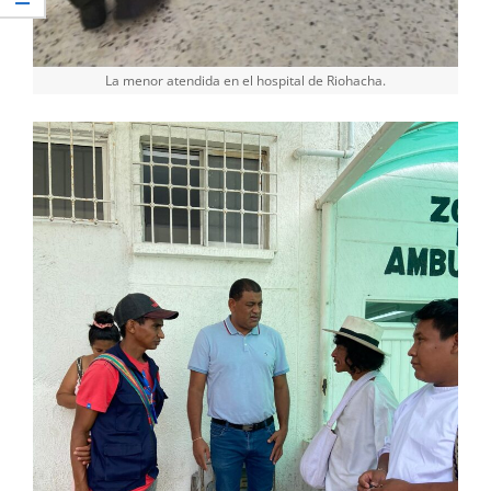
La menor atendida en el hospital de Riohacha.