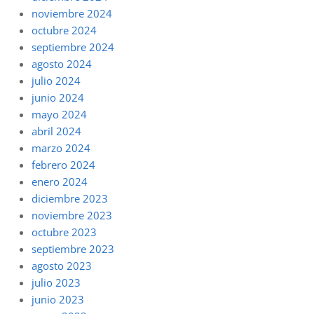
noviembre 2024
octubre 2024
septiembre 2024
agosto 2024
julio 2024
junio 2024
mayo 2024
abril 2024
marzo 2024
febrero 2024
enero 2024
diciembre 2023
noviembre 2023
octubre 2023
septiembre 2023
agosto 2023
julio 2023
junio 2023