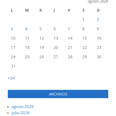
agosto 2026
L
M
X
J
V
S
D
1
2
3
4
5
6
7
8
9
10
11
12
13
14
15
16
17
18
19
20
21
22
23
24
25
26
27
28
29
30
31
« Jul
ARCHIVOS
agosto 2026
julio 2026