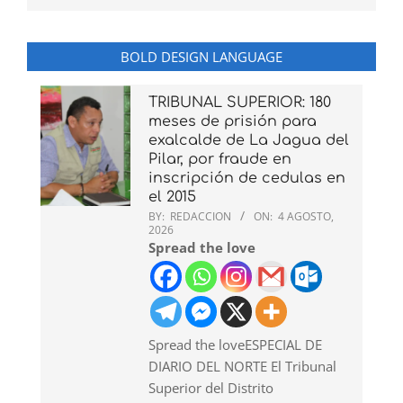
BOLD DESIGN LANGUAGE
TRIBUNAL SUPERIOR: 180
meses de prisión para
exalcalde de La Jagua del
Pilar, por fraude en
inscripción de cedulas en
el 2015
BY:
REDACCION
ON:
4 AGOSTO,
2026
Spread the love
Spread the loveESPECIAL DE
DIARIO DEL NORTE El Tribunal
Superior del Distrito