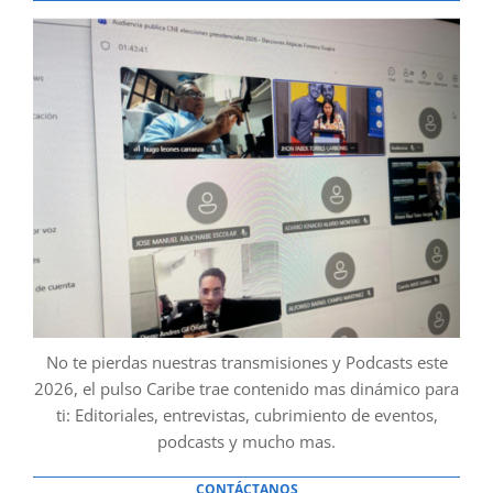
No te pierdas nuestras transmisiones y Podcasts este
2026, el pulso Caribe trae contenido mas dinámico para
ti: Editoriales, entrevistas, cubrimiento de eventos,
podcasts y mucho mas.
CONTÁCTANOS