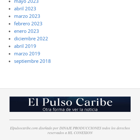
mayo 2023
abril 2023
marzo 2023
febrero 2023
enero 2023
diciembre 2022
abril 2019
marzo 2019
septiembre 2018
Elpulsocaribe.com diseñado por DINAJE PRODUCCIONES todos los derechos
reservados a HL CONEXION