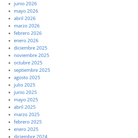
junio 2026
mayo 2026
abril 2026
marzo 2026
febrero 2026
enero 2026
diciembre 2025
noviembre 2025
octubre 2025
septiembre 2025
agosto 2025
julio 2025
junio 2025
mayo 2025
abril 2025
marzo 2025
febrero 2025
enero 2025
diciembre 2024