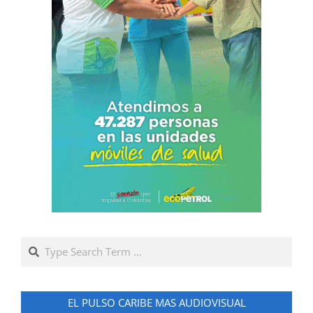
Search
EL PULSO CARIBE MAS AUDIOVISUAL