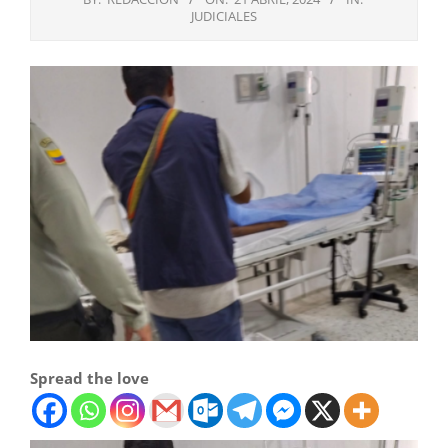
JUDICIALES
Spread the love