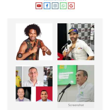
Screenshot