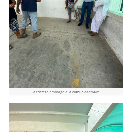
La tristeza embarga a la comunidad wiwa.