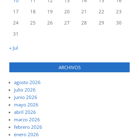
10
11
12
13
14
15
16
17
18
19
20
21
22
23
24
25
26
27
28
29
30
31
« Jul
ARCHIVOS
agosto 2026
julio 2026
junio 2026
mayo 2026
abril 2026
marzo 2026
febrero 2026
enero 2026