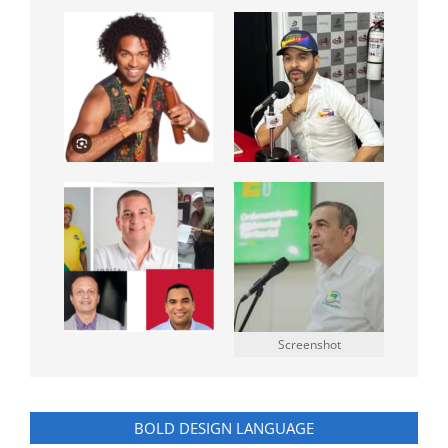
Screenshot
BOLD DESIGN LANGUAGE