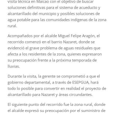
visita técnica en Maicao con el objetivo de buscar
soluciones definitivas para el sistema de acueducto y
alcantarillado del municipio y posibles soluciones de
agua potable para las comunidades indígenas de la zona
rural.
Acompañados por el alcalde Miguel Felipe Aragón, el
recorrido comenzó en el barrio Nazaret, donde se
evidenció el grave problema de aguas residuales que
afecta a los residentes de la zona, quienes expresaron
su preocupación frente a la próxima temporada de
lluvias.
Durante la visita, la gerente se comprometió a que el
gobierno departamental, a través de ESEPGUA, hará
todo lo posible para convertir en realidad el proyecto de
alcantarillado para Nazaret y áreas circundantes.
El siguiente punto del recorrido fue la zona rural, donde
el alcalde expresó su preocupación por el suministro de