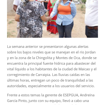
La semana anterior se presentaron algunas alertas
sobre los bajos niveles que se manejan en el río Jordan
y en la zona de la Chingolita y Montes de Oca, donde se
encuentra la principal fuente hídrica para abastecer del
vital líquido a los habitantes de la ciudad de Maicao y el
corregimiento de Carraipia. Las lluvias caídas en las
últimas horas, entregan un poco de tranquilidad a las
autoridades, especialmente a los usuarios del servicio.
Frente a estos temas la gerente de ESEPGUA, Andreína
García Pinto, junto con su equipo, llevó a cabo una