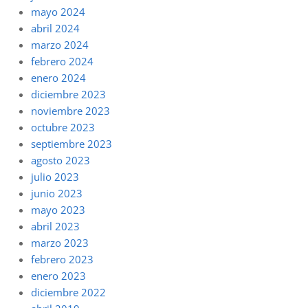
mayo 2024
abril 2024
marzo 2024
febrero 2024
enero 2024
diciembre 2023
noviembre 2023
octubre 2023
septiembre 2023
agosto 2023
julio 2023
junio 2023
mayo 2023
abril 2023
marzo 2023
febrero 2023
enero 2023
diciembre 2022