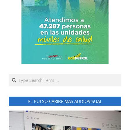
Search
EL PULSO CARIBE MAS AUDIOVISUAL