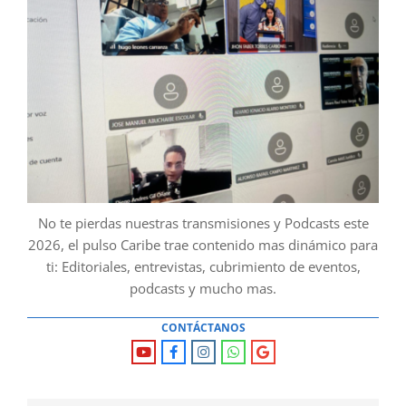
No te pierdas nuestras transmisiones y Podcasts este
2026, el pulso Caribe trae contenido mas dinámico para
ti: Editoriales, entrevistas, cubrimiento de eventos,
podcasts y mucho mas.
CONTÁCTANOS