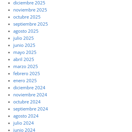
diciembre 2025
noviembre 2025
octubre 2025
septiembre 2025
agosto 2025
julio 2025
junio 2025
mayo 2025
abril 2025
marzo 2025
febrero 2025
enero 2025
diciembre 2024
noviembre 2024
octubre 2024
septiembre 2024
agosto 2024
julio 2024
junio 2024