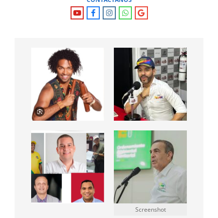
Screenshot