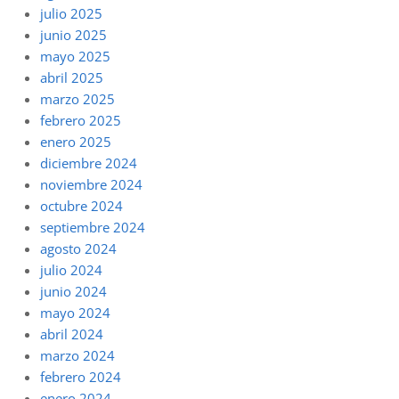
julio 2025
junio 2025
mayo 2025
abril 2025
marzo 2025
febrero 2025
enero 2025
diciembre 2024
noviembre 2024
octubre 2024
septiembre 2024
agosto 2024
julio 2024
junio 2024
mayo 2024
abril 2024
marzo 2024
febrero 2024
enero 2024