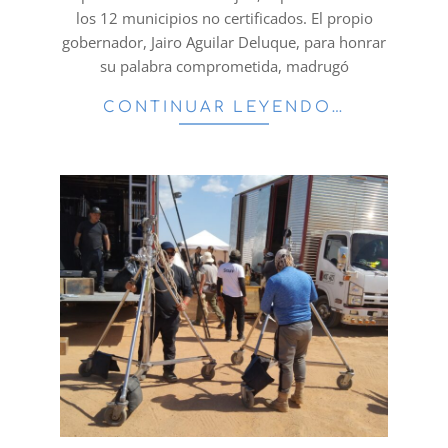
los 12 municipios no certificados. El propio
gobernador, Jairo Aguilar Deluque, para honrar
su palabra comprometida, madrugó
CONTINUAR LEYENDO…