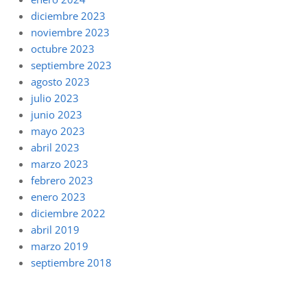
diciembre 2023
noviembre 2023
octubre 2023
septiembre 2023
agosto 2023
julio 2023
junio 2023
mayo 2023
abril 2023
marzo 2023
febrero 2023
enero 2023
diciembre 2022
abril 2019
marzo 2019
septiembre 2018