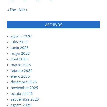
« Ene
Mar »
ARCHIVOS
agosto 2026
julio 2026
junio 2026
mayo 2026
abril 2026
marzo 2026
febrero 2026
enero 2026
diciembre 2025
noviembre 2025
octubre 2025
septiembre 2025
agosto 2025