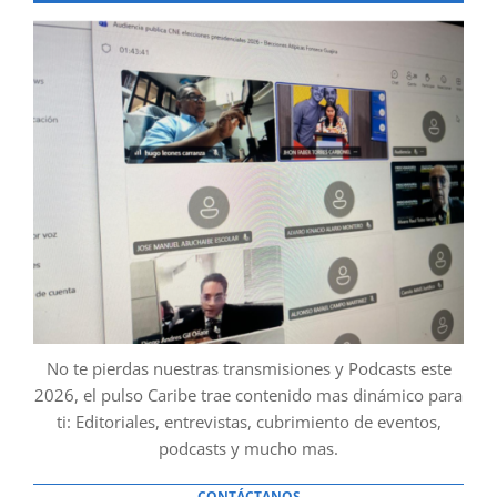
No te pierdas nuestras transmisiones y Podcasts este
2026, el pulso Caribe trae contenido mas dinámico para
ti: Editoriales, entrevistas, cubrimiento de eventos,
podcasts y mucho mas.
CONTÁCTANOS