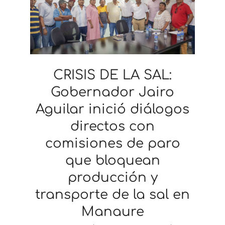
CRISIS DE LA SAL:
Gobernador Jairo
Aguilar inició diálogos
directos con
comisiones de paro
que bloquean
producción y
transporte de la sal en
Manaure