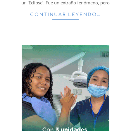
un ‘Eclipse’. Fue un extraño fenómeno, pero
CONTINUAR LEYENDO…