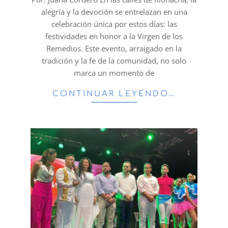
alegría y la devoción se entrelazan en una
celebración única por estos días: las
festividades en honor a la Virgen de los
Remedios. Este evento, arraigado en la
tradición y la fe de la comunidad, no solo
marca un momento de
CONTINUAR LEYENDO…