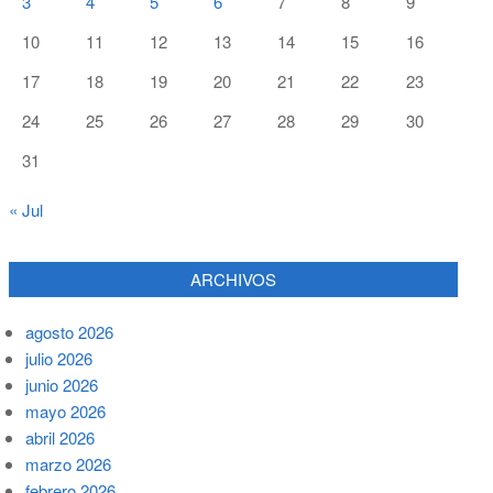
3
4
5
6
7
8
9
10
11
12
13
14
15
16
17
18
19
20
21
22
23
24
25
26
27
28
29
30
31
« Jul
ARCHIVOS
agosto 2026
julio 2026
junio 2026
mayo 2026
abril 2026
marzo 2026
febrero 2026