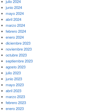
julio 2024
junio 2024
mayo 2024
abril 2024
marzo 2024
febrero 2024
enero 2024
diciembre 2023
noviembre 2023
octubre 2023
septiembre 2023
agosto 2023
julio 2023
junio 2023
mayo 2023
abril 2023
marzo 2023
febrero 2023
enero 2023