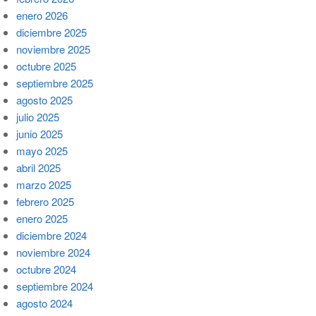
enero 2026
diciembre 2025
noviembre 2025
octubre 2025
septiembre 2025
agosto 2025
julio 2025
junio 2025
mayo 2025
abril 2025
marzo 2025
febrero 2025
enero 2025
diciembre 2024
noviembre 2024
octubre 2024
septiembre 2024
agosto 2024