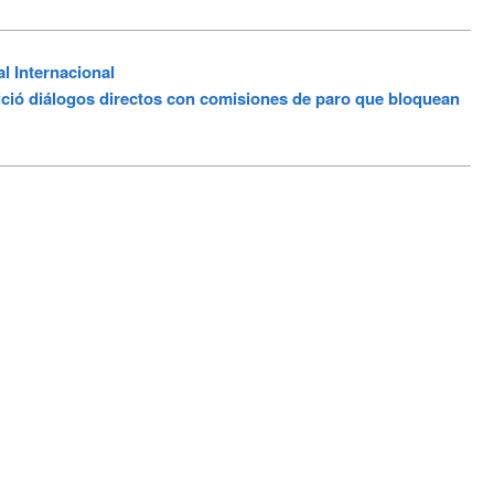
l Internacional
ció diálogos directos con comisiones de paro que bloquean