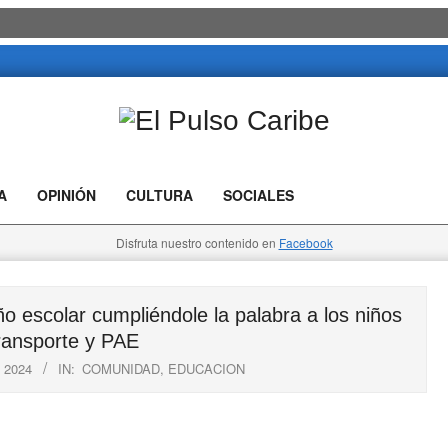
El
Pulso
A
OPINIÓN
CULTURA
SOCIALES
Caribe
Disfruta nuestro contenido en
Facebook
escolar cumpliéndole la palabra a los niños
transporte y PAE
 2024
IN:
COMUNIDAD
,
EDUCACION