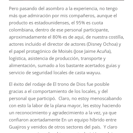
Pero pasando del asombro a la experiencia, no tengo
más que admiración por mis compañeros, aunque el
producto es estadounidenses, el 95% es cuota
colombiana, dentro de ese personal participante,
aproximadamente el 80% es de aquí, de nuestra costilla,
actores incluido el director de actores (Disney Ochoa) y
el papel protagónico de Moisés (Jose Jaime Acuña),
logística, asistencia de producción, transporte y
alimentación, sumado a los bastante acertados guías y
servicio de seguridad locales de casta wayuu.
El éxito del rodaje de El trono de Dios fue posible
gracias a el comportamiento de los locales, y del
personal que participó. Claro, no estoy menoscabando
con esto la labor de la plana mayor, les estoy haciendo
un reconocimiento y agradecimiento a la vez, ya que
confiaron acertadamente En un equipo híbrido entre
Guajiros y venidos de otros sectores del país. Y claro