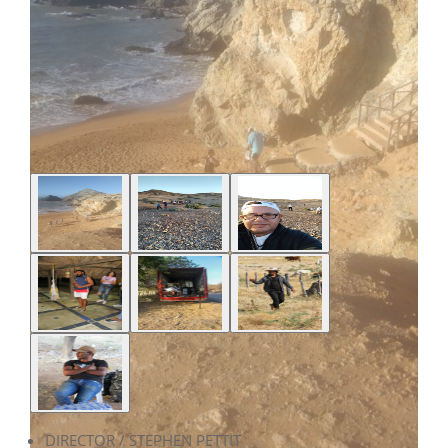
DIRECTOR / STEPHEN PETTIT