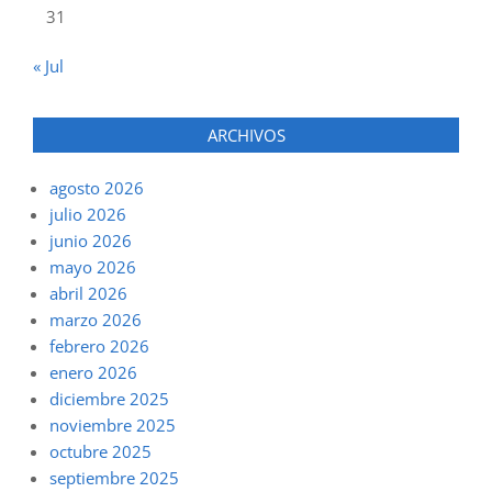
31
« Jul
ARCHIVOS
agosto 2026
julio 2026
junio 2026
mayo 2026
abril 2026
marzo 2026
febrero 2026
enero 2026
diciembre 2025
noviembre 2025
octubre 2025
septiembre 2025