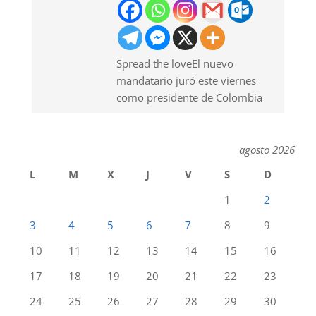
Spread the loveEl nuevo
mandatario juró este viernes
como presidente de Colombia
agosto 2026
L
M
X
J
V
S
D
1
2
3
4
5
6
7
8
9
10
11
12
13
14
15
16
17
18
19
20
21
22
23
24
25
26
27
28
29
30