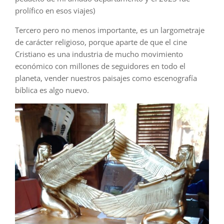
prolífico en esos viajes)
Tercero pero no menos importante, es un largometraje
de carácter religioso, porque aparte de que el cine
Cristiano es una industria de mucho movimiento
económico con millones de seguidores en todo el
planeta, vender nuestros paisajes como escenografía
bíblica es algo nuevo.