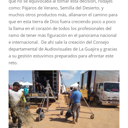
que no se equivocaba al tomar esta decisión, rodajes
como: Pájaros de Verano, Semilla del Desierto, y
muchos otros productos más, allanaron el camino para
que en esta tierra de Dios fuera creciendo poco a poco
la llama en el corazón de todos los profesionales del
ramo de tener más figuración en el panorama nacional
e internacional. De ahí sale la creación del Consejo
departamental de Audiovisuales de La Guajira y gracias
a su gestión estuvimos preparados para afrontar este
reto.