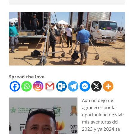
Spread the love
Aún no dejo de
agradecer por la
oportunidad de vivir
mis aventuras del
2023 y ya 2024 se