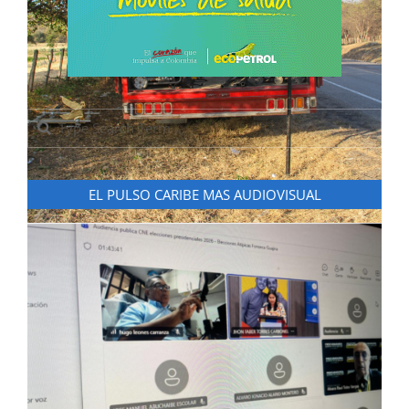
Search
EL PULSO CARIBE MAS AUDIOVISUAL