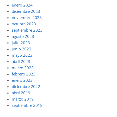
enero 2024
diciembre 2023
noviembre 2023
octubre 2023
septiembre 2023
agosto 2023
julio 2023
junio 2023
mayo 2023
abril 2023
marzo 2023
febrero 2023
enero 2023
diciembre 2022
abril 2019
marzo 2019
septiembre 2018