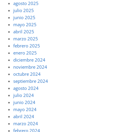
agosto 2025
julio 2025
junio 2025
mayo 2025
abril 2025
marzo 2025
febrero 2025
enero 2025
diciembre 2024
noviembre 2024
octubre 2024
septiembre 2024
agosto 2024
julio 2024
junio 2024
mayo 2024
abril 2024
marzo 2024
febrero 2024