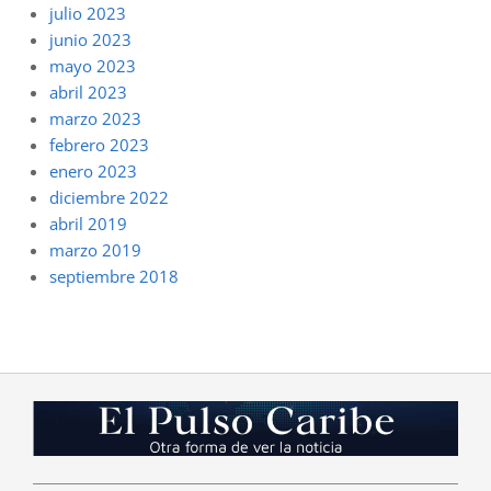
julio 2023
junio 2023
mayo 2023
abril 2023
marzo 2023
febrero 2023
enero 2023
diciembre 2022
abril 2019
marzo 2019
septiembre 2018