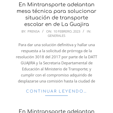
En Mintransporte adelantan
mesa técnica para solucionar
situación de transporte
escolar en de La Guajira
2023-
BY:
PRENSA
ON:
10 FEBRERO, 2023
IN:
GENERALES
02-
10
Para dar una solución definitiva y hallar una
respuesta a la solicitud de prórroga de la
resolución 3018 del 2017 por parte de la DATT
GUAJIRA y la Secretaria Departamental de
Educación al Ministerio de Transporte; y
cumplir con el compromiso adquirido de
desplazarse una comisión hasta la ciudad de
CONTINUAR LEYENDO…
En Mintransporte adelantan