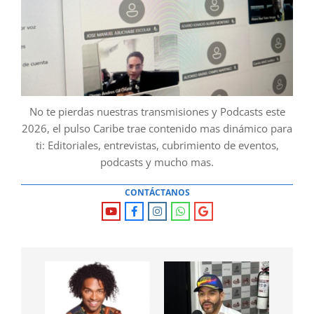
No te pierdas nuestras transmisiones y Podcasts este
2026, el pulso Caribe trae contenido mas dinámico para
ti: Editoriales, entrevistas, cubrimiento de eventos,
podcasts y mucho mas.
CONTÁCTANOS