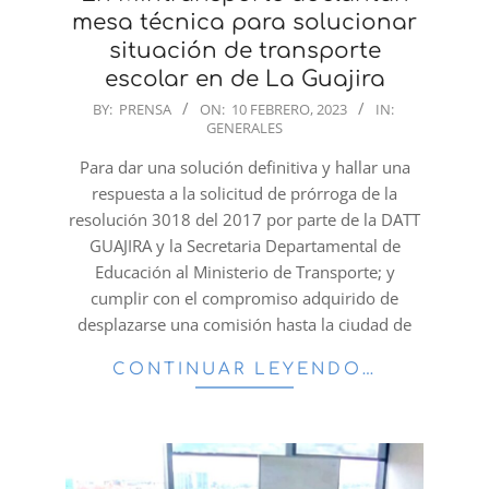
mesa técnica para solucionar
situación de transporte
escolar en de La Guajira
2023-
BY:
PRENSA
ON:
10 FEBRERO, 2023
IN:
GENERALES
02-
10
Para dar una solución definitiva y hallar una
respuesta a la solicitud de prórroga de la
resolución 3018 del 2017 por parte de la DATT
GUAJIRA y la Secretaria Departamental de
Educación al Ministerio de Transporte; y
cumplir con el compromiso adquirido de
desplazarse una comisión hasta la ciudad de
CONTINUAR LEYENDO…