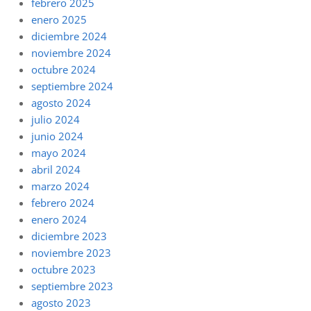
febrero 2025
enero 2025
diciembre 2024
noviembre 2024
octubre 2024
septiembre 2024
agosto 2024
julio 2024
junio 2024
mayo 2024
abril 2024
marzo 2024
febrero 2024
enero 2024
diciembre 2023
noviembre 2023
octubre 2023
septiembre 2023
agosto 2023