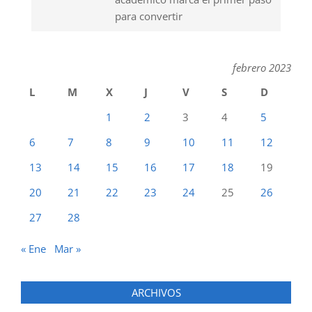
para convertir
febrero 2023
L
M
X
J
V
S
D
1
2
3
4
5
6
7
8
9
10
11
12
13
14
15
16
17
18
19
20
21
22
23
24
25
26
27
28
« Ene
Mar »
ARCHIVOS