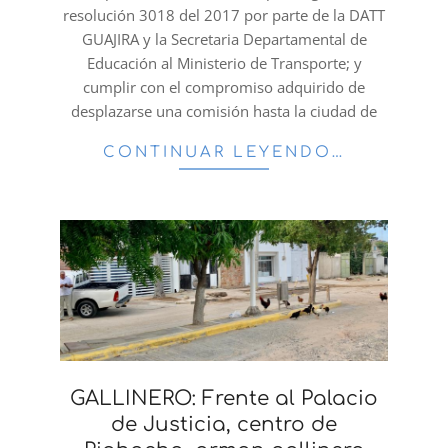
resolución 3018 del 2017 por parte de la DATT
GUAJIRA y la Secretaria Departamental de
Educación al Ministerio de Transporte; y
cumplir con el compromiso adquirido de
desplazarse una comisión hasta la ciudad de
CONTINUAR LEYENDO…
GALLINERO: Frente al Palacio
de Justicia, centro de