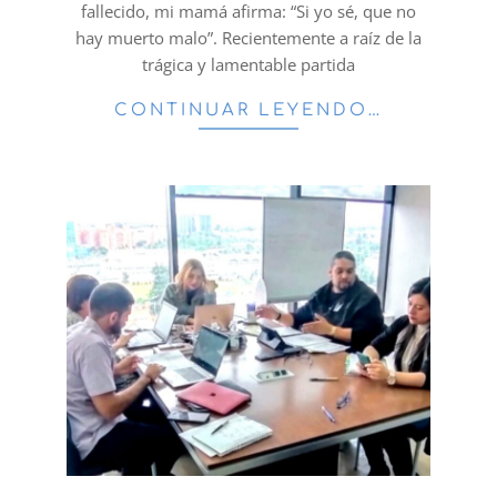
fallecido, mi mamá afirma: “Si yo sé, que no
hay muerto malo”. Recientemente a raíz de la
trágica y lamentable partida
CONTINUAR LEYENDO…