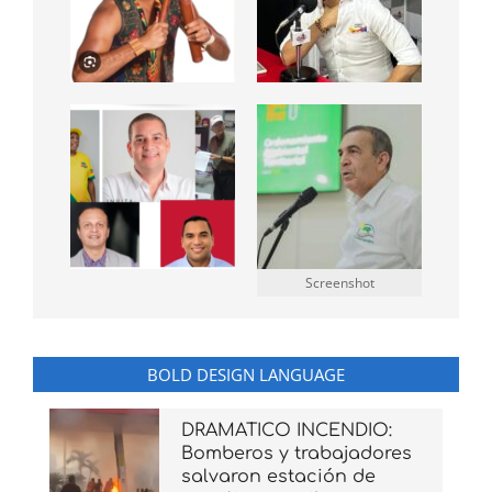
Screenshot
BOLD DESIGN LANGUAGE
DRAMATICO INCENDIO:
Bomberos y trabajadores
salvaron estación de