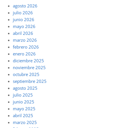
agosto 2026
julio 2026
junio 2026
mayo 2026
abril 2026
marzo 2026
febrero 2026
enero 2026
diciembre 2025
noviembre 2025
octubre 2025
septiembre 2025
agosto 2025
julio 2025
junio 2025
mayo 2025
abril 2025
marzo 2025