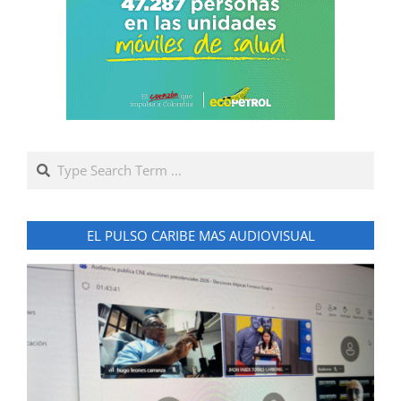
Search
EL PULSO CARIBE MAS AUDIOVISUAL