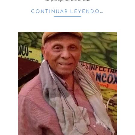
CONTINUAR LEYENDO…