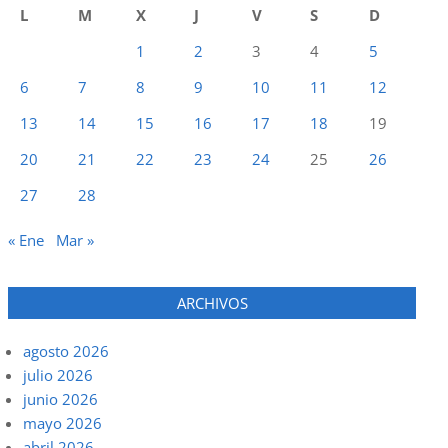
L
M
X
J
V
S
D
1
2
3
4
5
6
7
8
9
10
11
12
13
14
15
16
17
18
19
20
21
22
23
24
25
26
27
28
« Ene
Mar »
ARCHIVOS
agosto 2026
julio 2026
junio 2026
mayo 2026
abril 2026