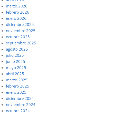
marzo 2026
febrero 2026
enero 2026
diciembre 2025
noviembre 2025
octubre 2025
septiembre 2025
agosto 2025
julio 2025
junio 2025
mayo 2025
abril 2025
marzo 2025
febrero 2025
enero 2025
diciembre 2024
noviembre 2024
octubre 2024