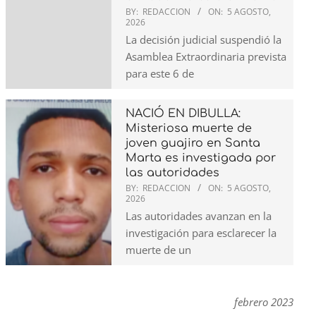
BY:
REDACCION
ON:
5 AGOSTO,
2026
La decisión judicial suspendió la
Asamblea Extraordinaria prevista
para este 6 de
NACIÓ EN DIBULLA:
Misteriosa muerte de
joven guajiro en Santa
Marta es investigada por
las autoridades
BY:
REDACCION
ON:
5 AGOSTO,
2026
Las autoridades avanzan en la
investigación para esclarecer la
muerte de un
febrero 2023