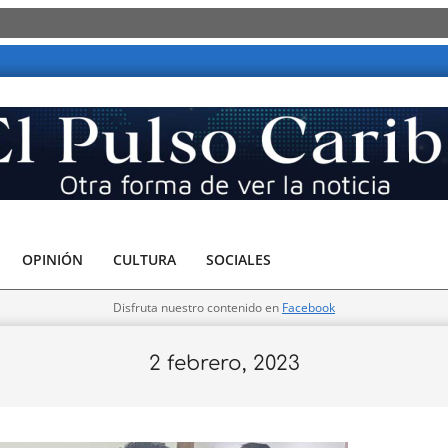
OPINIÓN
CULTURA
SOCIALES
Disfruta nuestro contenido en
Facebook
2 febrero, 2023