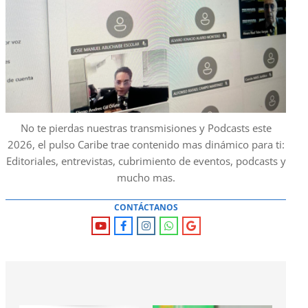
No te pierdas nuestras transmisiones y Podcasts este
2026, el pulso Caribe trae contenido mas dinámico para ti:
Editoriales, entrevistas, cubrimiento de eventos, podcasts y
mucho mas.
CONTÁCTANOS