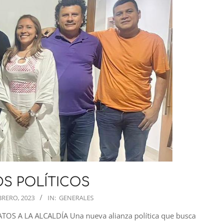
S POLÍTICOS
BRERO, 2023
IN:
GENERALES
S A LA ALCALDÍA Una nueva alianza política que busca