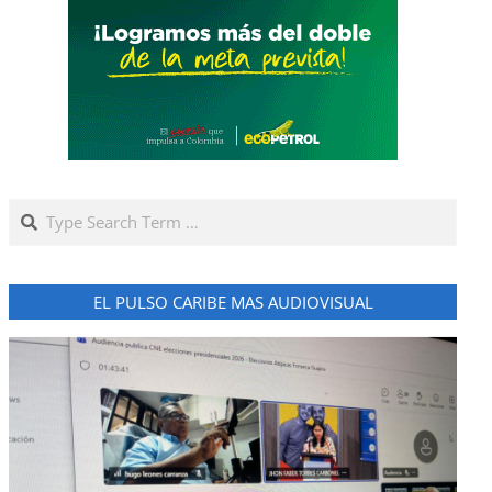
Search
EL PULSO CARIBE MAS AUDIOVISUAL