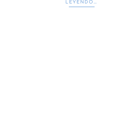
LEYENDO…