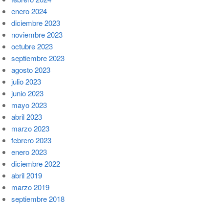
enero 2024
diciembre 2023
noviembre 2023
octubre 2023
septiembre 2023
agosto 2023
julio 2023
junio 2023
mayo 2023
abril 2023
marzo 2023
febrero 2023
enero 2023
diciembre 2022
abril 2019
marzo 2019
septiembre 2018