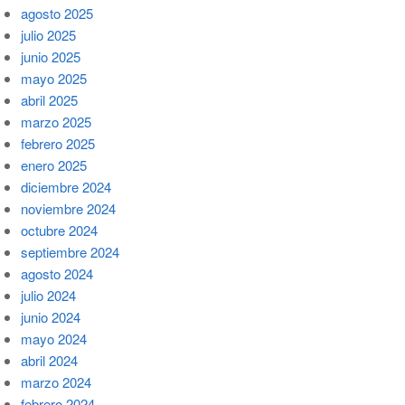
agosto 2025
julio 2025
junio 2025
mayo 2025
abril 2025
marzo 2025
febrero 2025
enero 2025
diciembre 2024
noviembre 2024
octubre 2024
septiembre 2024
agosto 2024
julio 2024
junio 2024
mayo 2024
abril 2024
marzo 2024
febrero 2024