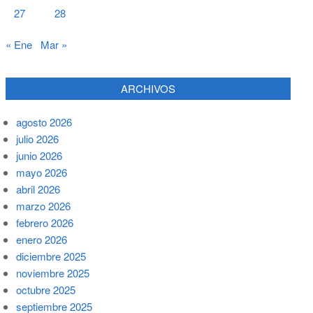
27
28
« Ene
Mar »
ARCHIVOS
agosto 2026
julio 2026
junio 2026
mayo 2026
abril 2026
marzo 2026
febrero 2026
enero 2026
diciembre 2025
noviembre 2025
octubre 2025
septiembre 2025