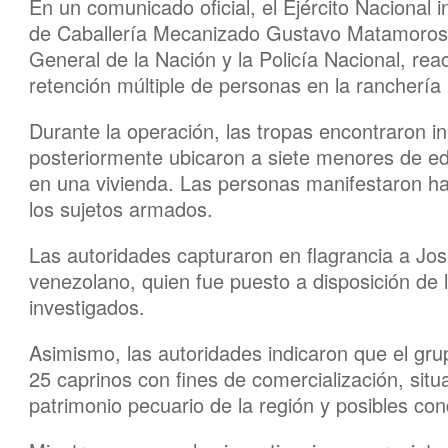
En un comunicado oficial, el Ejército Naciona
de Caballería Mecanizado Gustavo Matamoros D
General de la Nación y la Policía Nacional, reac
retención múltiple de personas en la ranchería
Durante la operación, las tropas encontraron in
posteriormente ubicaron a siete menores de e
en una vivienda. Las personas manifestaron ha
los sujetos armados.
Las autoridades capturaron en flagrancia a J
venezolano, quien fue puesto a disposición de 
investigados.
Asimismo, las autoridades indicaron que el grup
25 caprinos con fines de comercialización, situ
patrimonio pecuario de la región y posibles con