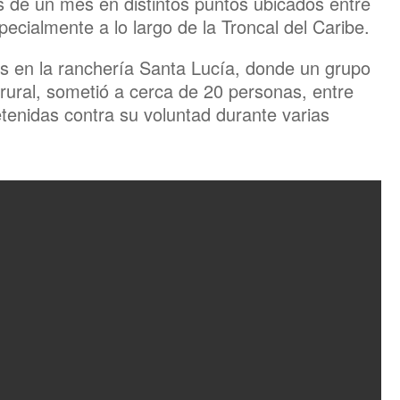
s de un mes en distintos puntos ubicados entre
cialmente a lo largo de la Troncal del Caribe.
es en la ranchería Santa Lucía, donde un grupo
ural, sometió a cerca de 20 personas, entre
tenidas contra su voluntad durante varias