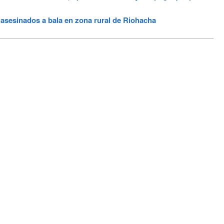
esinados a bala en zona rural de Riohacha