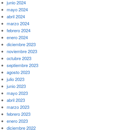
junio 2024
mayo 2024
abril 2024
marzo 2024
febrero 2024
enero 2024
diciembre 2023
noviembre 2023
octubre 2023
septiembre 2023
agosto 2023
julio 2023
junio 2023
mayo 2023
abril 2023
marzo 2023
febrero 2023
enero 2023
diciembre 2022