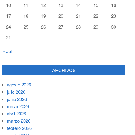
10
11
12
13
14
15
16
17
18
19
20
21
22
23
24
25
26
27
28
29
30
31
« Jul
ARCHIVOS
agosto 2026
julio 2026
junio 2026
mayo 2026
abril 2026
marzo 2026
febrero 2026