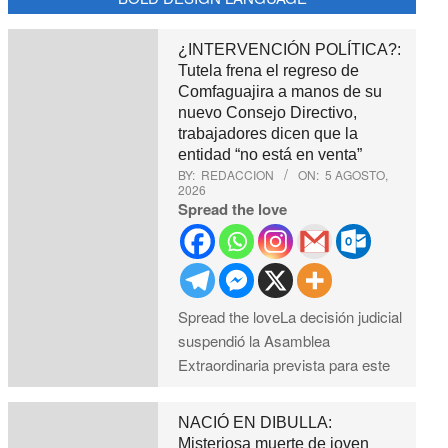
¿INTERVENCIÓN POLÍTICA?:
Tutela frena el regreso de
Comfaguajira a manos de su
nuevo Consejo Directivo,
trabajadores dicen que la
entidad “no está en venta”
BY:
REDACCION
ON:
5 AGOSTO,
2026
Spread the love
Spread the loveLa decisión judicial
suspendió la Asamblea
Extraordinaria prevista para este
NACIÓ EN DIBULLA:
Misteriosa muerte de joven