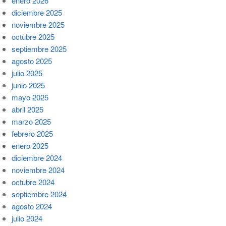
enero 2026
diciembre 2025
noviembre 2025
octubre 2025
septiembre 2025
agosto 2025
julio 2025
junio 2025
mayo 2025
abril 2025
marzo 2025
febrero 2025
enero 2025
diciembre 2024
noviembre 2024
octubre 2024
septiembre 2024
agosto 2024
julio 2024