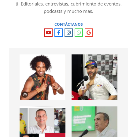
ti: Editoriales, entrevistas, cubrimiento de eventos,
podcasts y mucho mas.
CONTÁCTANOS