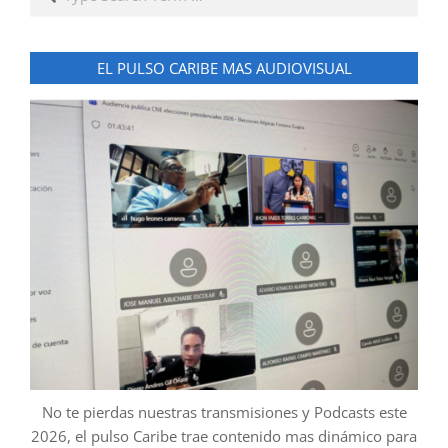
EL PULSO CARIBE MAS AUDIOVISUAL
No te pierdas nuestras transmisiones y Podcasts este
2026, el pulso Caribe trae contenido mas dinámico para