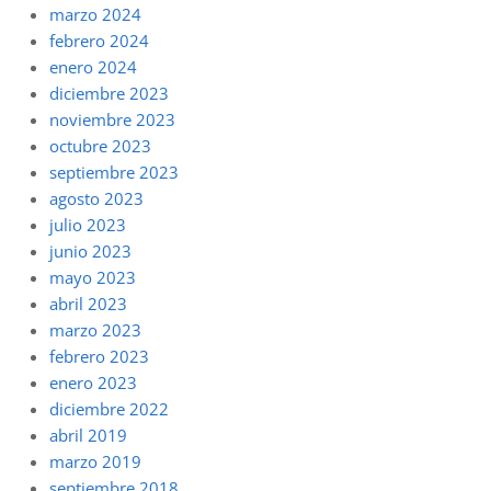
marzo 2024
febrero 2024
enero 2024
diciembre 2023
noviembre 2023
octubre 2023
septiembre 2023
agosto 2023
julio 2023
junio 2023
mayo 2023
abril 2023
marzo 2023
febrero 2023
enero 2023
diciembre 2022
abril 2019
marzo 2019
septiembre 2018