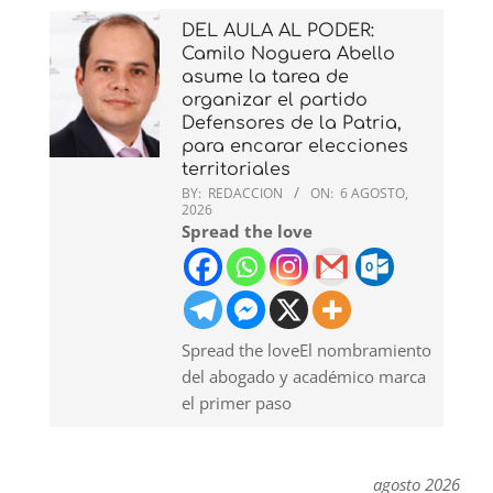
DEL AULA AL PODER:
Camilo Noguera Abello
asume la tarea de
organizar el partido
Defensores de la Patria,
para encarar elecciones
territoriales
BY:
REDACCION
ON:
6 AGOSTO,
2026
Spread the love
Spread the loveEl nombramiento
del abogado y académico marca
el primer paso
agosto 2026