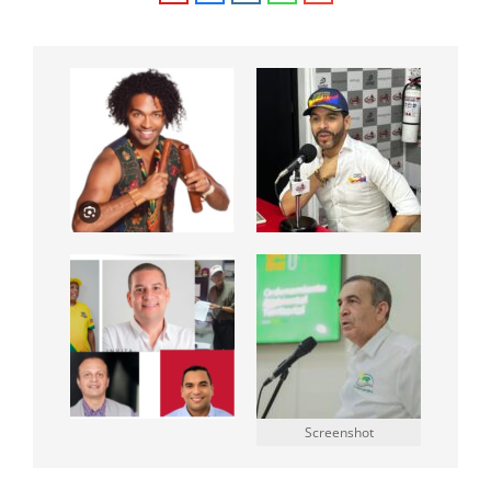
Screenshot