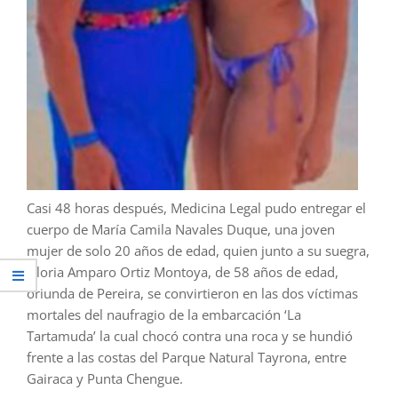
Casi 48 horas después, Medicina Legal pudo entregar el
cuerpo de María Camila Navales Duque, una joven
mujer de solo 20 años de edad, quien junto a su suegra,
Gloria Amparo Ortiz Montoya, de 58 años de edad,
oriunda de Pereira, se convirtieron en las dos víctimas
mortales del naufragio de la embarcación ‘La
Tartamuda’ la cual chocó contra una roca y se hundió
frente a las costas del Parque Natural Tayrona, entre
Gairaca y Punta Chengue.