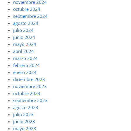
noviembre 2024
octubre 2024
septiembre 2024
agosto 2024
julio 2024
junio 2024
mayo 2024
abril 2024
marzo 2024
febrero 2024
enero 2024
diciembre 2023
noviembre 2023
octubre 2023
septiembre 2023
agosto 2023
julio 2023
junio 2023
mayo 2023