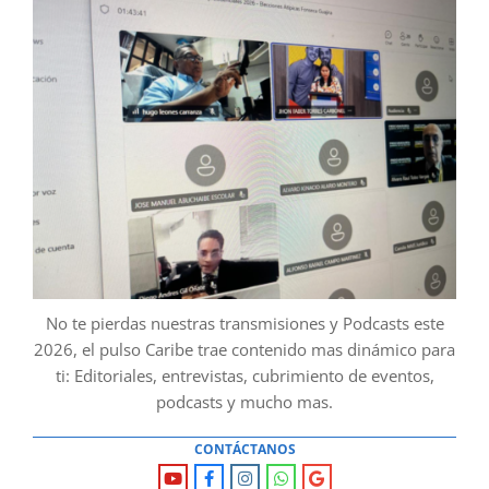
No te pierdas nuestras transmisiones y Podcasts este
2026, el pulso Caribe trae contenido mas dinámico para
ti: Editoriales, entrevistas, cubrimiento de eventos,
podcasts y mucho mas.
CONTÁCTANOS