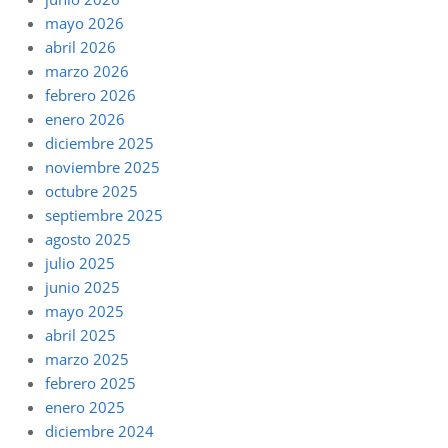
mayo 2026
abril 2026
marzo 2026
febrero 2026
enero 2026
diciembre 2025
noviembre 2025
octubre 2025
septiembre 2025
agosto 2025
julio 2025
junio 2025
mayo 2025
abril 2025
marzo 2025
febrero 2025
enero 2025
diciembre 2024