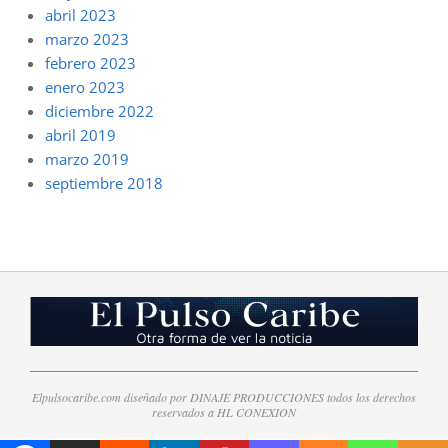
abril 2023
marzo 2023
febrero 2023
enero 2023
diciembre 2022
abril 2019
marzo 2019
septiembre 2018
Elpulsocaribe.com diseñado por DINAJE PRODUCCIONES todos los derechos
reservados a HL CONEXION