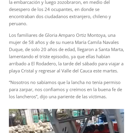
la embarcación y luego zozobraron, en medio del
desespero de los 24 ocupantes, en donde se
encontraban dos ciudadanos extranjero, chileno y
peruano.
Los familiares de Gloria Amparo Ortiz Montoya, una
mujer de 58 años y de su nuera María Camila Navales
Duque, de solo 20 años de edad, llegaron a Santa Marta,
lamentando el triste episodio, ya que ellas habían
arribado a El Rodadero, la tarde del sábado para viajar a
playa Cristal y regresar al Valle del Cauca este martes.
“Nosotros no sabíamos que la lancha no tenía permiso
para zarpar, nos confiamos y creímos en la buena fe de
los lancheros”, dijo una pariente de las víctimas.