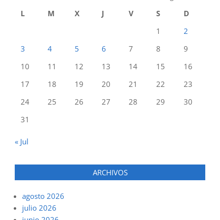
L
M
X
J
V
S
D
1
2
3
4
5
6
7
8
9
10
11
12
13
14
15
16
17
18
19
20
21
22
23
24
25
26
27
28
29
30
31
« Jul
ARCHIVOS
agosto 2026
julio 2026
junio 2026