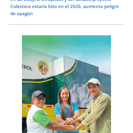
Colectora estaría listo en el 2026, aumenta peligro
de apagón