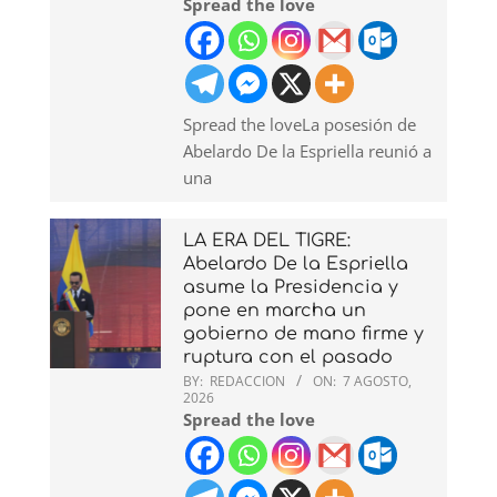
Spread the love
Spread the loveLa posesión de
Abelardo De la Espriella reunió a
una
LA ERA DEL TIGRE:
Abelardo De la Espriella
asume la Presidencia y
pone en marcha un
gobierno de mano firme y
ruptura con el pasado
BY:
REDACCION
ON:
7 AGOSTO,
2026
Spread the love