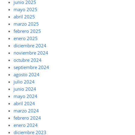
junio 2025
mayo 2025
abril 2025
marzo 2025
febrero 2025
enero 2025
diciembre 2024
noviembre 2024
octubre 2024
septiembre 2024
agosto 2024
julio 2024
junio 2024
mayo 2024
abril 2024
marzo 2024
febrero 2024
enero 2024
diciembre 2023