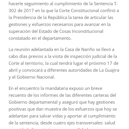
hacerle seguimiento al cumplimiento de la Sentencia T-
302 de 2017 en la que la Corte Constitucional confirió a
la Presidencia de la República la tarea de articular las
gestiones y esfuerzos necesarios para avanzar en la
superación del Estado de Cosas Inconstitucional
constatado en el departamento.
La reunión adelantada en la Casa de Nariño se llevó a
cabo días previos a la visita de inspección judicial de la
Corte al territorio, la cual tendrá lugar el próximo 17 de
abril y convocará a diferentes autoridades de La Guajira
y el Gobierno Nacional.
En el encuentro la mandataria expuso un breve
recuento de los informes de las diferentes carteras del
Gobierno departamental y aseguró que hay gestiones
positivas que dan muestra de los esfuerzos que hoy se
adelantan para salvar vidas y aportar al cumplimiento
de la sentencia, desde cuatro ejes transversales: salud