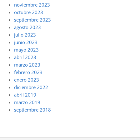
noviembre 2023
octubre 2023
septiembre 2023
agosto 2023
julio 2023
junio 2023
mayo 2023
abril 2023
marzo 2023
febrero 2023
enero 2023
diciembre 2022
abril 2019
marzo 2019
septiembre 2018