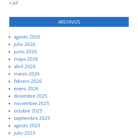
« Jul
ARCHIVOS
agosto 2026
julio 2026
junio 2026
mayo 2026
abril 2026
marzo 2026
febrero 2026
enero 2026
diciembre 2025
noviembre 2025
octubre 2025
septiembre 2025
agosto 2025
julio 2025