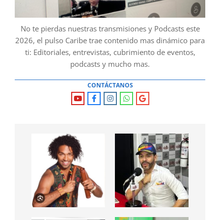
No te pierdas nuestras transmisiones y Podcasts este
2026, el pulso Caribe trae contenido mas dinámico para
ti: Editoriales, entrevistas, cubrimiento de eventos,
podcasts y mucho mas.
CONTÁCTANOS