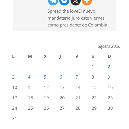
Spread the loveEl nuevo
mandatario juró este viernes
como presidente de Colombia
agosto 2026
L
M
X
J
V
S
D
1
2
3
4
5
6
7
8
9
10
11
12
13
14
15
16
17
18
19
20
21
22
23
24
25
26
27
28
29
30
31