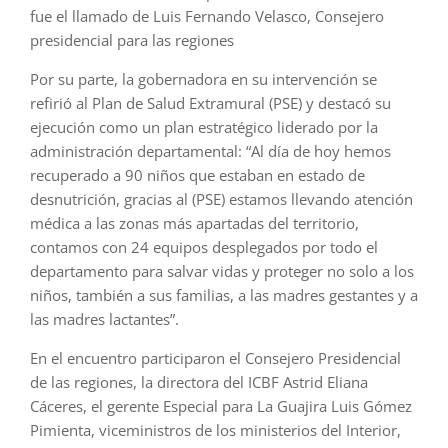
fue el llamado de Luis Fernando Velasco, Consejero
presidencial para las regiones
Por su parte, la gobernadora en su intervención se
refirió al Plan de Salud Extramural (PSE) y destacó su
ejecución como un plan estratégico liderado por la
administración departamental: “Al día de hoy hemos
recuperado a 90 niños que estaban en estado de
desnutrición, gracias al (PSE) estamos llevando atención
médica a las zonas más apartadas del territorio,
contamos con 24 equipos desplegados por todo el
departamento para salvar vidas y proteger no solo a los
niños, también a sus familias, a las madres gestantes y a
las madres lactantes”.
En el encuentro participaron el Consejero Presidencial
de las regiones, la directora del ICBF Astrid Eliana
Cáceres, el gerente Especial para La Guajira Luis Gómez
Pimienta, viceministros de los ministerios del Interior,