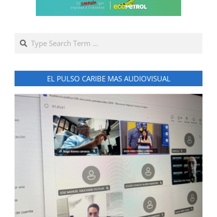
Search
EL PULSO CARIBE MAS AUDIOVISUAL