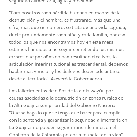
seguridad alimentaria, agua y movilidad.
“Para nosotros cada pérdida humana en manos de la
desnutrición y el hambre, es frustrante, más que una
cifra, más que un número, se trata de una vida sagrada,
duele profundamente cada niño y cada familia, por eso
todos los que nos encontramos hoy en esta mesa
estamos llamados a no seguir cometiendo los mismos
errores que por años no han resultado efectivos, la
articulación interinstitucional es trascendental, debemos
hablar más y mejor y los diálogos deben adelantarse
desde el territorio”. Aseveró la Gobernadora.
Los fallecimientos de niños de la etnia wayúu por
causas asociadas a la desnutrición en zonas rurales de
la Alta Guajira son prioridad del Gobierno Nacional;
“Que se haga lo que se tenga que hacer para cumplir
con la sentencia y garantizar la seguridad alimentaria en
La Guajira, no pueden seguir muriendo niños en el
Gobierno de la Colombia potencia mundial de la vida”