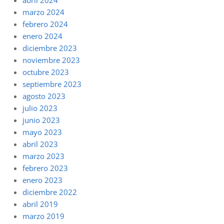
marzo 2024
febrero 2024
enero 2024
diciembre 2023
noviembre 2023
octubre 2023
septiembre 2023
agosto 2023
julio 2023
junio 2023
mayo 2023
abril 2023
marzo 2023
febrero 2023
enero 2023
diciembre 2022
abril 2019
marzo 2019