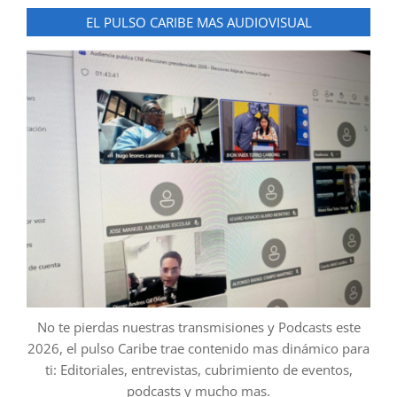
EL PULSO CARIBE MAS AUDIOVISUAL
No te pierdas nuestras transmisiones y Podcasts este
2026, el pulso Caribe trae contenido mas dinámico para
ti: Editoriales, entrevistas, cubrimiento de eventos,
podcasts y mucho mas.