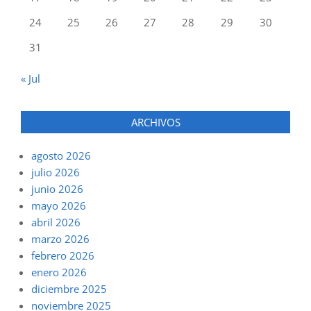
24
25
26
27
28
29
30
31
« Jul
ARCHIVOS
agosto 2026
julio 2026
junio 2026
mayo 2026
abril 2026
marzo 2026
febrero 2026
enero 2026
diciembre 2025
noviembre 2025