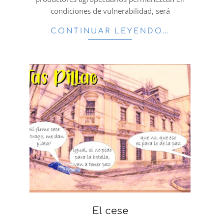
condiciones de vulnerabilidad, será
CONTINUAR LEYENDO…
El cese