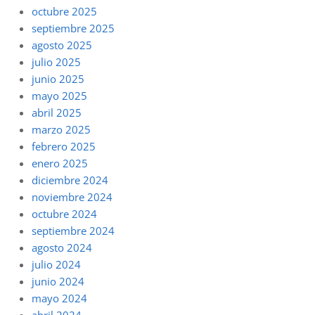
octubre 2025
septiembre 2025
agosto 2025
julio 2025
junio 2025
mayo 2025
abril 2025
marzo 2025
febrero 2025
enero 2025
diciembre 2024
noviembre 2024
octubre 2024
septiembre 2024
agosto 2024
julio 2024
junio 2024
mayo 2024
abril 2024