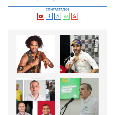
CONTÁCTANOS