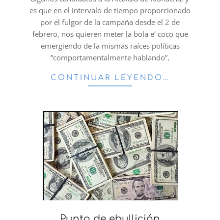
es que en el intervalo de tiempo proporcionado
por el fulgor de la campaña desde el 2 de
febrero, nos quieren meter la bola e’ coco que
emergiendo de la mismas raíces políticas
“comportamentalmente hablando”,
CONTINUAR LEYENDO…
Punto de ebullición