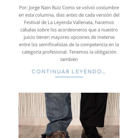
15
Por: Jorge Nain Ruiz Como se volvió costumbre
en esta columna, días antes de cada versión del
Festival de La Leyenda Vallenata, hacemos
cábalas sobre los acordeoneros que a nuestro
juicio tienen mayores opciones de meterse
entre los semifinalistas de la competencia en la
categoría profesional. Tenemos la obligación
también
CONTINUAR LEYENDO…