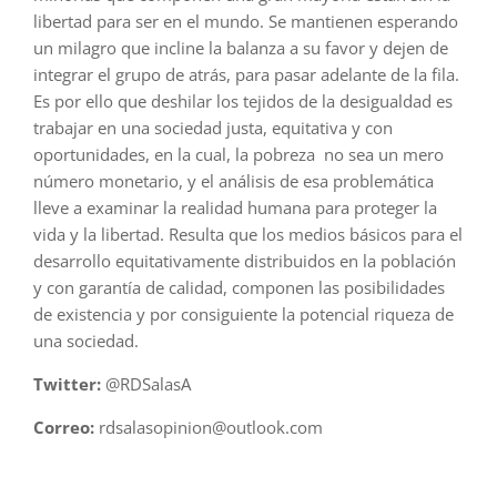
libertad para ser en el mundo. Se mantienen esperando
un milagro que incline la balanza a su favor y dejen de
integrar el grupo de atrás, para pasar adelante de la fila.
Es por ello que deshilar los tejidos de la desigualdad es
trabajar en una sociedad justa, equitativa y con
oportunidades, en la cual, la pobreza no sea un mero
número monetario, y el análisis de esa problemática
lleve a examinar la realidad humana para proteger la
vida y la libertad. Resulta que los medios básicos para el
desarrollo equitativamente distribuidos en la población
y con garantía de calidad, componen las posibilidades
de existencia y por consiguiente la potencial riqueza de
una sociedad.
Twitter:
@RDSalasA
Correo:
rdsalasopinion@outlook.com