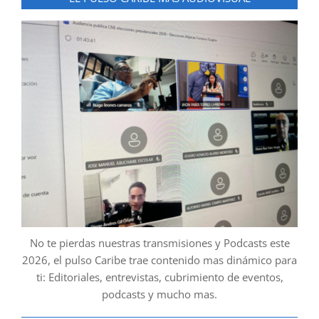
No te pierdas nuestras transmisiones y Podcasts este
2026, el pulso Caribe trae contenido mas dinámico para
ti: Editoriales, entrevistas, cubrimiento de eventos,
podcasts y mucho mas.