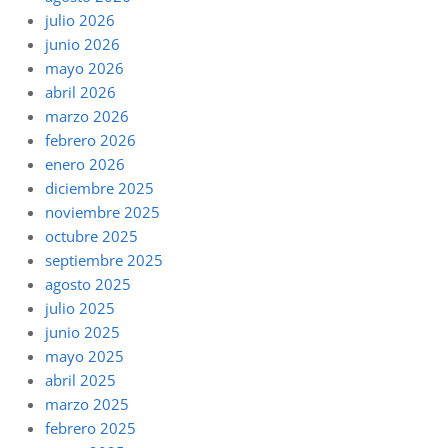
julio 2026
junio 2026
mayo 2026
abril 2026
marzo 2026
febrero 2026
enero 2026
diciembre 2025
noviembre 2025
octubre 2025
septiembre 2025
agosto 2025
julio 2025
junio 2025
mayo 2025
abril 2025
marzo 2025
febrero 2025