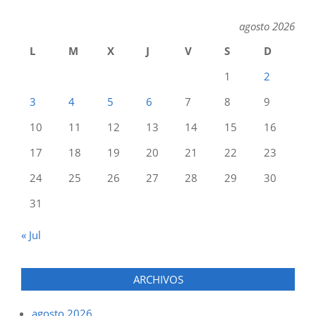
agosto 2026
L
M
X
J
V
S
D
1
2
3
4
5
6
7
8
9
10
11
12
13
14
15
16
17
18
19
20
21
22
23
24
25
26
27
28
29
30
31
« Jul
ARCHIVOS
agosto 2026