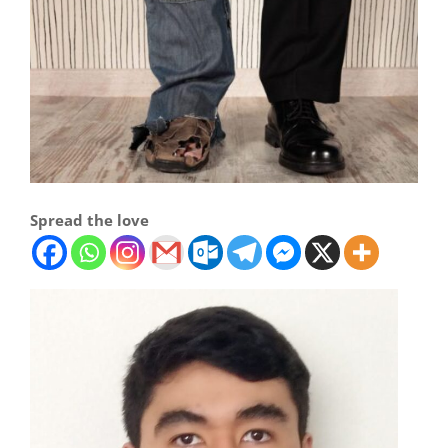
Spread the love