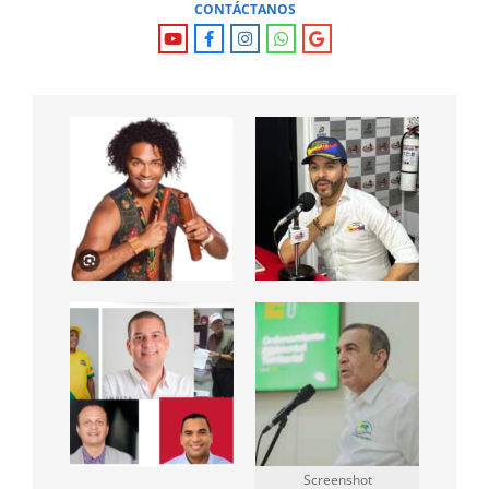
CONTÁCTANOS
Screenshot