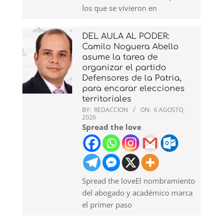
los que se vivieron en
DEL AULA AL PODER:
Camilo Noguera Abello
asume la tarea de
organizar el partido
Defensores de la Patria,
para encarar elecciones
territoriales
BY:
REDACCION
ON:
6 AGOSTO,
2026
Spread the love
Spread the loveEl nombramiento
del abogado y académico marca
el primer paso