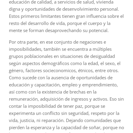
educación de calidad, a servicios de salud, vivienda
digna y oportunidades de desenvolvimiento personal.
Estos primeros limitantes tienen gran influencia sobre el
resto del desarrollo de vida, porque el cuerpo y la
mente se forman desaprovechando su potencial.
Por otra parte, en ese conjunto de negaciones e
imposibilidades, también se encuentra a múltiples
grupos poblacionales en situaciones de desigualdad
según aspectos demográficos como la edad, el sexo, el
género, factores socieconomicos, étnicos, entre otros.
Como sucede con la ausencia de oportunidades de
educación y capacitación, empleo y emprendimiento,
así como con la existencia de brechas en la
remuneración, adquisición de ingresos y activos. Eso sin
contar la imposibilidad de tener paz, porque se
experimenta un conflicto sin seguridad, respeto por la
vida, justicia, ni reparación. Dejando comunidades que
pierden la esperanza y la capacidad de soñar, porque no