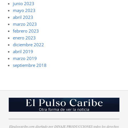
junio 2023
mayo 2023
abril 2023
marzo 2023
febrero 2023
enero 2023
diciembre 2022
abril 2019
marzo 2019
septiembre 2018
Elpulsocaribe.com diseñado por DINAJE PRODUCCIONES todos los derechos