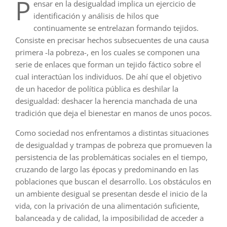
P
ensar en la desigualdad implica un ejercicio de
identificación y análisis de hilos que
continuamente se entrelazan formando tejidos.
Consiste en precisar hechos subsecuentes de una causa
primera -la pobreza-, en los cuales se componen una
serie de enlaces que forman un tejido fáctico sobre el
cual interactúan los individuos. De ahí que el objetivo
de un hacedor de política pública es deshilar la
desigualdad: deshacer la herencia manchada de una
tradición que deja el bienestar en manos de unos pocos.
Como sociedad nos enfrentamos a distintas situaciones
de desigualdad y trampas de pobreza que promueven la
persistencia de las problemáticas sociales en el tiempo,
cruzando de largo las épocas y predominando en las
poblaciones que buscan el desarrollo. Los obstáculos en
un ambiente desigual se presentan desde el inicio de la
vida, con la privación de una alimentación suficiente,
balanceada y de calidad, la imposibilidad de acceder a