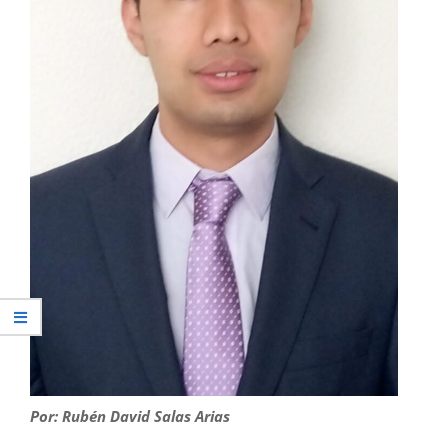
Por: Rubén David Salas Arias