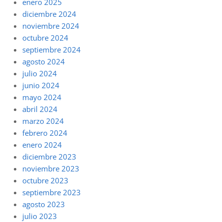
enero 2025
diciembre 2024
noviembre 2024
octubre 2024
septiembre 2024
agosto 2024
julio 2024
junio 2024
mayo 2024
abril 2024
marzo 2024
febrero 2024
enero 2024
diciembre 2023
noviembre 2023
octubre 2023
septiembre 2023
agosto 2023
julio 2023