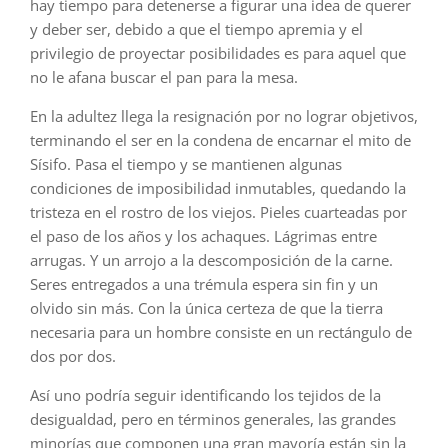
hay tiempo para detenerse a figurar una idea de querer
y deber ser, debido a que el tiempo apremia y el
privilegio de proyectar posibilidades es para aquel que
no le afana buscar el pan para la mesa.
En la adultez llega la resignación por no lograr objetivos,
terminando el ser en la condena de encarnar el mito de
Sísifo. Pasa el tiempo y se mantienen algunas
condiciones de imposibilidad inmutables, quedando la
tristeza en el rostro de los viejos. Pieles cuarteadas por
el paso de los años y los achaques. Lágrimas entre
arrugas. Y un arrojo a la descomposición de la carne.
Seres entregados a una trémula espera sin fin y un
olvido sin más. Con la única certeza de que la tierra
necesaria para un hombre consiste en un rectángulo de
dos por dos.
Así uno podría seguir identificando los tejidos de la
desigualdad, pero en términos generales, las grandes
minorías que componen una gran mayoría están sin la