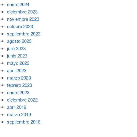
enero 2024
diciembre 2023
noviembre 2023
octubre 2023
septiembre 2023
agosto 2023
julio 2023
junio 2023
mayo 2023
abril 2023
marzo 2023
febrero 2023
enero 2023
diciembre 2022
abril 2019
marzo 2019
septiembre 2018