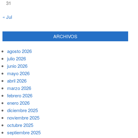
31
« Jul
ARCHIVOS
agosto 2026
julio 2026
junio 2026
mayo 2026
abril 2026
marzo 2026
febrero 2026
enero 2026
diciembre 2025
noviembre 2025
octubre 2025
septiembre 2025