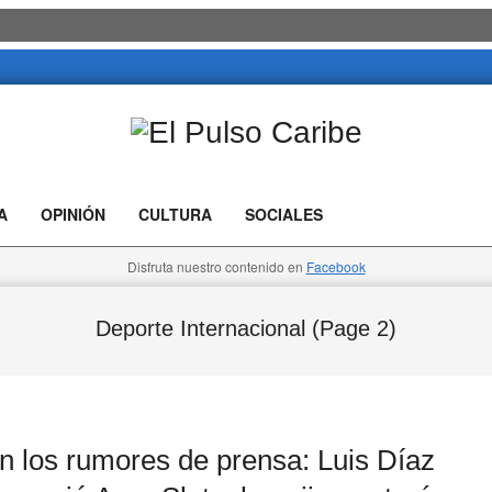
El
Pulso
A
OPINIÓN
CULTURA
SOCIALES
Caribe
Disfruta nuestro contenido en
Facebook
Deporte Internacional
(Page 2)
los rumores de prensa: Luis Díaz