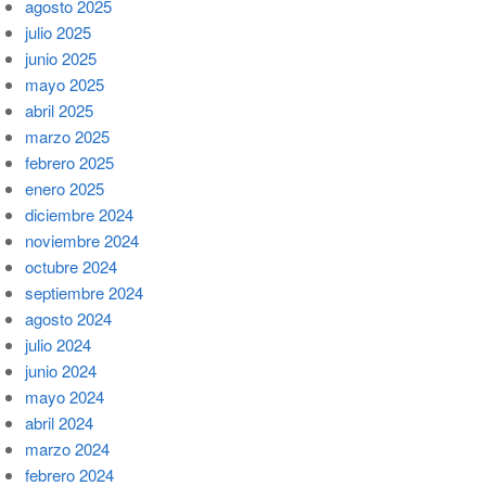
agosto 2025
julio 2025
junio 2025
mayo 2025
abril 2025
marzo 2025
febrero 2025
enero 2025
diciembre 2024
noviembre 2024
octubre 2024
septiembre 2024
agosto 2024
julio 2024
junio 2024
mayo 2024
abril 2024
marzo 2024
febrero 2024