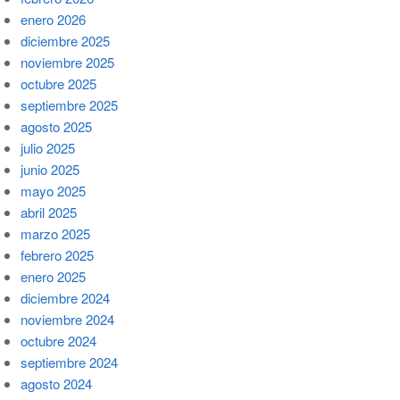
enero 2026
diciembre 2025
noviembre 2025
octubre 2025
septiembre 2025
agosto 2025
julio 2025
junio 2025
mayo 2025
abril 2025
marzo 2025
febrero 2025
enero 2025
diciembre 2024
noviembre 2024
octubre 2024
septiembre 2024
agosto 2024