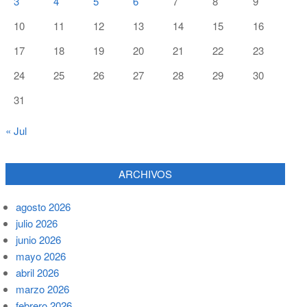
3
4
5
6
7
8
9
10
11
12
13
14
15
16
17
18
19
20
21
22
23
24
25
26
27
28
29
30
31
« Jul
ARCHIVOS
agosto 2026
julio 2026
junio 2026
mayo 2026
abril 2026
marzo 2026
febrero 2026