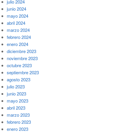
julio 2024
junio 2024
mayo 2024
abril 2024
marzo 2024
febrero 2024
enero 2024
diciembre 2023
noviembre 2023
octubre 2023
septiembre 2023
agosto 2023
julio 2023
junio 2023
mayo 2023
abril 2023
marzo 2023
febrero 2023
enero 2023