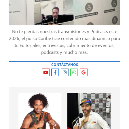
No te pierdas nuestras transmisiones y Podcasts este
2026, el pulso Caribe trae contenido mas dinámico para
ti: Editoriales, entrevistas, cubrimiento de eventos,
podcasts y mucho mas.
CONTÁCTANOS