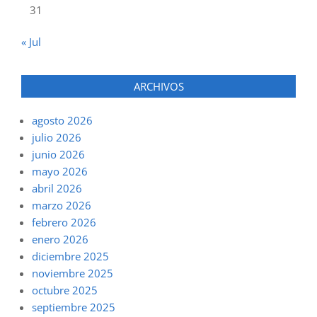
31
« Jul
ARCHIVOS
agosto 2026
julio 2026
junio 2026
mayo 2026
abril 2026
marzo 2026
febrero 2026
enero 2026
diciembre 2025
noviembre 2025
octubre 2025
septiembre 2025