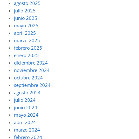
agosto 2025
julio 2025
junio 2025
mayo 2025
abril 2025
marzo 2025
febrero 2025
enero 2025
diciembre 2024
noviembre 2024
octubre 2024
septiembre 2024
agosto 2024
julio 2024
junio 2024
mayo 2024
abril 2024
marzo 2024
febrero 2024