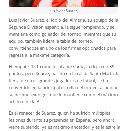
Luis Javier Suárez,
Luis Javier Suárez, el ídolo del Almeria, su equipo de la
Segunda División española, la sigue rompiendo, y se
mantiene como goleador del torneo, mientras que su
equipo, también lidera la tabla del torneo,
convirtiéndose en uno de los firmes opcionados para
regresa a la máxime categoría.
El empate. 1×1 como local ante Cádiz, lo deja con 39
puntos, pero Suárez, nacido en la cálida Santa Marta, la
tierra de otros grandes jugadores de futbol, se ha
convertido en la principal estrella del torneo, al anotar
su decimosexto gol, que lo mantiene como el máximo
artillero de la B.
Es el renacer de Suárez, quien ha sufrido múltiples
lesiones durante su presencia en España, pero ahora,
viene subiendo, ya es máximo anotador, y es la estrella