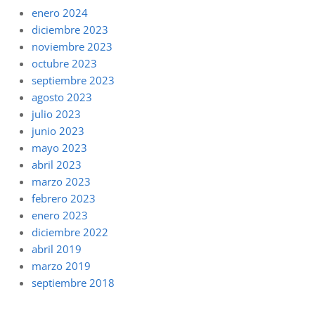
enero 2024
diciembre 2023
noviembre 2023
octubre 2023
septiembre 2023
agosto 2023
julio 2023
junio 2023
mayo 2023
abril 2023
marzo 2023
febrero 2023
enero 2023
diciembre 2022
abril 2019
marzo 2019
septiembre 2018