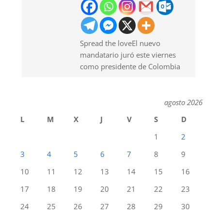
Spread the loveEl nuevo
mandatario juró este viernes
como presidente de Colombia
agosto 2026
L
M
X
J
V
S
D
1
2
3
4
5
6
7
8
9
10
11
12
13
14
15
16
17
18
19
20
21
22
23
24
25
26
27
28
29
30