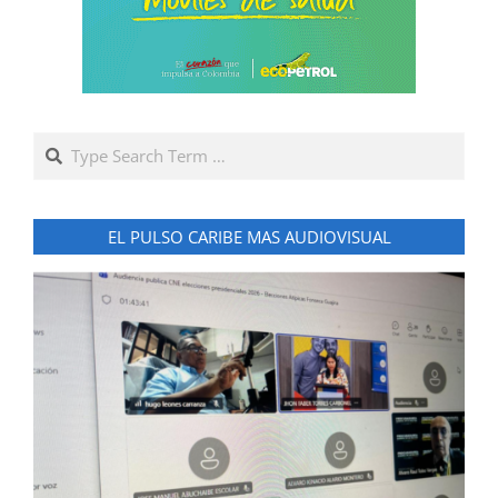
Search
EL PULSO CARIBE MAS AUDIOVISUAL