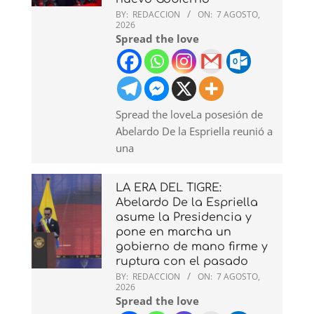
BY:
REDACCION
ON:
7 AGOSTO,
2026
Spread the love
Spread the loveLa posesión de
Abelardo De la Espriella reunió a
una
LA ERA DEL TIGRE:
Abelardo De la Espriella
asume la Presidencia y
pone en marcha un
gobierno de mano firme y
ruptura con el pasado
BY:
REDACCION
ON:
7 AGOSTO,
2026
Spread the love