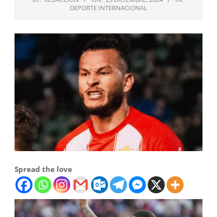
DEPORTE INTERNACIONAL
Spread the love