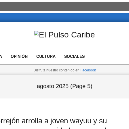
El
Pulso
A
OPINIÓN
CULTURA
SOCIALES
Caribe
Disfruta nuestro contenido en
Facebook
agosto 2025
(Page 5)
ejón arrolla a joven wayuu y su