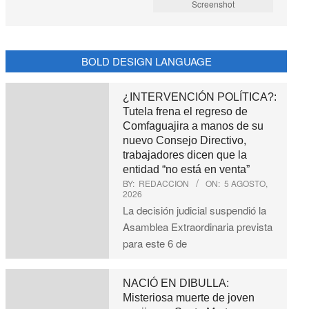
Screenshot
BOLD DESIGN LANGUAGE
¿INTERVENCIÓN POLÍTICA?:
Tutela frena el regreso de
Comfaguajira a manos de su
nuevo Consejo Directivo,
trabajadores dicen que la
entidad “no está en venta”
BY:
REDACCION
ON:
5 AGOSTO,
2026
La decisión judicial suspendió la
Asamblea Extraordinaria prevista
para este 6 de
NACIÓ EN DIBULLA:
Misteriosa muerte de joven