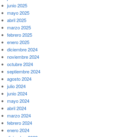
junio 2025
mayo 2025
abril 2025
marzo 2025
febrero 2025
enero 2025
diciembre 2024
noviembre 2024
octubre 2024
septiembre 2024
agosto 2024
julio 2024
junio 2024
mayo 2024
abril 2024
marzo 2024
febrero 2024
enero 2024