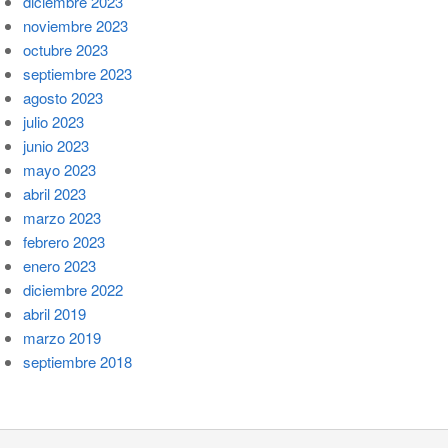
diciembre 2023
noviembre 2023
octubre 2023
septiembre 2023
agosto 2023
julio 2023
junio 2023
mayo 2023
abril 2023
marzo 2023
febrero 2023
enero 2023
diciembre 2022
abril 2019
marzo 2019
septiembre 2018