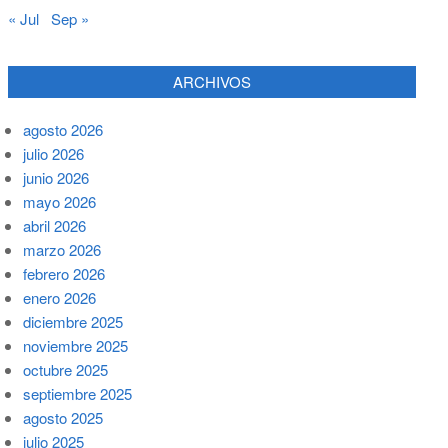
« Jul
Sep »
ARCHIVOS
agosto 2026
julio 2026
junio 2026
mayo 2026
abril 2026
marzo 2026
febrero 2026
enero 2026
diciembre 2025
noviembre 2025
octubre 2025
septiembre 2025
agosto 2025
julio 2025