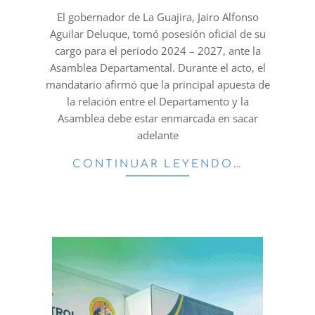
03
El gobernador de La Guajira, Jairo Alfonso
Aguilar Deluque, tomó posesión oficial de su
cargo para el periodo 2024 – 2027, ante la
Asamblea Departamental. Durante el acto, el
mandatario afirmó que la principal apuesta de
la relación entre el Departamento y la
Asamblea debe estar enmarcada en sacar
adelante
CONTINUAR LEYENDO…