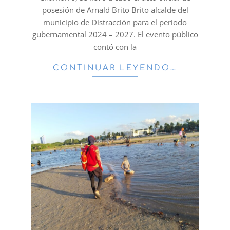
posesión de Arnald Brito Brito alcalde del
municipio de Distracción para el periodo
gubernamental 2024 – 2027. El evento público
contó con la
CONTINUAR LEYENDO…