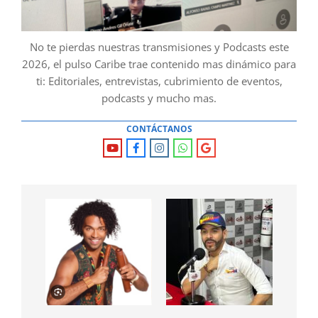
No te pierdas nuestras transmisiones y Podcasts este
2026, el pulso Caribe trae contenido mas dinámico para
ti: Editoriales, entrevistas, cubrimiento de eventos,
podcasts y mucho mas.
CONTÁCTANOS