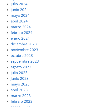
julio 2024
junio 2024
mayo 2024
abril 2024
marzo 2024
febrero 2024
enero 2024
diciembre 2023
noviembre 2023
octubre 2023
septiembre 2023
agosto 2023
julio 2023
junio 2023
mayo 2023
abril 2023
marzo 2023
febrero 2023