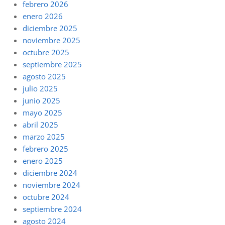
febrero 2026
enero 2026
diciembre 2025
noviembre 2025
octubre 2025
septiembre 2025
agosto 2025
julio 2025
junio 2025
mayo 2025
abril 2025
marzo 2025
febrero 2025
enero 2025
diciembre 2024
noviembre 2024
octubre 2024
septiembre 2024
agosto 2024