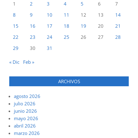
1
2
3
4
5
6
7
8
9
10
11
12
13
14
15
16
17
18
19
20
21
22
23
24
25
26
27
28
29
30
31
« Dic
Feb »
ARCHIVOS
agosto 2026
julio 2026
junio 2026
mayo 2026
abril 2026
marzo 2026