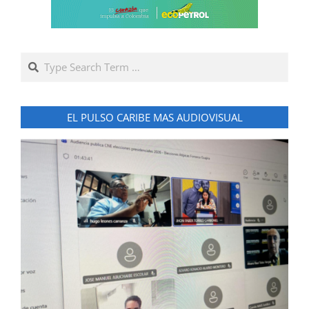
Search
EL PULSO CARIBE MAS AUDIOVISUAL