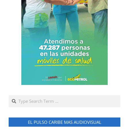
Search
EL PULSO CARIBE MAS AUDIOVISUAL