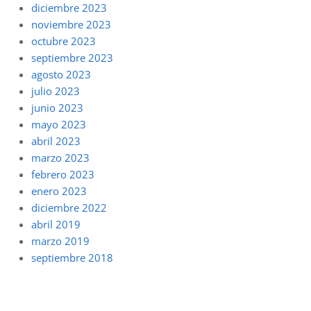
diciembre 2023
noviembre 2023
octubre 2023
septiembre 2023
agosto 2023
julio 2023
junio 2023
mayo 2023
abril 2023
marzo 2023
febrero 2023
enero 2023
diciembre 2022
abril 2019
marzo 2019
septiembre 2018