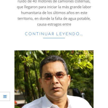
ruido de 40 motores de camiones cisternas,
que llegaron para iniciar la más grande labor
humanitaria de los últimos años en este
territorio, en donde la falta de agua potable,
causa estragos entre
CONTINUAR LEYENDO…