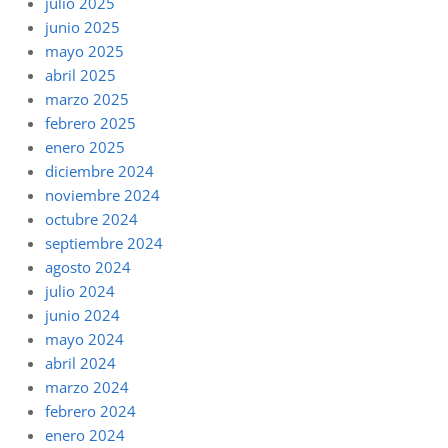
julio 2025
junio 2025
mayo 2025
abril 2025
marzo 2025
febrero 2025
enero 2025
diciembre 2024
noviembre 2024
octubre 2024
septiembre 2024
agosto 2024
julio 2024
junio 2024
mayo 2024
abril 2024
marzo 2024
febrero 2024
enero 2024