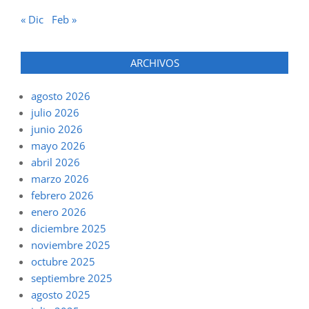
« Dic
Feb »
ARCHIVOS
agosto 2026
julio 2026
junio 2026
mayo 2026
abril 2026
marzo 2026
febrero 2026
enero 2026
diciembre 2025
noviembre 2025
octubre 2025
septiembre 2025
agosto 2025