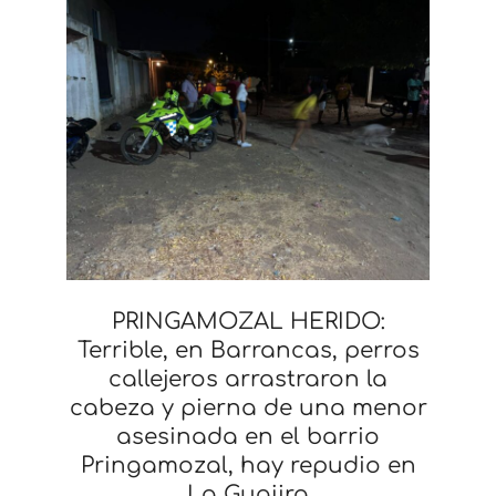
PRINGAMOZAL HERIDO:
Terrible, en Barrancas, perros
callejeros arrastraron la
cabeza y pierna de una menor
asesinada en el barrio
Pringamozal, hay repudio en
La Guajira