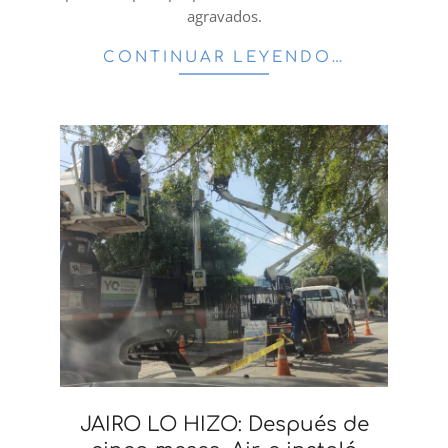
agravados.
CONTINUAR LEYENDO…
JAIRO LO HIZO: Después de