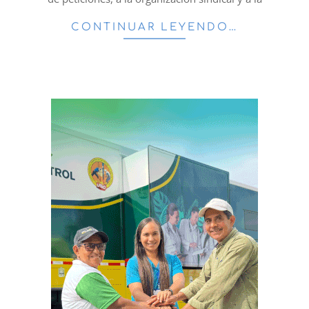
CONTINUAR LEYENDO…