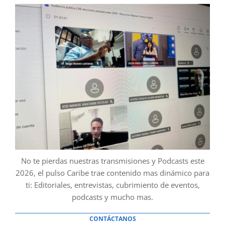
No te pierdas nuestras transmisiones y Podcasts este
2026, el pulso Caribe trae contenido mas dinámico para
ti: Editoriales, entrevistas, cubrimiento de eventos,
podcasts y mucho mas.
CONTÁCTANOS