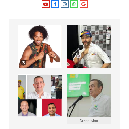
Screenshot