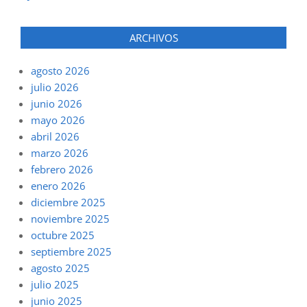
ARCHIVOS
agosto 2026
julio 2026
junio 2026
mayo 2026
abril 2026
marzo 2026
febrero 2026
enero 2026
diciembre 2025
noviembre 2025
octubre 2025
septiembre 2025
agosto 2025
julio 2025
junio 2025