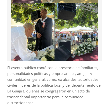
El evento público contó con la presencia de familiares,
personalidades políticas y empresariales, amigos y
comunidad en general, como: ex alcaldes, autoridades
civiles, líderes de la política local y del departamento de
La Guajira, quienes se congregaron en un acto de
trascendental importancia para la comunidad
distraccionense.