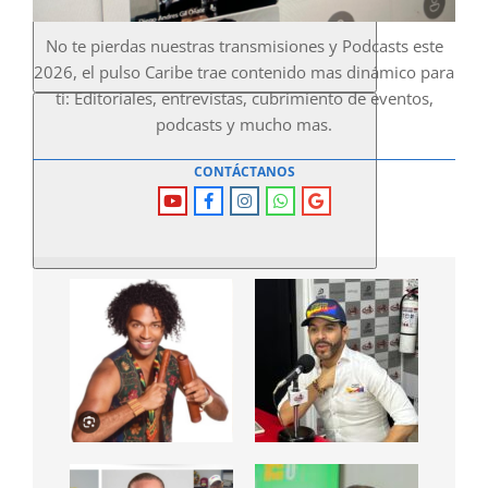
No te pierdas nuestras transmisiones y Podcasts este
2026, el pulso Caribe trae contenido mas dinámico para
ti: Editoriales, entrevistas, cubrimiento de eventos,
podcasts y mucho mas.
CONTÁCTANOS