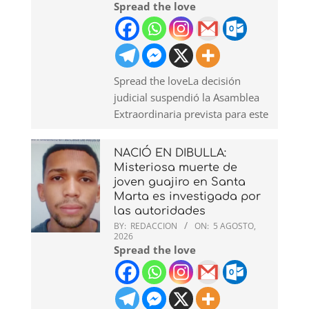
Spread the love
Spread the loveLa decisión
judicial suspendió la Asamblea
Extraordinaria prevista para este
NACIÓ EN DIBULLA:
Misteriosa muerte de
joven guajiro en Santa
Marta es investigada por
las autoridades
BY:
REDACCION
ON:
5 AGOSTO,
2026
Spread the love