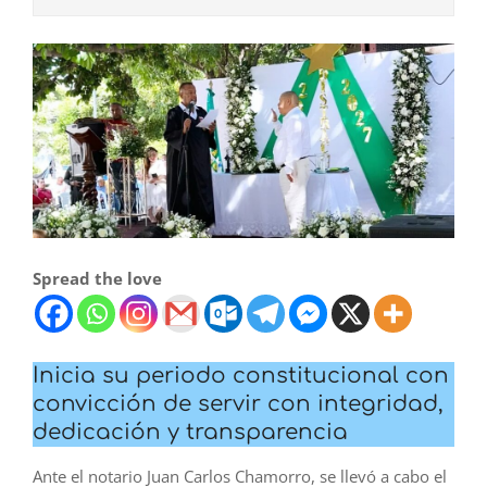
Spread the love
Inicia su periodo constitucional con
convicción de servir con integridad,
dedicación y transparencia
Ante el notario Juan Carlos Chamorro, se llevó a cabo el