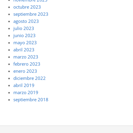
octubre 2023
septiembre 2023
agosto 2023
julio 2023
junio 2023
mayo 2023
abril 2023
marzo 2023
febrero 2023
enero 2023
diciembre 2022
abril 2019
marzo 2019
septiembre 2018