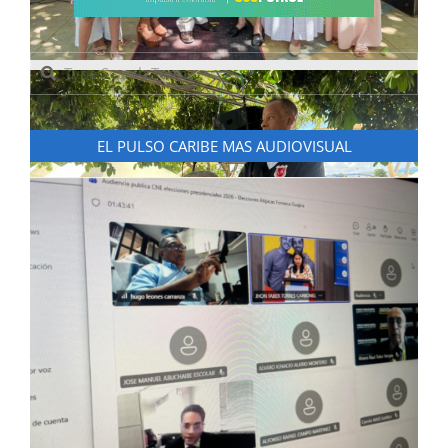
Search
EL PULSO CARIBE MAS AUDIOVISUAL