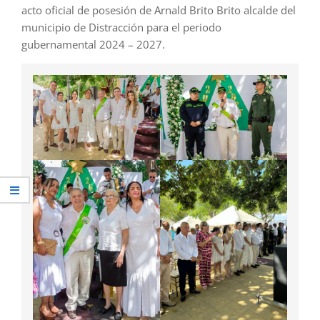
acto oficial de posesión de Arnald Brito Brito alcalde del
municipio de Distracción para el periodo
gubernamental 2024 – 2027.