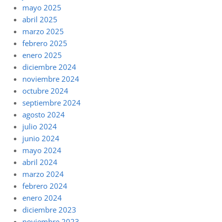
mayo 2025
abril 2025
marzo 2025
febrero 2025
enero 2025
diciembre 2024
noviembre 2024
octubre 2024
septiembre 2024
agosto 2024
julio 2024
junio 2024
mayo 2024
abril 2024
marzo 2024
febrero 2024
enero 2024
diciembre 2023
noviembre 2023