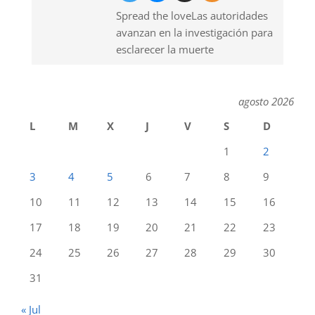
Spread the loveLas autoridades
avanzan en la investigación para
esclarecer la muerte
agosto 2026
L
M
X
J
V
S
D
1
2
3
4
5
6
7
8
9
10
11
12
13
14
15
16
17
18
19
20
21
22
23
24
25
26
27
28
29
30
31
« Jul