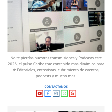
No te pierdas nuestras transmisiones y Podcasts este
2026, el pulso Caribe trae contenido mas dinámico para
ti: Editoriales, entrevistas, cubrimiento de eventos,
podcasts y mucho mas.
CONTÁCTANOS