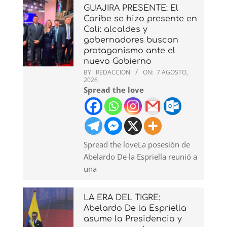
GUAJIRA PRESENTE: El
Caribe se hizo presente en
Cali: alcaldes y
gobernadores buscan
protagonismo ante el
nuevo Gobierno
BY:
REDACCION
ON:
7 AGOSTO,
2026
Spread the love
Spread the loveLa posesión de
Abelardo De la Espriella reunió a
una
LA ERA DEL TIGRE:
Abelardo De la Espriella
asume la Presidencia y