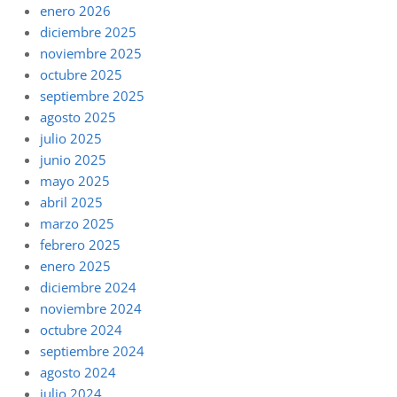
enero 2026
diciembre 2025
noviembre 2025
octubre 2025
septiembre 2025
agosto 2025
julio 2025
junio 2025
mayo 2025
abril 2025
marzo 2025
febrero 2025
enero 2025
diciembre 2024
noviembre 2024
octubre 2024
septiembre 2024
agosto 2024
julio 2024