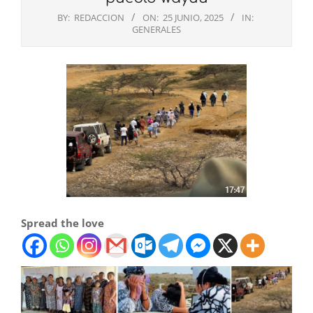
BY:
REDACCION
ON:
25 JUNIO, 2025
IN:
GENERALES
Spread the love