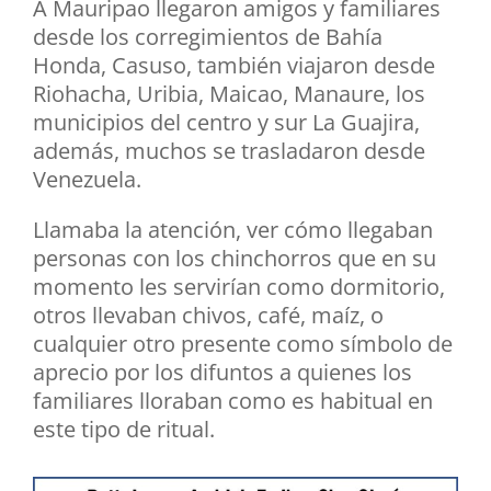
A Mauripao llegaron amigos y familiares
desde los corregimientos de Bahía
Honda, Casuso, también viajaron desde
Riohacha, Uribia, Maicao, Manaure, los
municipios del centro y sur La Guajira,
además, muchos se trasladaron desde
Venezuela.
Llamaba la atención, ver cómo llegaban
personas con los chinchorros que en su
momento les servirían como dormitorio,
otros llevaban chivos, café, maíz, o
cualquier otro presente como símbolo de
aprecio por los difuntos a quienes los
familiares lloraban como es habitual en
este tipo de ritual.