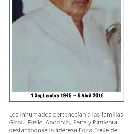
Los inhumados pertenecían a las familias
Girnú, Freile, Andriolis, Pana y Pimienta,
destacándose la lideresa Edita Freile de