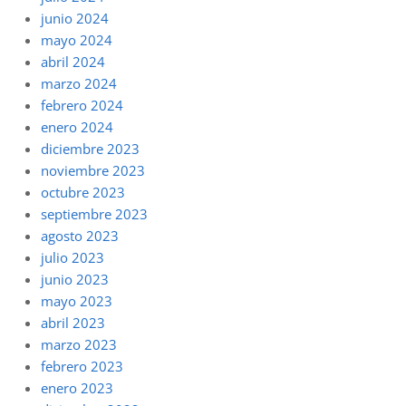
junio 2024
mayo 2024
abril 2024
marzo 2024
febrero 2024
enero 2024
diciembre 2023
noviembre 2023
octubre 2023
septiembre 2023
agosto 2023
julio 2023
junio 2023
mayo 2023
abril 2023
marzo 2023
febrero 2023
enero 2023