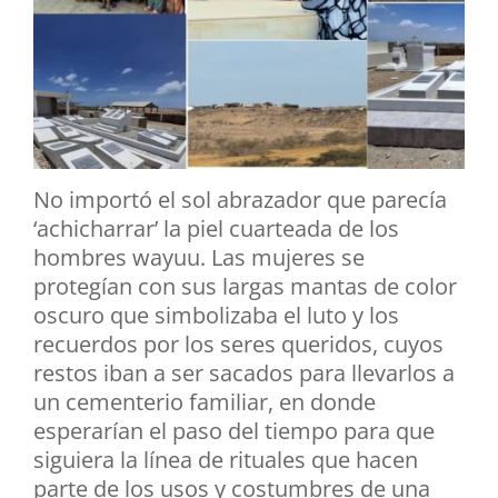
No importó el sol abrazador que parecía
‘achicharrar’ la piel cuarteada de los
hombres wayuu. Las mujeres se
protegían con sus largas mantas de color
oscuro que simbolizaba el luto y los
recuerdos por los seres queridos, cuyos
restos iban a ser sacados para llevarlos a
un cementerio familiar, en donde
esperarían el paso del tiempo para que
siguiera la línea de rituales que hacen
parte de los usos y costumbres de una