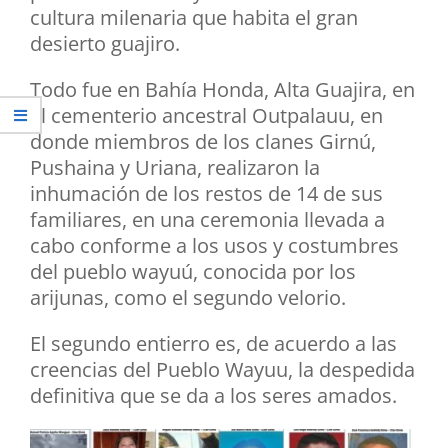
cultura milenaria que habita el gran
desierto guajiro.
Todo fue en Bahía Honda, Alta Guajira, en
el cementerio ancestral Outpalauu, en
donde miembros de los clanes Girnú,
Pushaina y Uriana, realizaron la
inhumación de los restos de 14 de sus
familiares, en una ceremonia llevada a
cabo conforme a los usos y costumbres
del pueblo wayuú, conocida por los
arijunas, como el segundo velorio.
El segundo entierro es, de acuerdo a las
creencias del Pueblo Wayuu, la despedida
definitiva que se da a los seres amados.