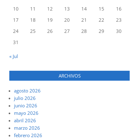
10
11
12
13
14
15
16
17
18
19
20
21
22
23
24
25
26
27
28
29
30
31
« Jul
ARCHIVOS
agosto 2026
julio 2026
junio 2026
mayo 2026
abril 2026
marzo 2026
febrero 2026