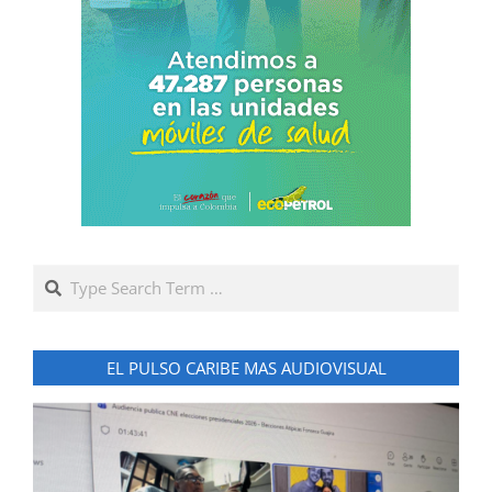
Search
EL PULSO CARIBE MAS AUDIOVISUAL