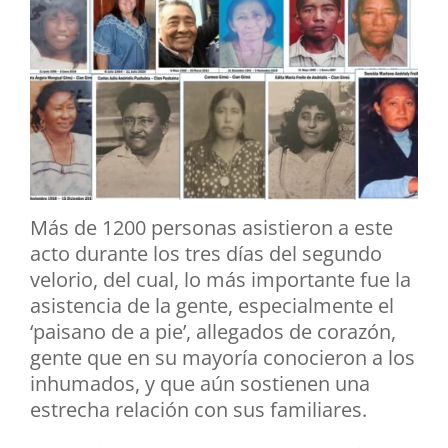
Más de 1200 personas asistieron a este
acto durante los tres días del segundo
velorio, del cual, lo más importante fue la
asistencia de la gente, especialmente el
‘paisano de a pie’, allegados de corazón,
gente que en su mayoría conocieron a los
inhumados, y que aún sostienen una
estrecha relación con sus familiares.