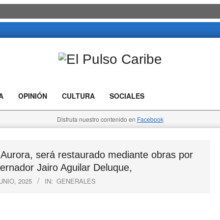
El
Pulso
A
OPINIÓN
CULTURA
SOCIALES
Caribe
Disfruta nuestro contenido en
Facebook
Aurora, será restaurado mediante obras por
ernador Jairo Aguilar Deluque,
UNIO, 2025
IN:
GENERALES