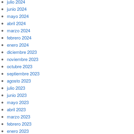
julio 2024
junio 2024
mayo 2024
abril 2024
marzo 2024
febrero 2024
enero 2024
diciembre 2023
noviembre 2023
octubre 2023
septiembre 2023
agosto 2023
julio 2023
junio 2023
mayo 2023
abril 2023
marzo 2023
febrero 2023
enero 2023