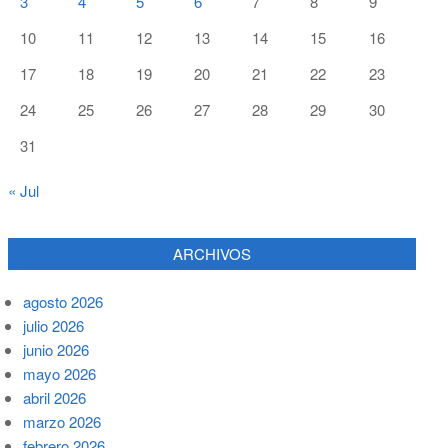
3
4
5
6
7
8
9
10
11
12
13
14
15
16
17
18
19
20
21
22
23
24
25
26
27
28
29
30
31
« Jul
ARCHIVOS
agosto 2026
julio 2026
junio 2026
mayo 2026
abril 2026
marzo 2026
febrero 2026