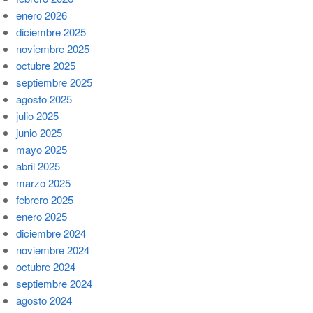
enero 2026
diciembre 2025
noviembre 2025
octubre 2025
septiembre 2025
agosto 2025
julio 2025
junio 2025
mayo 2025
abril 2025
marzo 2025
febrero 2025
enero 2025
diciembre 2024
noviembre 2024
octubre 2024
septiembre 2024
agosto 2024