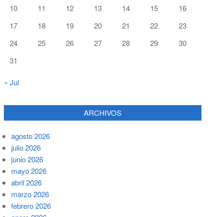
10
11
12
13
14
15
16
17
18
19
20
21
22
23
24
25
26
27
28
29
30
31
« Jul
ARCHIVOS
agosto 2026
julio 2026
junio 2026
mayo 2026
abril 2026
marzo 2026
febrero 2026