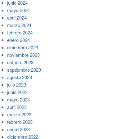
junio 2024
mayo 2024
abril 2024
marzo 2024
febrero 2024
enero 2024
diciembre 2023
noviembre 2023
octubre 2023
septiembre 2023
agosto 2023
julio 2023
junio 2023
mayo 2023
abril 2023
marzo 2023
febrero 2023
enero 2023
diciembre 2022