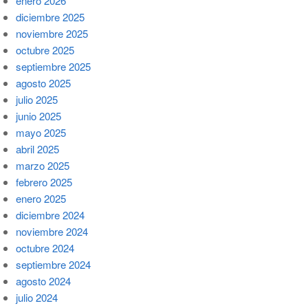
enero 2026
diciembre 2025
noviembre 2025
octubre 2025
septiembre 2025
agosto 2025
julio 2025
junio 2025
mayo 2025
abril 2025
marzo 2025
febrero 2025
enero 2025
diciembre 2024
noviembre 2024
octubre 2024
septiembre 2024
agosto 2024
julio 2024