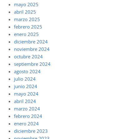
mayo 2025
abril 2025
marzo 2025
febrero 2025
enero 2025
diciembre 2024
noviembre 2024
octubre 2024
septiembre 2024
agosto 2024
julio 2024
junio 2024
mayo 2024
abril 2024
marzo 2024
febrero 2024
enero 2024
diciembre 2023
noviembre 2023