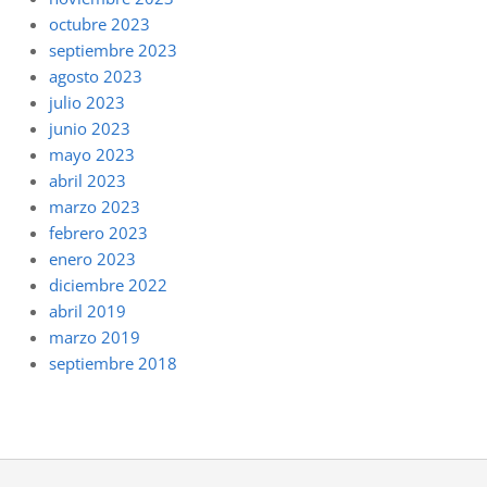
octubre 2023
septiembre 2023
agosto 2023
julio 2023
junio 2023
mayo 2023
abril 2023
marzo 2023
febrero 2023
enero 2023
diciembre 2022
abril 2019
marzo 2019
septiembre 2018