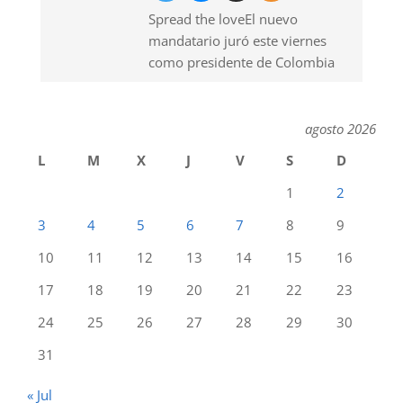
Spread the loveEl nuevo
mandatario juró este viernes
como presidente de Colombia
agosto 2026
L
M
X
J
V
S
D
1
2
3
4
5
6
7
8
9
10
11
12
13
14
15
16
17
18
19
20
21
22
23
24
25
26
27
28
29
30
31
« Jul