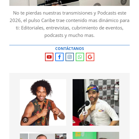
No te pierdas nuestras transmisiones y Podcasts este
2026, el pulso Caribe trae contenido mas dinámico para
ti: Editoriales, entrevistas, cubrimiento de eventos,
podcasts y mucho mas.
CONTÁCTANOS