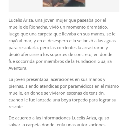
Lucelis Ariza, una joven mujer que paseaba por el
muelle de Riohacha, vivió un momento dramático,
luego que una carpeta que llevaba en sus manos, se le
cayó al mar, y en el desespero ella se lanzó a las aguas
para rescatarla, pero las corrientes la arrastraron y
debió aferrarse a los soportes de concreto, en donde
fue socorrida por miembros de la Fundación Guajira
Aventura.
La joven presentaba laceraciones en sus manos y
piernas, siendo atendidas por paramédicos en el mismo
muelle, en donde se vivieron escenas de tensión,
cuando le fue lanzada una boya torpedo para lograr su
rescate.
De acuerdo a las informaciones Lucelis Ariza, quiso
salvar la carpeta donde tenía unas autorizaciones