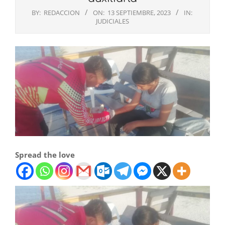
BY:
REDACCION
ON:
13 SEPTIEMBRE, 2023
IN:
JUDICIALES
Spread the love