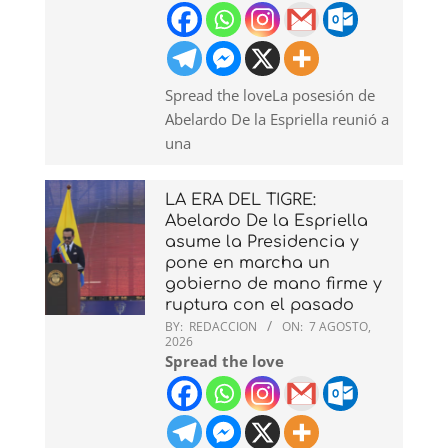
Spread the loveLa posesión de
Abelardo De la Espriella reunió a
una
LA ERA DEL TIGRE:
Abelardo De la Espriella
asume la Presidencia y
pone en marcha un
gobierno de mano firme y
ruptura con el pasado
BY:
REDACCION
ON:
7 AGOSTO,
2026
Spread the love