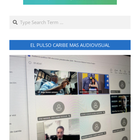
Search
EL PULSO CARIBE MAS AUDIOVISUAL