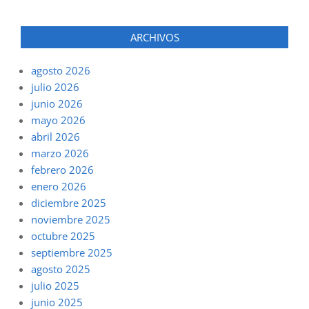
ARCHIVOS
agosto 2026
julio 2026
junio 2026
mayo 2026
abril 2026
marzo 2026
febrero 2026
enero 2026
diciembre 2025
noviembre 2025
octubre 2025
septiembre 2025
agosto 2025
julio 2025
junio 2025