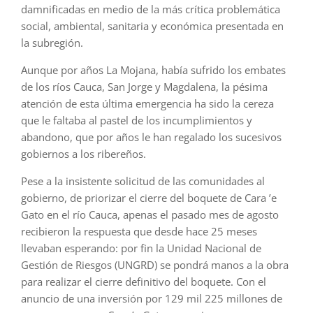
damnificadas en medio de la más crítica problemática
social, ambiental, sanitaria y económica presentada en
la subregión.
Aunque por años La Mojana, había sufrido los embates
de los ríos Cauca, San Jorge y Magdalena, la pésima
atención de esta última emergencia ha sido la cereza
que le faltaba al pastel de los incumplimientos y
abandono, que por años le han regalado los sucesivos
gobiernos a los ribereños.
Pese a la insistente solicitud de las comunidades al
gobierno, de priorizar el cierre del boquete de Cara ’e
Gato en el río Cauca, apenas el pasado mes de agosto
recibieron la respuesta que desde hace 25 meses
llevaban esperando: por fin la Unidad Nacional de
Gestión de Riesgos (UNGRD) se pondrá manos a la obra
para realizar el cierre definitivo del boquete. Con el
anuncio de una inversión por 129 mil 225 millones de