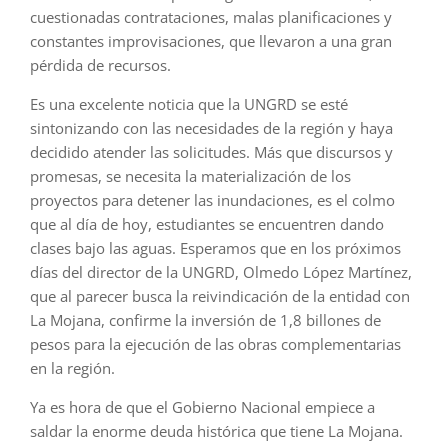
cuestionadas contrataciones, malas planificaciones y
constantes improvisaciones, que llevaron a una gran
pérdida de recursos.
Es una excelente noticia que la UNGRD se esté
sintonizando con las necesidades de la región y haya
decidido atender las solicitudes. Más que discursos y
promesas, se necesita la materialización de los
proyectos para detener las inundaciones, es el colmo
que al día de hoy, estudiantes se encuentren dando
clases bajo las aguas. Esperamos que en los próximos
días del director de la UNGRD, Olmedo López Martínez,
que al parecer busca la reivindicación de la entidad con
La Mojana, confirme la inversión de 1,8 billones de
pesos para la ejecución de las obras complementarias
en la región.
Ya es hora de que el Gobierno Nacional empiece a
saldar la enorme deuda histórica que tiene La Mojana.