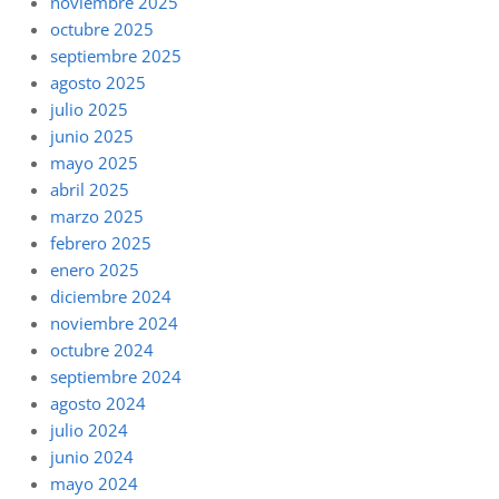
noviembre 2025
octubre 2025
septiembre 2025
agosto 2025
julio 2025
junio 2025
mayo 2025
abril 2025
marzo 2025
febrero 2025
enero 2025
diciembre 2024
noviembre 2024
octubre 2024
septiembre 2024
agosto 2024
julio 2024
junio 2024
mayo 2024