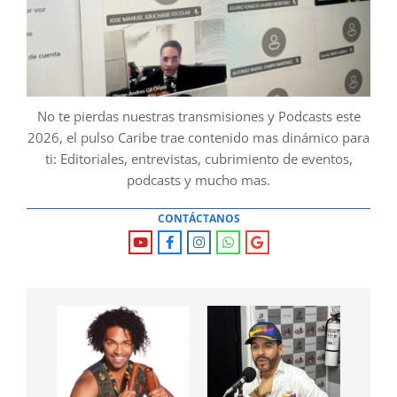
No te pierdas nuestras transmisiones y Podcasts este
2026, el pulso Caribe trae contenido mas dinámico para
ti: Editoriales, entrevistas, cubrimiento de eventos,
podcasts y mucho mas.
CONTÁCTANOS