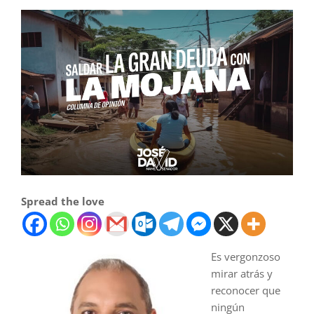
Spread the love
Es vergonzoso
mirar atrás y
reconocer que
ningún