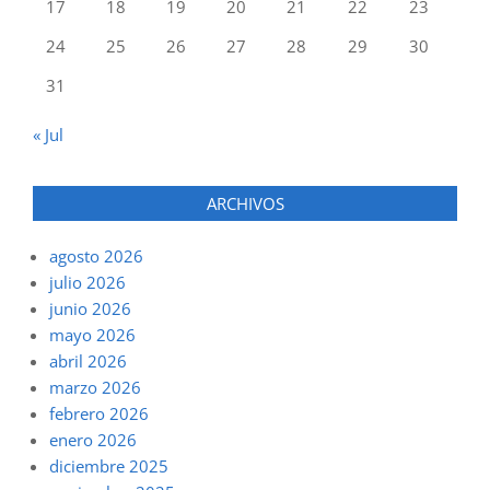
17
18
19
20
21
22
23
24
25
26
27
28
29
30
31
« Jul
ARCHIVOS
agosto 2026
julio 2026
junio 2026
mayo 2026
abril 2026
marzo 2026
febrero 2026
enero 2026
diciembre 2025