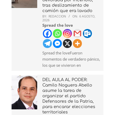
tras deslizamiento de
camión que era lavado
BY:
REDACCION
ON:
6 AGOSTO,
2026
Spread the love
Spread the loveFueron
momentos de verdadero pánico,
los que se vivieron en
DEL AULA AL PODER:
Camilo Noguera Abello
asume la tarea de
organizar el partido
Defensores de la Patria,
para encarar elecciones
territoriales