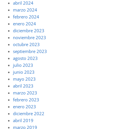
abril 2024
marzo 2024
febrero 2024
enero 2024
diciembre 2023
noviembre 2023
octubre 2023
septiembre 2023
agosto 2023
julio 2023
junio 2023
mayo 2023
abril 2023
marzo 2023
febrero 2023
enero 2023
diciembre 2022
abril 2019
marzo 2019