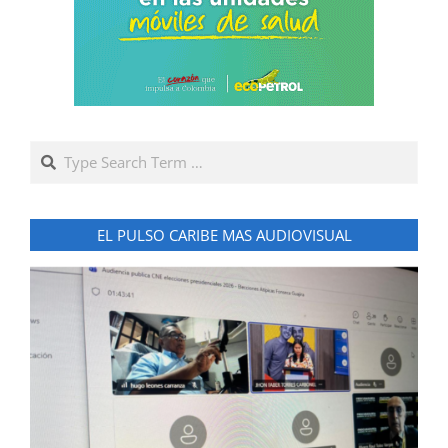
Search
EL PULSO CARIBE MAS AUDIOVISUAL