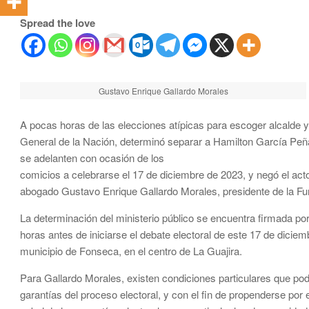
Spread the love
Gustavo Enrique Gallardo Morales
A pocas horas de las elecciones atípicas para escoger alcalde 
General de la Nación, determinó separar a Hamilton García Peña
se adelanten con ocasión de los
comicios a celebrarse el 17 de diciembre de 2023, y negó el acto 
abogado Gustavo Enrique Gallardo Morales, presidente de la Fu
La determinación del ministerio público se encuentra firmada por
horas antes de iniciarse el debate electoral de este 17 de diciem
municipio de Fonseca, en el centro de La Guajira.
Para Gallardo Morales, existen condiciones particulares que pod
garantías del proceso electoral, y con el fin de propenderse por