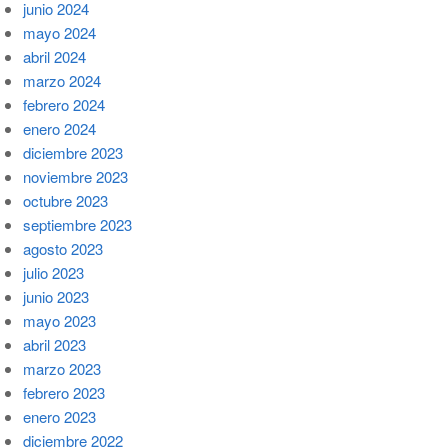
junio 2024
mayo 2024
abril 2024
marzo 2024
febrero 2024
enero 2024
diciembre 2023
noviembre 2023
octubre 2023
septiembre 2023
agosto 2023
julio 2023
junio 2023
mayo 2023
abril 2023
marzo 2023
febrero 2023
enero 2023
diciembre 2022