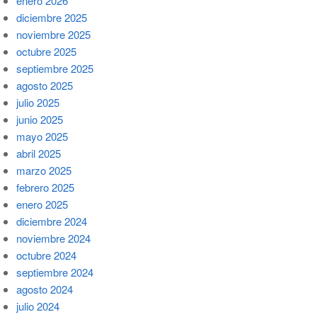
enero 2026
diciembre 2025
noviembre 2025
octubre 2025
septiembre 2025
agosto 2025
julio 2025
junio 2025
mayo 2025
abril 2025
marzo 2025
febrero 2025
enero 2025
diciembre 2024
noviembre 2024
octubre 2024
septiembre 2024
agosto 2024
julio 2024