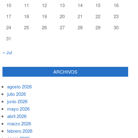
10
11
12
13
14
15
16
17
18
19
20
21
22
23
24
25
26
27
28
29
30
31
« Jul
ARCHIVOS
agosto 2026
julio 2026
junio 2026
mayo 2026
abril 2026
marzo 2026
febrero 2026