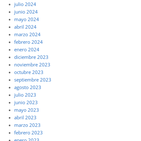
julio 2024
junio 2024
mayo 2024
abril 2024
marzo 2024
febrero 2024
enero 2024
diciembre 2023
noviembre 2023
octubre 2023
septiembre 2023
agosto 2023
julio 2023
junio 2023
mayo 2023
abril 2023
marzo 2023
febrero 2023
enero 2023