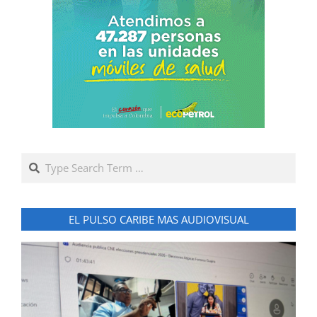
Search
EL PULSO CARIBE MAS AUDIOVISUAL