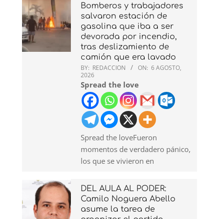
Bomberos y trabajadores
salvaron estación de
gasolina que iba a ser
devorada por incendio,
tras deslizamiento de
camión que era lavado
BY:
REDACCION
ON:
6 AGOSTO,
2026
Spread the love
Spread the loveFueron
momentos de verdadero pánico,
los que se vivieron en
DEL AULA AL PODER:
Camilo Noguera Abello
asume la tarea de