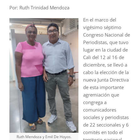
Por: Ruth Trinidad Mendoza
En el marco del
vigésimo séptimo
Congreso Nacional de
Periodistas, que tuvo
lugar en la ciudad de
Cali del 12 al 16 de
diciembre, se llevó a
cabo la elección de la
nueva Junta Directiva
de esta importante
agremiación que
congrega a
comunicadores
sociales y periodistas
de 22 seccionales y 6
comités en todo el
Ruth Mendoza y Emil De Hoyos.
territorio nacional.