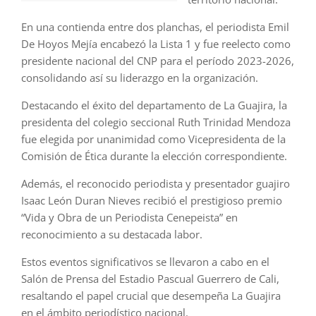
En una contienda entre dos planchas, el periodista Emil
De Hoyos Mejía encabezó la Lista 1 y fue reelecto como
presidente nacional del CNP para el período 2023-2026,
consolidando así su liderazgo en la organización.
Destacando el éxito del departamento de La Guajira, la
presidenta del colegio seccional Ruth Trinidad Mendoza
fue elegida por unanimidad como Vicepresidenta de la
Comisión de Ética durante la elección correspondiente.
Además, el reconocido periodista y presentador guajiro
Isaac León Duran Nieves recibió el prestigioso premio
“Vida y Obra de un Periodista Cenepeista” en
reconocimiento a su destacada labor.
Estos eventos significativos se llevaron a cabo en el
Salón de Prensa del Estadio Pascual Guerrero de Cali,
resaltando el papel crucial que desempeña La Guajira
en el ámbito periodístico nacional.