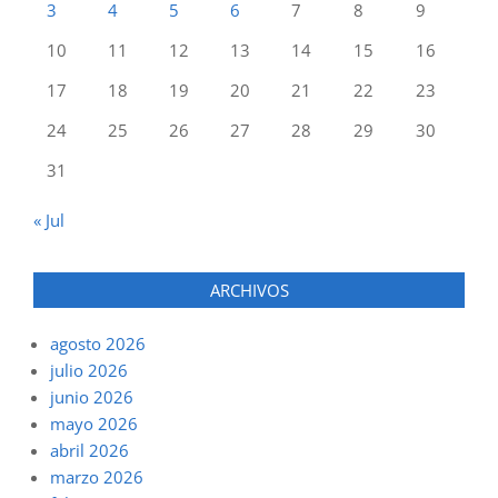
3
4
5
6
7
8
9
10
11
12
13
14
15
16
17
18
19
20
21
22
23
24
25
26
27
28
29
30
31
« Jul
ARCHIVOS
agosto 2026
julio 2026
junio 2026
mayo 2026
abril 2026
marzo 2026