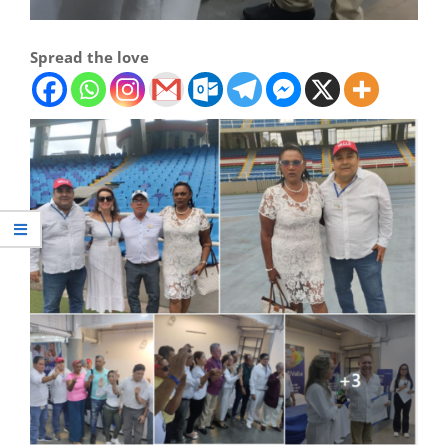
Spread the love