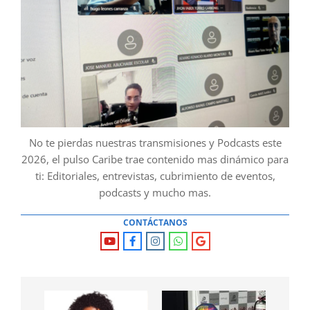
No te pierdas nuestras transmisiones y Podcasts este
2026, el pulso Caribe trae contenido mas dinámico para
ti: Editoriales, entrevistas, cubrimiento de eventos,
podcasts y mucho mas.
CONTÁCTANOS