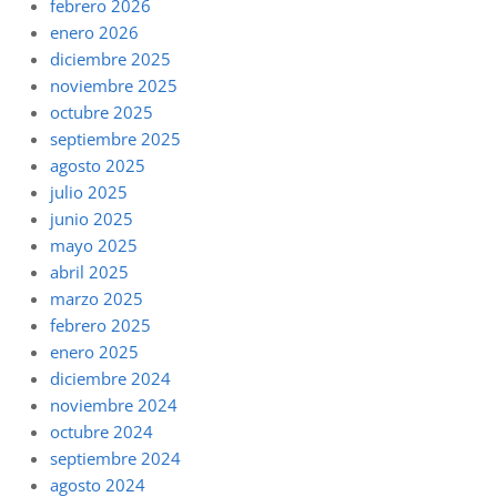
febrero 2026
enero 2026
diciembre 2025
noviembre 2025
octubre 2025
septiembre 2025
agosto 2025
julio 2025
junio 2025
mayo 2025
abril 2025
marzo 2025
febrero 2025
enero 2025
diciembre 2024
noviembre 2024
octubre 2024
septiembre 2024
agosto 2024