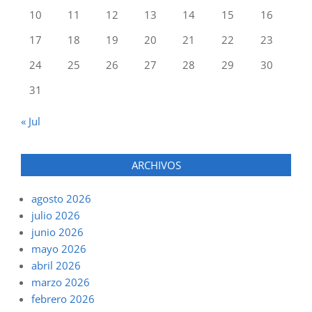
10
11
12
13
14
15
16
17
18
19
20
21
22
23
24
25
26
27
28
29
30
31
« Jul
ARCHIVOS
agosto 2026
julio 2026
junio 2026
mayo 2026
abril 2026
marzo 2026
febrero 2026