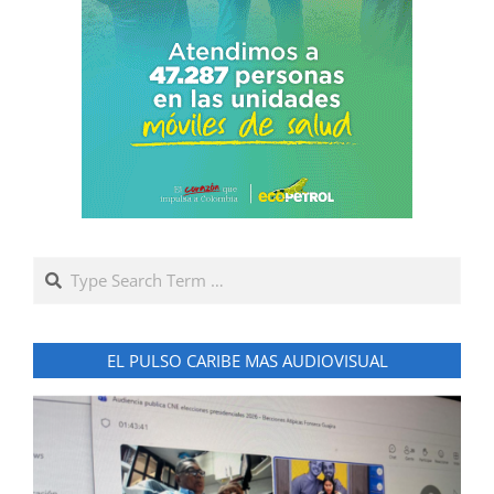
Search
EL PULSO CARIBE MAS AUDIOVISUAL