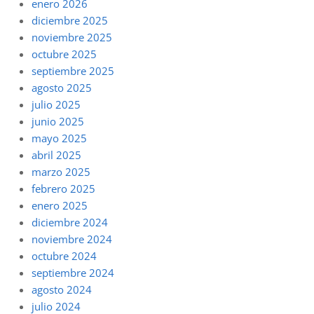
enero 2026
diciembre 2025
noviembre 2025
octubre 2025
septiembre 2025
agosto 2025
julio 2025
junio 2025
mayo 2025
abril 2025
marzo 2025
febrero 2025
enero 2025
diciembre 2024
noviembre 2024
octubre 2024
septiembre 2024
agosto 2024
julio 2024