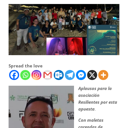
Spread the love
Aplausos para la
asociación
Resilientes por esta
apuesta
.
Con maletas
cargadas de