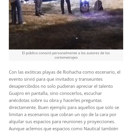
El público conoció personalmente a los autores de los
cortometrajes
Con las exóticas playas de Riohacha como escenario, el
evento sirvió para que invitados y transeuntes
desapercibidos no solo pudieran apreciar el talento
Guajiro en pantalla, sino conocerlos, escuchar
anécdotas sobre su obra y hacerles preguntas
directamente. Buen ejemplo para aquellos que solo se
limitan a escenarios que cobran un ojo de la cara por
alquilar sus espacios para reuniones y proyecciones.
Aunque aclemos que espacios como Nautical también