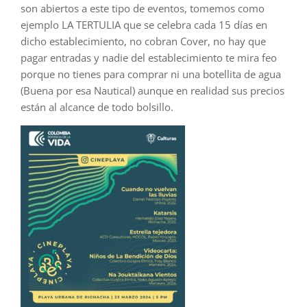
son abiertos a este tipo de eventos, tomemos como
ejemplo LA TERTULIA que se celebra cada 15 días en
dicho establecimiento, no cobran Cover, no hay que
pagar entradas y nadie del establecimiento te mira feo
porque no tienes para comprar ni una botellita de agua
(Buena por esa Nautical) aunque en realidad sus precios
están al alcance de todo bolsillo.