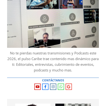
No te pierdas nuestras transmisiones y Podcasts este
2026, el pulso Caribe trae contenido mas dinámico para
ti: Editoriales, entrevistas, cubrimiento de eventos,
podcasts y mucho mas.
CONTÁCTANOS