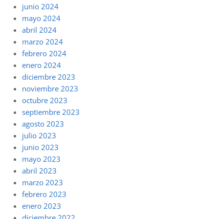
junio 2024
mayo 2024
abril 2024
marzo 2024
febrero 2024
enero 2024
diciembre 2023
noviembre 2023
octubre 2023
septiembre 2023
agosto 2023
julio 2023
junio 2023
mayo 2023
abril 2023
marzo 2023
febrero 2023
enero 2023
diciembre 2022