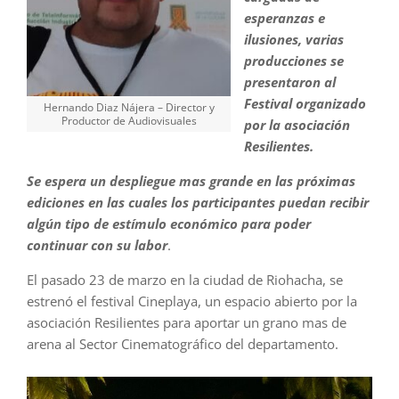
esperanzas e
ilusiones, varias
producciones se
presentaron al
Festival organizado
Hernando Diaz Nájera – Director y
Productor de Audiovisuales
por la asociación
Resilientes.
Se espera un despliegue mas grande en las próximas
ediciones en las cuales los participantes puedan recibir
algún tipo de estímulo económico para poder
continuar con su labor
.
El pasado 23 de marzo en la ciudad de Riohacha, se
estrenó el festival Cineplaya, un espacio abierto por la
asociación Resilientes para aportar un grano mas de
arena al Sector Cinematográfico del departamento.