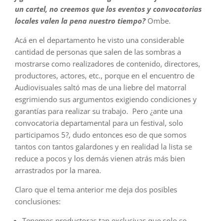
un cartel, no creemos que los eventos y convocatorias
locales valen la pena nuestro tiempo?
Ombe.
Acá en el departamento he visto una considerable
cantidad de personas que salen de las sombras a
mostrarse como realizadores de contenido, directores,
productores, actores, etc., porque en el encuentro de
Audiovisuales saltó mas de una liebre del matorral
esgrimiendo sus argumentos exigiendo condiciones y
garantías para realizar su trabajo. Pero ¿ante una
convocatoria departamental para un festival, solo
participamos 5?, dudo entonces eso de que somos
tantos con tantos galardones y en realidad la lista se
reduce a pocos y los demás vienen atrás más bien
arrastrados por la marea.
Claro que el tema anterior me deja dos posibles
conclusiones:
Tenemos productoras tan exclusivas que solo se