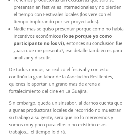
presentan en festivales internacionales y no pierden
el tiempo con Festivales locales (los veré con el
tiempo implorando por ser proyectados).
Nadie mas se quiso presentar porque como no había
incentivos económicos
(lo se porque yo como
participante no los vi)
, entonces su conclusión fue
¿para que me presento?, ese detalle también es para
analizar y discutir.
De todos modos, se realizó el festival y con esto
continúa la gran labor de la Asociación Resilientes,
quienes le aportan un grano mas de arena al
fortalecimiento del cine en La Guajira.
Sin embargo, queda un sinsabor, al darnos cuenta que
algunas productoras locales de recorrido no muestran
su trabajo a su gente, será que no lo merecemos y
somos muy poco para ellos o no existirán esos
trabajos… el tiempo lo dirá.