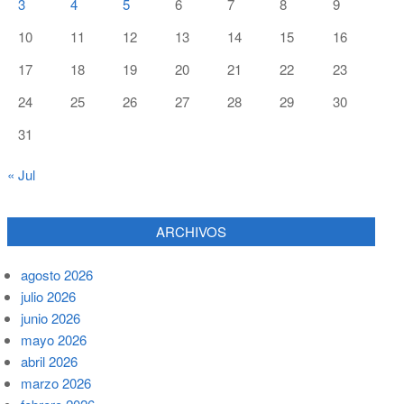
3
4
5
6
7
8
9
10
11
12
13
14
15
16
17
18
19
20
21
22
23
24
25
26
27
28
29
30
31
« Jul
ARCHIVOS
agosto 2026
julio 2026
junio 2026
mayo 2026
abril 2026
marzo 2026