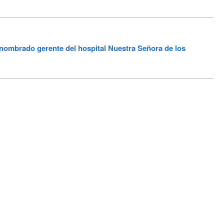
nombrado gerente del hospital Nuestra Señora de los