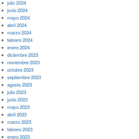
julio 2024
junio 2024
mayo 2024
abril 2024
marzo 2024
febrero 2024
enero 2024
diciembre 2023
noviembre 2023
octubre 2023
septiembre 2023
agosto 2023
julio 2023
junio 2023
mayo 2023
abril 2023
marzo 2023
febrero 2023
enero 2023