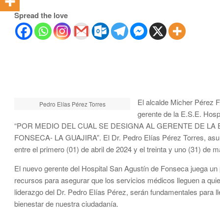
Spread the love
El alcalde Micher Pérez 
Pedro Elías Pérez Torres
gerente de la E.S.E. Ho
“POR MEDIO DEL CUAL SE DESIGNA AL GERENTE DE LA 
FONSECA- LA GUAJIRA”. El Dr. Pedro Elías Pérez Torres, asumi
entre el primero (01) de abril de 2024 y el treinta y uno (31) de 
El nuevo gerente del Hospital San Agustín de Fonseca juega un pa
recursos para asegurar que los servicios médicos lleguen a qui
liderazgo del Dr. Pedro Elías Pérez, serán fundamentales para ll
bienestar de nuestra ciudadanía.