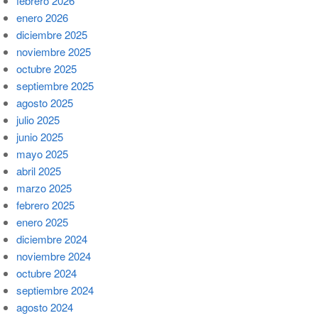
febrero 2026
enero 2026
diciembre 2025
noviembre 2025
octubre 2025
septiembre 2025
agosto 2025
julio 2025
junio 2025
mayo 2025
abril 2025
marzo 2025
febrero 2025
enero 2025
diciembre 2024
noviembre 2024
octubre 2024
septiembre 2024
agosto 2024