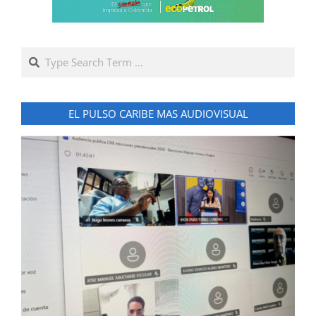
Search
EL PULSO CARIBE MAS AUDIOVISUAL