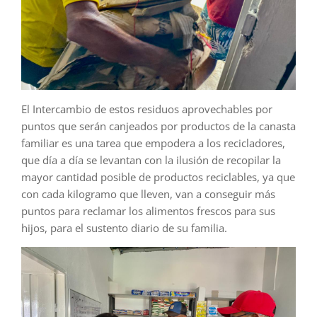
El Intercambio de estos residuos aprovechables por
puntos que serán canjeados por productos de la canasta
familiar es una tarea que empodera a los recicladores,
que día a día se levantan con la ilusión de recopilar la
mayor cantidad posible de productos reciclables, ya que
con cada kilogramo que lleven, van a conseguir más
puntos para reclamar los alimentos frescos para sus
hijos, para el sustento diario de su familia.