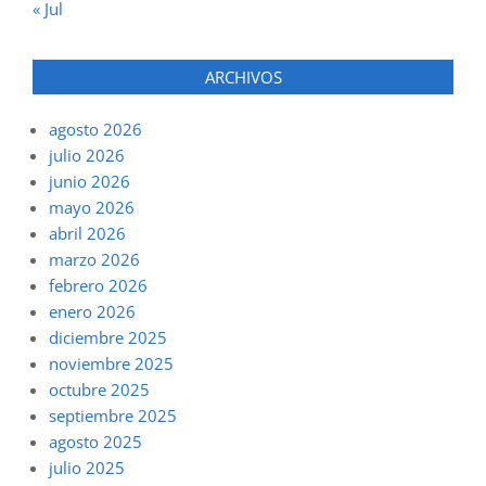
« Jul
ARCHIVOS
agosto 2026
julio 2026
junio 2026
mayo 2026
abril 2026
marzo 2026
febrero 2026
enero 2026
diciembre 2025
noviembre 2025
octubre 2025
septiembre 2025
agosto 2025
julio 2025