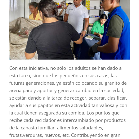
Con esta iniciativa, no sólo los adultos se han dado a
esta tarea, sino que los pequeños en sus casas, las
futuras generaciones, ya están colocando su granito de
arena para y aportar y generar cambio en la sociedad;
se están dando a la tarea de recoger, separar, clasificar,
ayudar a sus papitos en esta actividad tan valiosa y con
la cual tienen asegurada su comida. Los puntos que
recibe cada reciclador es intercambiado por productos
de la canasta familiar, alimentos saludables,
frutas,verduras, huevos, etc. Contribuyendo en gran