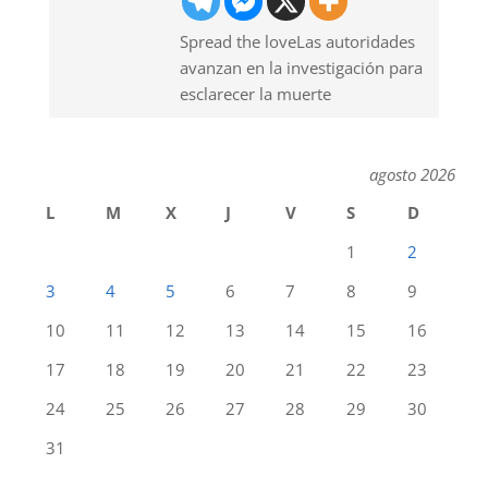
Spread the loveLas autoridades
avanzan en la investigación para
esclarecer la muerte
agosto 2026
L
M
X
J
V
S
D
1
2
3
4
5
6
7
8
9
10
11
12
13
14
15
16
17
18
19
20
21
22
23
24
25
26
27
28
29
30
31