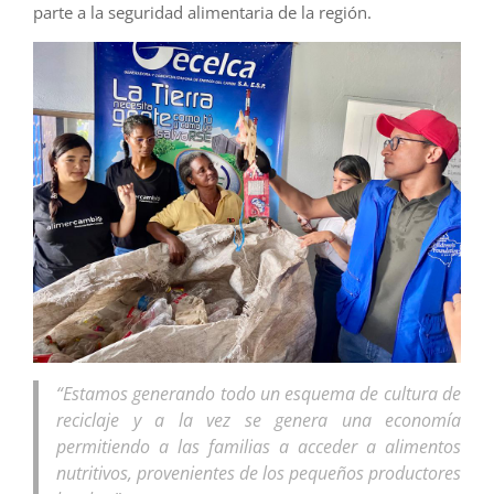
parte a la seguridad alimentaria de la región.
“Estamos generando todo un esquema de cultura de
reciclaje y a la vez se genera una economía
permitiendo a las familias a acceder a alimentos
nutritivos, provenientes de los pequeños productores