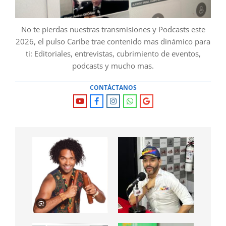
No te pierdas nuestras transmisiones y Podcasts este
2026, el pulso Caribe trae contenido mas dinámico para
ti: Editoriales, entrevistas, cubrimiento de eventos,
podcasts y mucho mas.
CONTÁCTANOS