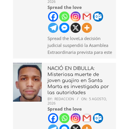
2026
Spread the love
Spread the loveLa decisión
judicial suspendió la Asamblea
Extraordinaria prevista para este
NACIÓ EN DIBULLA:
Misteriosa muerte de
joven guajiro en Santa
Marta es investigada por
las autoridades
BY:
REDACCION
ON:
5 AGOSTO,
2026
Spread the love