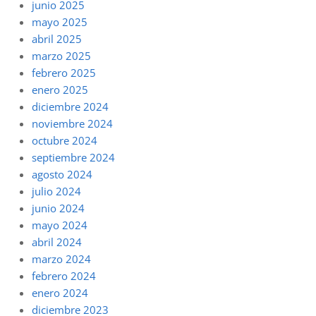
junio 2025
mayo 2025
abril 2025
marzo 2025
febrero 2025
enero 2025
diciembre 2024
noviembre 2024
octubre 2024
septiembre 2024
agosto 2024
julio 2024
junio 2024
mayo 2024
abril 2024
marzo 2024
febrero 2024
enero 2024
diciembre 2023