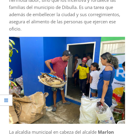
hermosa labor, sino que los incentiva y fortalece las
familias del municipio de Dibulla. Es una tarea que
además de embellecer la ciudad y sus corregimientos,
asegura el alimento de las personas que ejercen ese
oficio.
La alcaldía municipal en cabeza del alcalde
Marlon