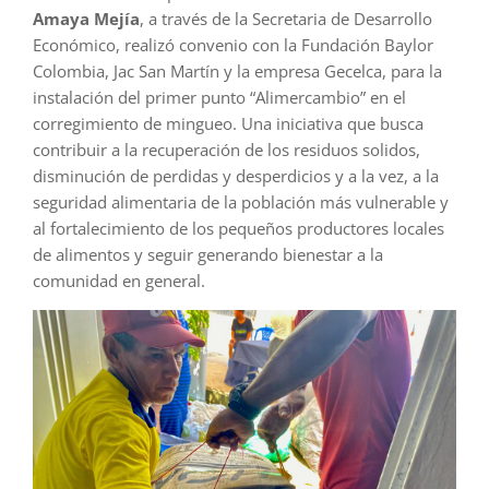
Amaya Mejía
, a través de la Secretaria de Desarrollo
Económico, realizó convenio con la Fundación Baylor
Colombia, Jac San Martín y la empresa Gecelca, para la
instalación del primer punto “Alimercambio” en el
corregimiento de mingueo. Una iniciativa que busca
contribuir a la recuperación de los residuos solidos,
disminución de perdidas y desperdicios y a la vez, a la
seguridad alimentaria de la población más vulnerable y
al fortalecimiento de los pequeños productores locales
de alimentos y seguir generando bienestar a la
comunidad en general.