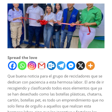
Spread the love
Que buena noticia para el grupo de recicladores que se
dedican con paciencia a esta hermosa labor. El arte de ir
recogiendo y clasificando todos esos elementos que ya
se han desechado como las botellas plásticas, chatarra,
cartón, botellas pet, es todo un emprendimiento que no
solo llena de orgullo a aquellos que realizan esta