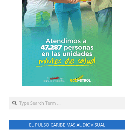
Search
EL PULSO CARIBE MAS AUDIOVISUAL