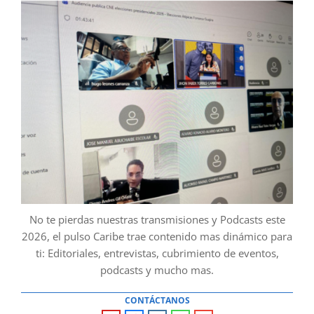
No te pierdas nuestras transmisiones y Podcasts este
2026, el pulso Caribe trae contenido mas dinámico para
ti: Editoriales, entrevistas, cubrimiento de eventos,
podcasts y mucho mas.
CONTÁCTANOS