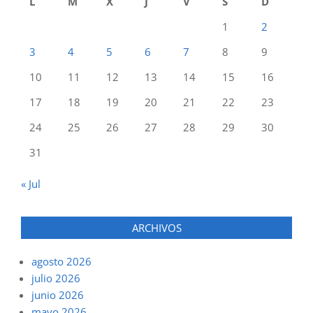
L
M
X
J
V
S
D
1
2
3
4
5
6
7
8
9
10
11
12
13
14
15
16
17
18
19
20
21
22
23
24
25
26
27
28
29
30
31
« Jul
ARCHIVOS
agosto 2026
julio 2026
junio 2026
mayo 2026