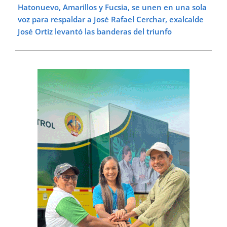
Hatonuevo, Amarillos y Fucsia, se unen en una sola
voz para respaldar a José Rafael Cerchar, exalcalde
José Ortiz levantó las banderas del triunfo