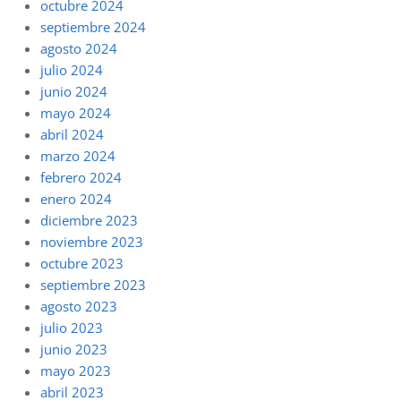
octubre 2024
septiembre 2024
agosto 2024
julio 2024
junio 2024
mayo 2024
abril 2024
marzo 2024
febrero 2024
enero 2024
diciembre 2023
noviembre 2023
octubre 2023
septiembre 2023
agosto 2023
julio 2023
junio 2023
mayo 2023
abril 2023