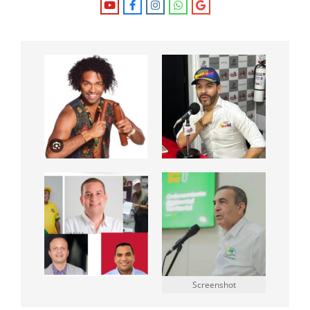
Screenshot