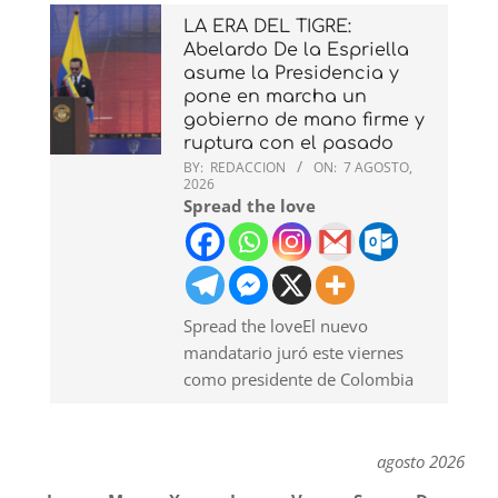
LA ERA DEL TIGRE:
Abelardo De la Espriella
asume la Presidencia y
pone en marcha un
gobierno de mano firme y
ruptura con el pasado
BY:
REDACCION
ON:
7 AGOSTO,
2026
Spread the love
Spread the loveEl nuevo
mandatario juró este viernes
como presidente de Colombia
agosto 2026