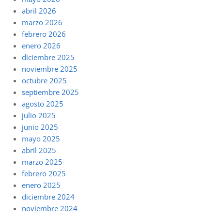
abril 2026
marzo 2026
febrero 2026
enero 2026
diciembre 2025
noviembre 2025
octubre 2025
septiembre 2025
agosto 2025
julio 2025
junio 2025
mayo 2025
abril 2025
marzo 2025
febrero 2025
enero 2025
diciembre 2024
noviembre 2024