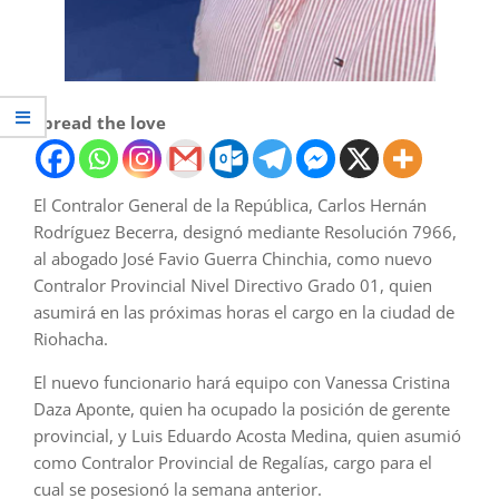
Spread the love
El Contralor General de la República, Carlos Hernán
Rodríguez Becerra, designó mediante Resolución 7966,
al abogado José Favio Guerra Chinchia, como nuevo
Contralor Provincial Nivel Directivo Grado 01, quien
asumirá en las próximas horas el cargo en la ciudad de
Riohacha.
El nuevo funcionario hará equipo con Vanessa Cristina
Daza Aponte, quien ha ocupado la posición de gerente
provincial, y Luis Eduardo Acosta Medina, quien asumió
como Contralor Provincial de Regalías, cargo para el
cual se posesionó la semana anterior.