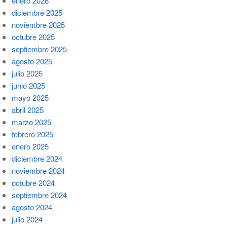
enero 2026
diciembre 2025
noviembre 2025
octubre 2025
septiembre 2025
agosto 2025
julio 2025
junio 2025
mayo 2025
abril 2025
marzo 2025
febrero 2025
enero 2025
diciembre 2024
noviembre 2024
octubre 2024
septiembre 2024
agosto 2024
julio 2024