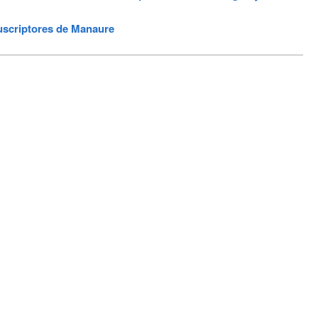
uscriptores de Manaure