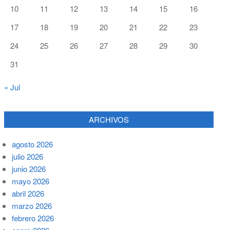
10
11
12
13
14
15
16
17
18
19
20
21
22
23
24
25
26
27
28
29
30
31
« Jul
ARCHIVOS
agosto 2026
julio 2026
junio 2026
mayo 2026
abril 2026
marzo 2026
febrero 2026