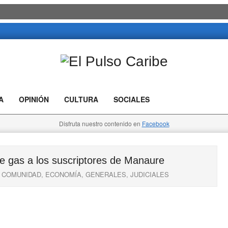
El
Pulso
A
OPINIÓN
CULTURA
SOCIALES
Caribe
Disfruta nuestro contenido en
Facebook
 gas a los suscriptores de Manaure
COMUNIDAD
,
ECONOMÍA
,
GENERALES
,
JUDICIALES