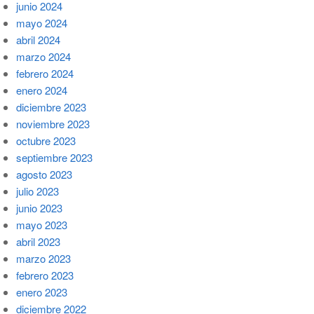
junio 2024
mayo 2024
abril 2024
marzo 2024
febrero 2024
enero 2024
diciembre 2023
noviembre 2023
octubre 2023
septiembre 2023
agosto 2023
julio 2023
junio 2023
mayo 2023
abril 2023
marzo 2023
febrero 2023
enero 2023
diciembre 2022