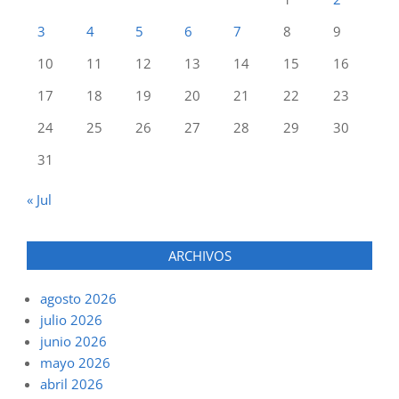
3
4
5
6
7
8
9
10
11
12
13
14
15
16
17
18
19
20
21
22
23
24
25
26
27
28
29
30
31
« Jul
ARCHIVOS
agosto 2026
julio 2026
junio 2026
mayo 2026
abril 2026