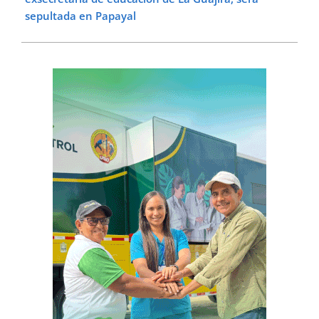
sepultada en Papayal