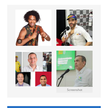
Screenshot