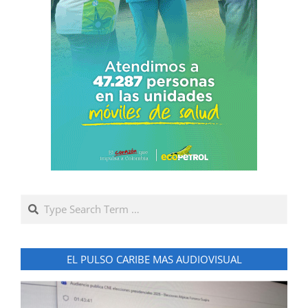
Search
EL PULSO CARIBE MAS AUDIOVISUAL