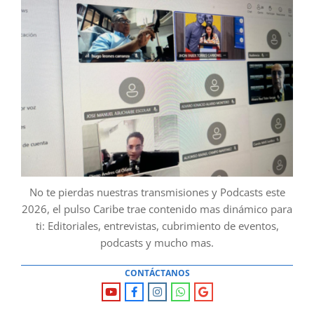
No te pierdas nuestras transmisiones y Podcasts este
2026, el pulso Caribe trae contenido mas dinámico para
ti: Editoriales, entrevistas, cubrimiento de eventos,
podcasts y mucho mas.
CONTÁCTANOS