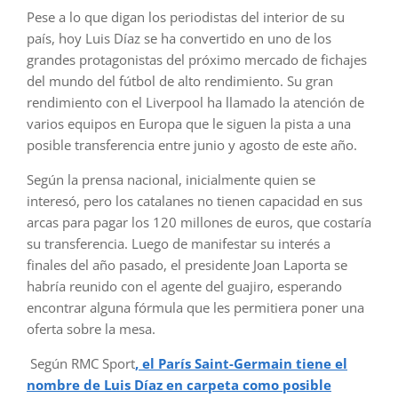
Pese a lo que digan los periodistas del interior de su
país, hoy Luis Díaz se ha convertido en uno de los
grandes protagonistas del próximo mercado de fichajes
del mundo del fútbol de alto rendimiento. Su gran
rendimiento con el Liverpool ha llamado la atención de
varios equipos en Europa que le siguen la pista a una
posible transferencia entre junio y agosto de este año.
Según la prensa nacional, inicialmente quien se
interesó, pero los catalanes no tienen capacidad en sus
arcas para pagar los 120 millones de euros, que costaría
su transferencia. Luego de manifestar su interés a
finales del año pasado, el presidente Joan Laporta se
habría reunido con el agente del guajiro, esperando
encontrar alguna fórmula que les permitiera poner una
oferta sobre la mesa.
Según RMC Sport
, el París Saint-Germain tiene el
nombre de Luis Díaz en carpeta como posible