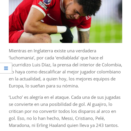
Mientras en Inglaterra existe una verdadera
‘luchomania’, por cada ‘endiablada’ que hace el
escurridizo Luis Díaz, la prensa del interior de Colombia,
no haya como descalificar al mejor jugador colombiano
en la actualidad, a quien hoy, los mejores equipos de
Europa, lo sueñan para su nómina.
‘Lucho’ es alegría en el ataque. Cada una de sus jugadas
se convierte en una posibilidad de gol. Al guajiro, lo
critican por no convertir todos los disparos al arco en
gol. Eso, no lo han hecho, Messi, Cristiano, Pelé,
Maradona, ni Erling Haaland quien lleva ya 243 tantos.