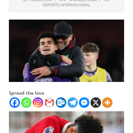
DEPORTE INTERNACIONAL
Spread the love