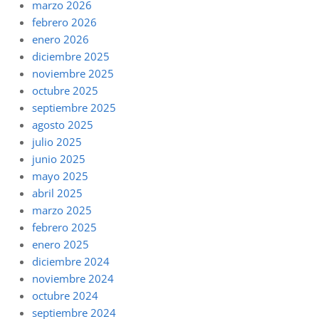
marzo 2026
febrero 2026
enero 2026
diciembre 2025
noviembre 2025
octubre 2025
septiembre 2025
agosto 2025
julio 2025
junio 2025
mayo 2025
abril 2025
marzo 2025
febrero 2025
enero 2025
diciembre 2024
noviembre 2024
octubre 2024
septiembre 2024