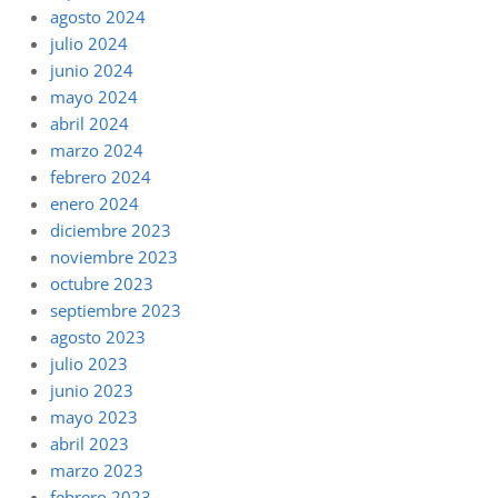
agosto 2024
julio 2024
junio 2024
mayo 2024
abril 2024
marzo 2024
febrero 2024
enero 2024
diciembre 2023
noviembre 2023
octubre 2023
septiembre 2023
agosto 2023
julio 2023
junio 2023
mayo 2023
abril 2023
marzo 2023
febrero 2023