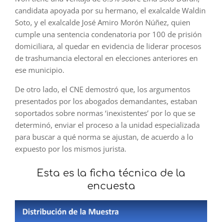
candidata apoyada por su hermano, el exalcalde Waldin
Soto, y el exalcalde José Amiro Morón Núñez, quien
cumple una sentencia condenatoria por 100 de prisión
domiciliara, al quedar en evidencia de liderar procesos
de trashumancia electoral en elecciones anteriores en
ese municipio.
De otro lado, el CNE demostró que, los argumentos
presentados por los abogados demandantes, estaban
soportados sobre normas ‘inexistentes’ por lo que se
determinó, enviar el proceso a la unidad especializada
para buscar a qué norma se ajustan, de acuerdo a lo
expuesto por los mismos jurista.
Esta es la ficha técnica de la
encuesta