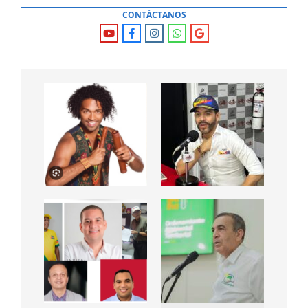
CONTÁCTANOS