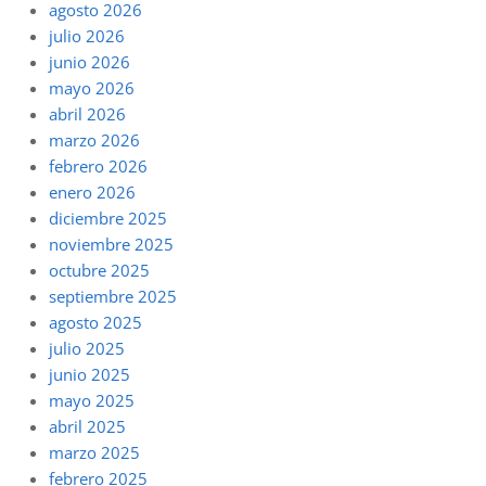
agosto 2026
julio 2026
junio 2026
mayo 2026
abril 2026
marzo 2026
febrero 2026
enero 2026
diciembre 2025
noviembre 2025
octubre 2025
septiembre 2025
agosto 2025
julio 2025
junio 2025
mayo 2025
abril 2025
marzo 2025
febrero 2025