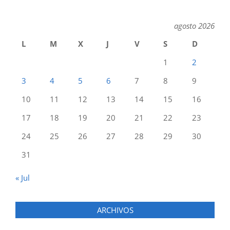
agosto 2026
L
M
X
J
V
S
D
1
2
3
4
5
6
7
8
9
10
11
12
13
14
15
16
17
18
19
20
21
22
23
24
25
26
27
28
29
30
31
« Jul
ARCHIVOS