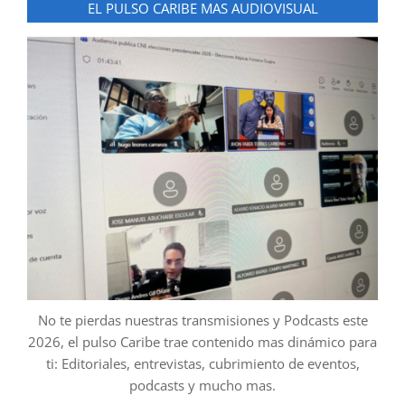
EL PULSO CARIBE MAS AUDIOVISUAL
No te pierdas nuestras transmisiones y Podcasts este
2026, el pulso Caribe trae contenido mas dinámico para
ti: Editoriales, entrevistas, cubrimiento de eventos,
podcasts y mucho mas.