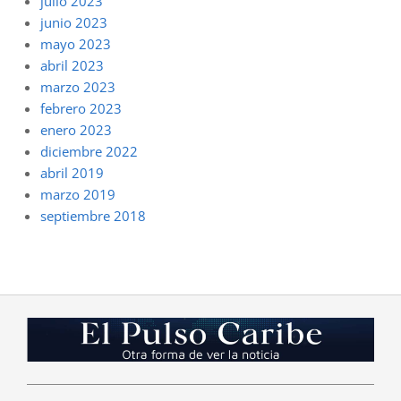
julio 2023
junio 2023
mayo 2023
abril 2023
marzo 2023
febrero 2023
enero 2023
diciembre 2022
abril 2019
marzo 2019
septiembre 2018