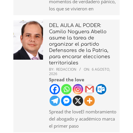
momentos de verdadero pánico,
los que se vivieron en
DEL AULA AL PODER:
Camilo Noguera Abello
asume la tarea de
organizar el partido
Defensores de la Patria,
para encarar elecciones
territoriales
BY:
REDACCION
ON:
6 AGOSTO,
2026
Spread the love
Spread the loveEl nombramiento
del abogado y académico marca
el primer paso