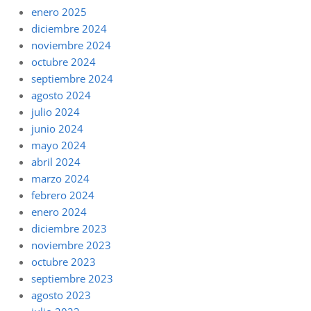
enero 2025
diciembre 2024
noviembre 2024
octubre 2024
septiembre 2024
agosto 2024
julio 2024
junio 2024
mayo 2024
abril 2024
marzo 2024
febrero 2024
enero 2024
diciembre 2023
noviembre 2023
octubre 2023
septiembre 2023
agosto 2023