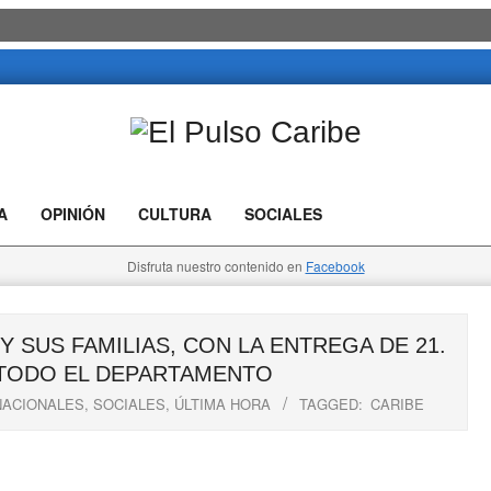
El
Pulso
A
OPINIÓN
CULTURA
SOCIALES
Caribe
Disfruta nuestro contenido en
Facebook
 SUS FAMILIAS, CON LA ENTREGA DE 21.
 TODO EL DEPARTAMENTO
NACIONALES
,
SOCIALES
,
ÚLTIMA HORA
TAGGED:
CARIBE