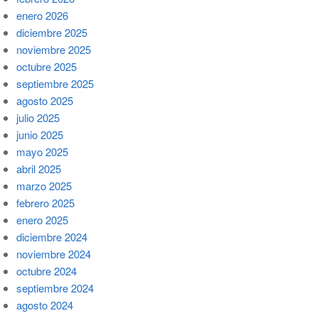
enero 2026
diciembre 2025
noviembre 2025
octubre 2025
septiembre 2025
agosto 2025
julio 2025
junio 2025
mayo 2025
abril 2025
marzo 2025
febrero 2025
enero 2025
diciembre 2024
noviembre 2024
octubre 2024
septiembre 2024
agosto 2024