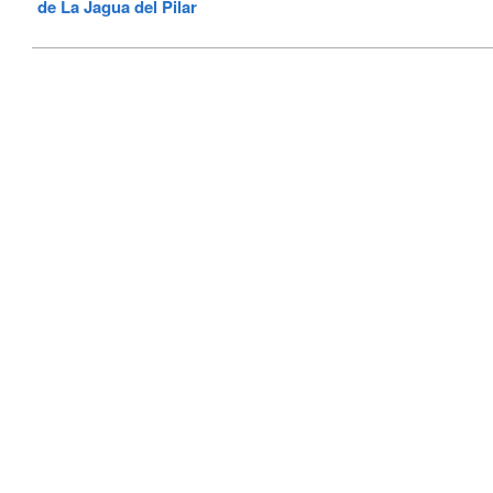
de La Jagua del Pilar