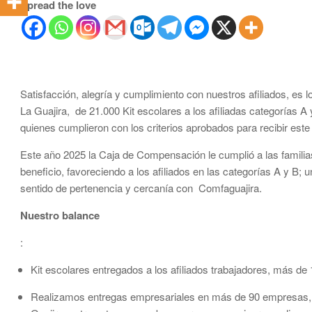
Spread the love
Satisfacción, alegría y cumplimiento con nuestros afiliados, es l
La Guajira, de 21.000 Kit escolares a los afiliadas categorías A
quienes cumplieron con los criterios aprobados para recibir este 
Este año 2025 la Caja de Compensación le cumplió a las familia
beneficio, favoreciendo a los afiliados en las categorías A y B;
sentido de pertenencia y cercanía con Comfaguajira.
Nuestro balance
:
Kit escolares entregados a los afiliados trabajadores, más d
Realizamos entregas empresariales en más de 90 empresas, 