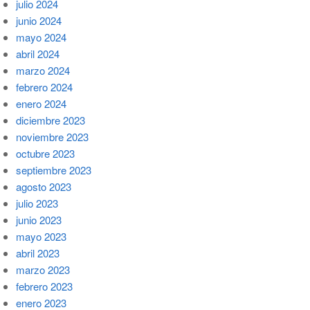
julio 2024
junio 2024
mayo 2024
abril 2024
marzo 2024
febrero 2024
enero 2024
diciembre 2023
noviembre 2023
octubre 2023
septiembre 2023
agosto 2023
julio 2023
junio 2023
mayo 2023
abril 2023
marzo 2023
febrero 2023
enero 2023