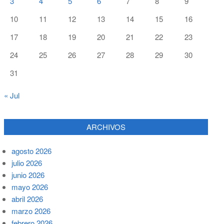
3
4
5
6
7
8
9
10
11
12
13
14
15
16
17
18
19
20
21
22
23
24
25
26
27
28
29
30
31
« Jul
ARCHIVOS
agosto 2026
julio 2026
junio 2026
mayo 2026
abril 2026
marzo 2026
febrero 2026