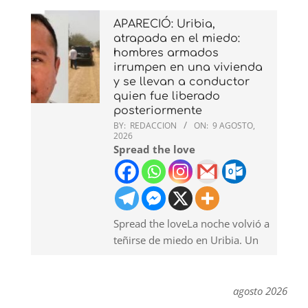
APARECIÓ: Uribia,
atrapada en el miedo:
hombres armados
irrumpen en una vivienda
y se llevan a conductor
quien fue liberado
posteriormente
BY:
REDACCION
ON:
9 AGOSTO,
2026
Spread the love
Spread the loveLa noche volvió a
teñirse de miedo en Uribia. Un
agosto 2026