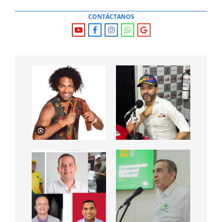
CONTÁCTANOS