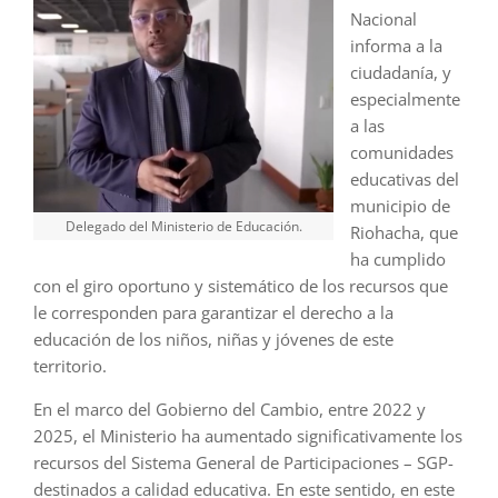
Nacional
informa a la
ciudadanía, y
especialmente
a las
comunidades
educativas del
municipio de
Delegado del Ministerio de Educación.
Riohacha, que
ha cumplido
con el giro oportuno y sistemático de los recursos que
le corresponden para garantizar el derecho a la
educación de los niños, niñas y jóvenes de este
territorio.
En el marco del Gobierno del Cambio, entre 2022 y
2025, el Ministerio ha aumentado significativamente los
recursos del Sistema General de Participaciones – SGP-
destinados a calidad educativa. En este sentido, en este