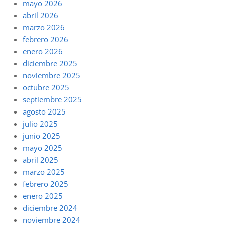
mayo 2026
abril 2026
marzo 2026
febrero 2026
enero 2026
diciembre 2025
noviembre 2025
octubre 2025
septiembre 2025
agosto 2025
julio 2025
junio 2025
mayo 2025
abril 2025
marzo 2025
febrero 2025
enero 2025
diciembre 2024
noviembre 2024