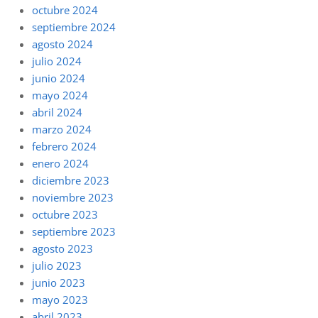
octubre 2024
septiembre 2024
agosto 2024
julio 2024
junio 2024
mayo 2024
abril 2024
marzo 2024
febrero 2024
enero 2024
diciembre 2023
noviembre 2023
octubre 2023
septiembre 2023
agosto 2023
julio 2023
junio 2023
mayo 2023
abril 2023