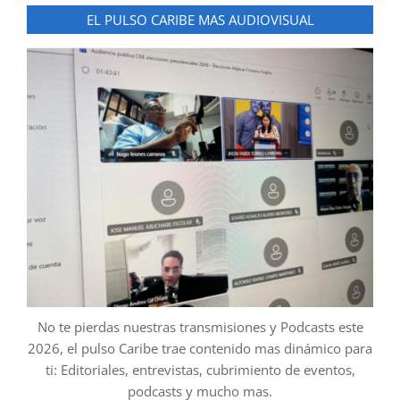
EL PULSO CARIBE MAS AUDIOVISUAL
No te pierdas nuestras transmisiones y Podcasts este
2026, el pulso Caribe trae contenido mas dinámico para
ti: Editoriales, entrevistas, cubrimiento de eventos,
podcasts y mucho mas.