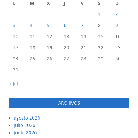
L
M
X
J
V
S
D
1
2
3
4
5
6
7
8
9
10
11
12
13
14
15
16
17
18
19
20
21
22
23
24
25
26
27
28
29
30
31
« Jul
ARCHIVOS
agosto 2026
julio 2026
junio 2026