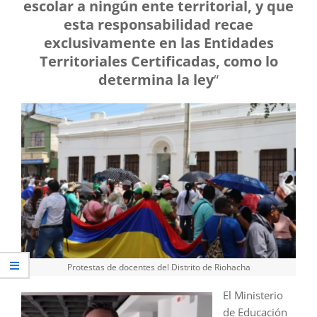
escolar a ningún ente territorial, y que
esta responsabilidad recae
exclusivamente en las Entidades
Territoriales Certificadas, como lo
determina la ley
“
Protestas de docentes del Distrito de Riohacha
El Ministerio
de Educación