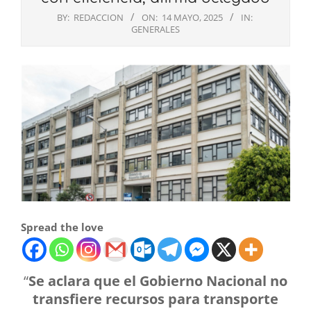
BY:
REDACCION
ON:
14 MAYO, 2025
IN:
GENERALES
Spread the love
“
Se aclara que el Gobierno Nacional no
transfiere recursos para transporte