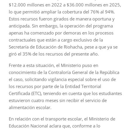
$12.000 millones en 2022 a $36.000 millones en 2025,
lo que permitió ampliar la cobertura del 76% al 94%.
Estos recursos fueron girados de manera oportuna y
anticipada. Sin embargo, la operación del programa
apenas ha comenzado por demoras en los procesos
contractuales que están a cargo exclusivo de la
Secretaría de Educación de Riohacha, pese a que ya se
giró el 35% de los recursos del presente año.
Frente a esta situación, el Ministerio puso en
conocimiento de la Contraloría General de la República
el caso, solicitando vigilancia especial sobre el uso de
los recursos por parte de la Entidad Territorial
Certificada (ETC), teniendo en cuenta que los estudiantes
estuvieron cuatro meses sin recibir el servicio de
alimentación escolar.
En relación con el transporte escolar, el Ministerio de
Educación Nacional aclara que, conforme a lo