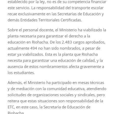
establecido por la ley, no es de su competencia financiar
este servicio. La responsabilidad del transporte escolar
recae exclusivamente en las Secretarías de Educación y
demás Entidades Territoriales Certificadas.
Sobre el personal docente, el Ministerio ha viabilizado la
planta necesaria para garantizar el derecho a la
educación en Riohacha. De los 2.483 cargos aprobados,
actualmente 494 no han sido nombrados, a pesar de
estar ya viabilizados. Esta es la planta que Riohacha
necesita para garantizar una educación de calidad, y la
ausencia de estos nombramientos afecta gravemente a
los estudiantes.
Además, el Ministerio ha participado en mesas técnicas
y de mediación con la comunidad educativa, atendiendo
solicitudes de organizaciones sociales y sindicales, pero
reitera que estas situaciones son responsabilidad de la
ETC, en este caso, la Secretaría de Educación de
Riohacha.