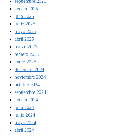
septiembre 2025
agosto 2025
julio 2025
junio 2025
mayo 2025
abril 2025
marzo 2025
febrero 2025
enero 2025
diciembre 2024
noviembre 2024
octubre 2024
septiembre 2024
agosto 2024
julio 2024
junio 2024
mayo 2024
abril 2024