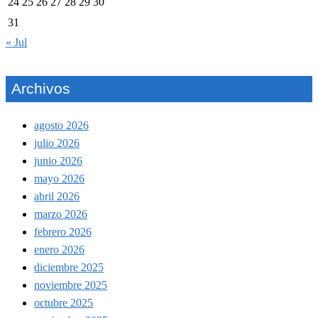
24
25
26
27
28
29
30
31
« Jul
Archivos
agosto 2026
julio 2026
junio 2026
mayo 2026
abril 2026
marzo 2026
febrero 2026
enero 2026
diciembre 2025
noviembre 2025
octubre 2025