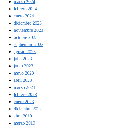
marzo 2024
febrero 2024
enero 2024
diciembre 2023
noviembre 2023
octubre 2023
septiembre 2023
agosto 2023
julio 2023
junio 2023
mayo 2023
abril 2023
marzo 2023
febrero 2023
enero 2023
diciembre 2022
abril 2019
marzo 2019