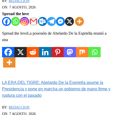
BY:
REDACCION
ON:
7 AGOSTO, 2026
Spread the love
Spread the loveLa posesión de Abelardo De la Espriella reunió a
una
LA ERA DEL TIGRE: Abelardo De la Espriella asume la
Presidencia y pone en marcha un gobierno de mano firme y
ruptura con el pasado
BY:
REDACCION
ON:
7 AGOSTO, 2026