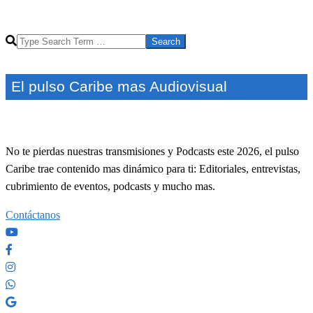
Search
El pulso Caribe mas Audiovisual
No te pierdas nuestras transmisiones y Podcasts este 2026, el pulso
Caribe trae contenido mas dinámico para ti: Editoriales, entrevistas,
cubrimiento de eventos, podcasts y mucho mas.
Contáctanos