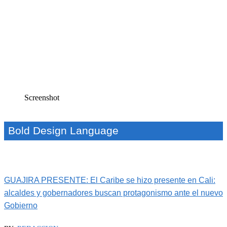
Screenshot
Bold Design Language
GUAJIRA PRESENTE: El Caribe se hizo presente en Cali:
alcaldes y gobernadores buscan protagonismo ante el nuevo
Gobierno