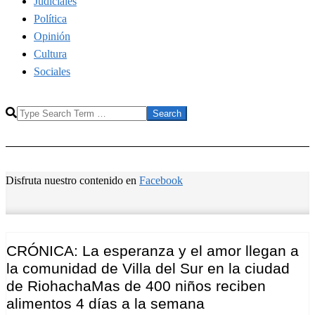
Judiciales
Política
Opinión
Cultura
Sociales
Search
Disfruta nuestro contenido en
Facebook
CRÓNICA: La esperanza y el amor llegan a
la comunidad de Villa del Sur en la ciudad
de RiohachaMas de 400 niños reciben
alimentos 4 días a la semana