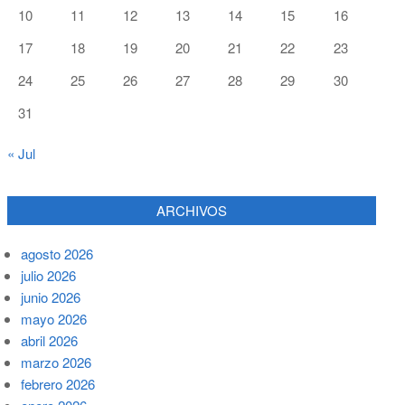
10
11
12
13
14
15
16
17
18
19
20
21
22
23
24
25
26
27
28
29
30
31
« Jul
ARCHIVOS
agosto 2026
julio 2026
junio 2026
mayo 2026
abril 2026
marzo 2026
febrero 2026