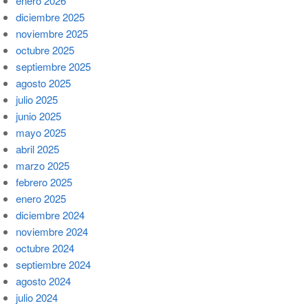
enero 2026
diciembre 2025
noviembre 2025
octubre 2025
septiembre 2025
agosto 2025
julio 2025
junio 2025
mayo 2025
abril 2025
marzo 2025
febrero 2025
enero 2025
diciembre 2024
noviembre 2024
octubre 2024
septiembre 2024
agosto 2024
julio 2024