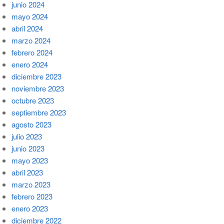
junio 2024
mayo 2024
abril 2024
marzo 2024
febrero 2024
enero 2024
diciembre 2023
noviembre 2023
octubre 2023
septiembre 2023
agosto 2023
julio 2023
junio 2023
mayo 2023
abril 2023
marzo 2023
febrero 2023
enero 2023
diciembre 2022