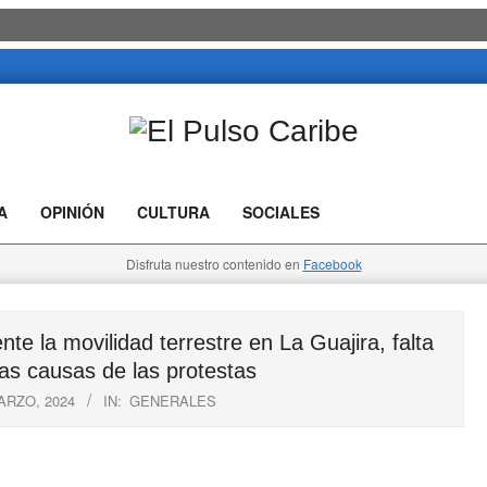
El
Pulso
A
OPINIÓN
CULTURA
SOCIALES
Caribe
Disfruta nuestro contenido en
Facebook
 la movilidad terrestre en La Guajira, falta
as causas de las protestas
ARZO, 2024
IN:
GENERALES