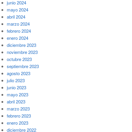
junio 2024
mayo 2024
abril 2024
marzo 2024
febrero 2024
enero 2024
diciembre 2023
noviembre 2023
octubre 2023
septiembre 2023
agosto 2023
julio 2023
junio 2023
mayo 2023
abril 2023
marzo 2023
febrero 2023
enero 2023
diciembre 2022