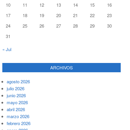
10
11
12
13
14
15
16
17
18
19
20
21
22
23
24
25
26
27
28
29
30
31
« Jul
ARCHIVOS
agosto 2026
julio 2026
junio 2026
mayo 2026
abril 2026
marzo 2026
febrero 2026