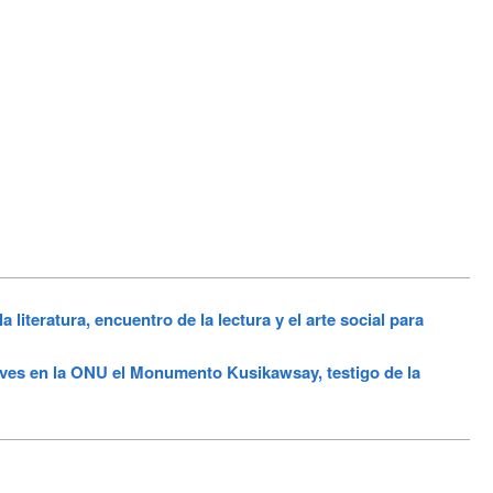
iteratura, encuentro de la lectura y el arte social para
ves en la ONU el Monumento Kusikawsay, testigo de la