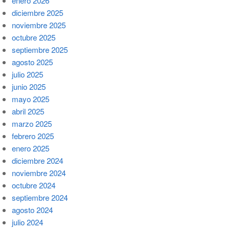
enero 2026
diciembre 2025
noviembre 2025
octubre 2025
septiembre 2025
agosto 2025
julio 2025
junio 2025
mayo 2025
abril 2025
marzo 2025
febrero 2025
enero 2025
diciembre 2024
noviembre 2024
octubre 2024
septiembre 2024
agosto 2024
julio 2024